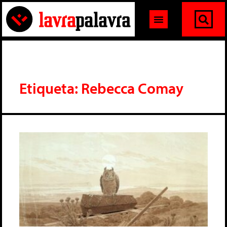
Etiqueta: Rebecca Comay