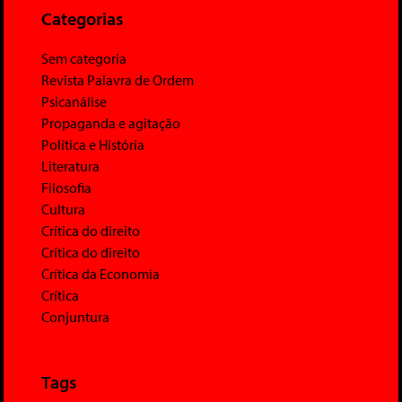
Categorias
Sem categoria
Revista Palavra de Ordem
Psicanálise
Propaganda e agitação
Política e História
Literatura
Filosofia
Cultura
Crítica do direito
Crítica do direito
Crítica da Economia
Crítica
Conjuntura
Tags