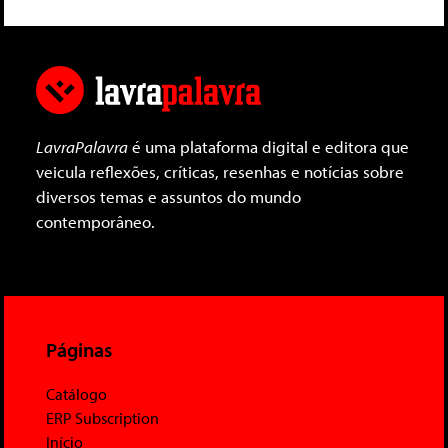
LavraPalavra
é uma plataforma digital e editora que
veicula reflexões, críticas, resenhas e notícias sobre
diversos temas e assuntos do mundo
contemporâneo.
Páginas
Catálogo
ERP Subscription
Início