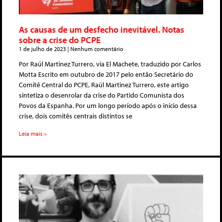
As causas de um desfecho inevitável. Notas
sobre a crise do PCPE
1 de julho de 2023
Nenhum comentário
Por Raúl Martinez Turrero, via El Machete, traduzido por Carlos
Motta Escrito em outubro de 2017 pelo então Secretário do
Comitê Central do PCPE, Raúl Martinez Turrero, este artigo
sintetiza o desenrolar da crise do Partido Comunista dos
Povos da Espanha. Por um longo período após o início dessa
crise, dois comitês centrais distintos se
Leia mais »