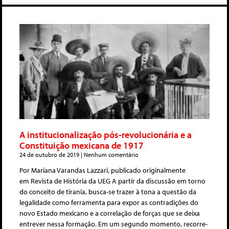
A institucionalização pós-revolucionária e a
Constituição mexicana de 1917
24 de outubro de 2019
Nenhum comentário
Por Mariana Varandas Lazzari, publicado originalmente
em Revista de História da UEG A partir da discussão em torno
do conceito de tirania, busca-se trazer à tona a questão da
legalidade como ferramenta para expor as contradições do
novo Estado mexicano e a correlação de forças que se deixa
entrever nessa formação. Em um segundo momento, recorre-