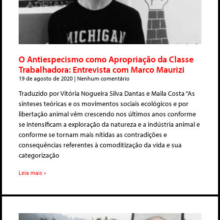
O Antiespecismo como Apropriação da Classe
Trabalhadora: Entrevista com Marco Maurizi
19 de agosto de 2020
Nenhum comentário
Traduzido por Vitória Nogueira Silva Dantas e Maila Costa “As
sínteses teóricas e os movimentos sociais ecológicos e por
libertação animal vêm crescendo nos últimos anos conforme
se intensificam a exploração da natureza e a indústria animal e
conforme se tornam mais nítidas as contradições e
consequências referentes à comoditização da vida e sua
categorização
Leia mais »