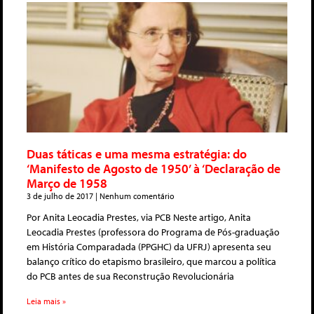
Duas táticas e uma mesma estratégia: do
‘Manifesto de Agosto de 1950’ à ‘Declaração de
Março de 1958
3 de julho de 2017
Nenhum comentário
Por Anita Leocadia Prestes, via PCB Neste artigo, Anita
Leocadia Prestes (professora do Programa de Pós-graduação
em História Comparadada (PPGHC) da UFRJ) apresenta seu
balanço crítico do etapismo brasileiro, que marcou a política
do PCB antes de sua Reconstrução Revolucionária
Leia mais »