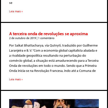
se
Leia mais »
A terceira onda de revoluções se aproxima
2 de outubro de 2019
1 comentário
Por Saikat Bhattacharya, via Qutnyti, traduzido por Guilherme
Laranjeira e B. V. “Com a economia global capitalista abalada e
a rivalidade geopolítica resultando na perturbação do
comércio global, a situação está amadurecendo para a Terceira
Onda de revoluções em todo o mundo. Sendo que a Primeira
Onda inicia-se na Revolução Francesa, indo até a Comuna de
Leia mais »