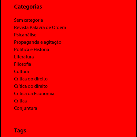
Categorias
Sem categoria
Revista Palavra de Ordem
Psicanálise
Propaganda e agitação
Política e História
Literatura
Filosofia
Cultura
Crítica do direito
Crítica do direito
Crítica da Economia
Crítica
Conjuntura
Tags