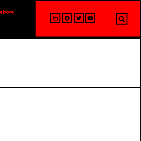
labore