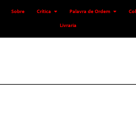
Sobre
Crítica
Palavra de Ordem
Co
Livraria