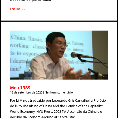
Leia mais »
Meu 1989
16 de setembro de 2020
Nenhum comentário
Por Li Minqi, traduzido por Leonardo Griz Carvalheira Prefácio
do livro The Rising of China and the Demise of the Capitalist
World Economy, NYU Press, 2008 [“A Ascensão da China e o
declínio da Economia-Mundial Capitalista”].