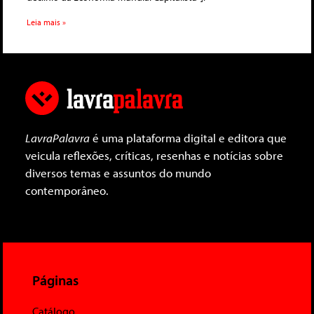
Leia mais »
LavraPalavra
é uma plataforma digital e editora que
veicula reflexões, críticas, resenhas e notícias sobre
diversos temas e assuntos do mundo
contemporâneo.
Páginas
Catálogo