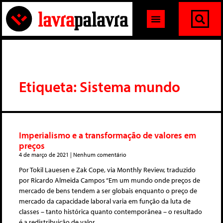
Etiqueta: Sistema mundo
Imperialismo e a transformação de valores em
preços
4 de março de 2021
Nenhum comentário
Por Tokil Lauesen e Zak Cope, via Monthly Review, traduzido
por Ricardo Almeida Campos “Em um mundo onde preços de
mercado de bens tendem a ser globais enquanto o preço de
mercado da capacidade laboral varia em função da luta de
classes – tanto histórica quanto contemporânea – o resultado
é a redistribuição de valor,