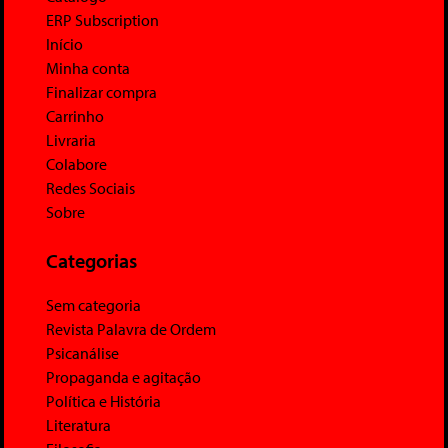
ERP Subscription
Início
Minha conta
Finalizar compra
Carrinho
Livraria
Colabore
Redes Sociais
Sobre
Categorias
Sem categoria
Revista Palavra de Ordem
Psicanálise
Propaganda e agitação
Política e História
Literatura