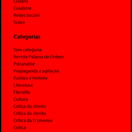
Livraria
Colabore
Redes Sociais
Sobre
Categorias
Sem categoria
Revista Palavra de Ordem
Psicanálise
Propaganda e agitação
Política e História
Literatura
Filosofia
Cultura
Crítica do direito
Crítica do direito
Crítica da Economia
Crítica