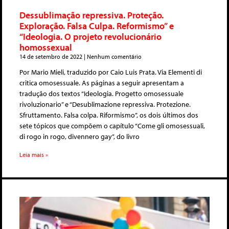
Dessublimação repressiva. Proteção.
Exploração. Falsa Culpa. Reformismo” e
“Ideologia. O projeto revolucionário
homossexual
14 de setembro de 2022
Nenhum comentário
Por Mario Mieli, traduzido por Caio Luis Prata. Via Elementi di
critica omosessuale. As páginas a seguir apresentam a
tradução dos textos “Ideologia. Progetto omosessuale
rivoluzionario” e “Desublimazione repressiva. Protezione.
Sfruttamento. Falsa colpa. Riformismo”, os dois últimos dos
sete tópicos que compõem o capítulo “Come gli omosessuali,
di rogo in rogo, divennero gay”, do livro
Leia mais »