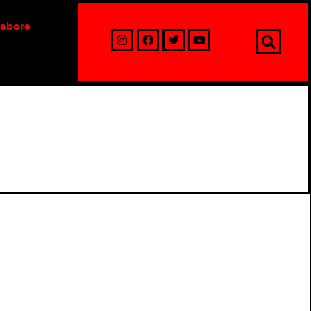
labore