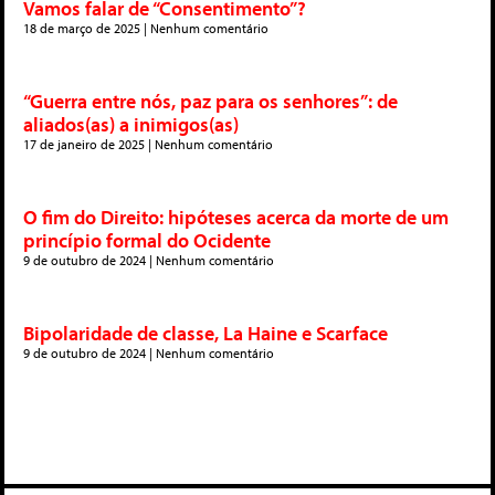
Vamos falar de “Consentimento”?
18 de março de 2025
Nenhum comentário
“Guerra entre nós, paz para os senhores”: de
aliados(as) a inimigos(as)
17 de janeiro de 2025
Nenhum comentário
O fim do Direito: hipóteses acerca da morte de um
princípio formal do Ocidente
9 de outubro de 2024
Nenhum comentário
Bipolaridade de classe, La Haine e Scarface
9 de outubro de 2024
Nenhum comentário