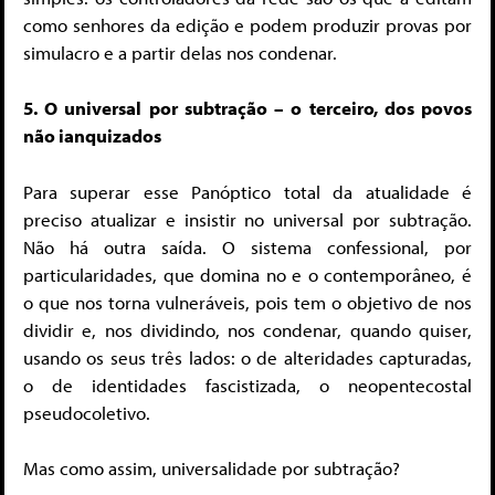
como senhores da edição e podem produzir provas por
simulacro e a partir delas nos condenar.
5. O universal por subtração – o terceiro, dos povos
não ianquizados
Para superar esse Panóptico total da atualidade é
preciso atualizar e insistir no universal por subtração.
Não há outra saída. O sistema confessional, por
particularidades, que domina no e o contemporâneo, é
o que nos torna vulneráveis, pois tem o objetivo de nos
dividir e, nos dividindo, nos condenar, quando quiser,
usando os seus três lados: o de alteridades capturadas,
o de identidades fascistizada, o neopentecostal
pseudocoletivo.
Mas como assim, universalidade por subtração?