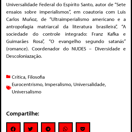
Universalidade Federal do Espírito Santo, autor de “Sete
ensaios sobre imperialismos”, em coautoria com Luis
Carlos Muñoz, de “Ultraimperialismo americano e a
antropofagia matriarcal da literatura brasileira”, “A
sociedade do controle integrado: Franz Kafka e
Guimarães Rosa”, “O evangelho segundo satanás”
(romance). Coordenador do NUDES – Diversidade e
Descoloniazação.
Crítica
,
Filosofia
Eurocentrismo
,
Imperalismo
,
Universalidade
,
Universalismo
Compartilhe: