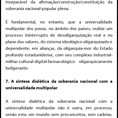
inseparável da afirmação/construção/constituição da
soberania nacional-popular plena.
É fundamental, no entanto, que a universalidade
multipolar dos povos, no âmbito dos países, realize um
processo ininterrupto de desoligarquização real e no
plano dos valores, do sistema ideológico oligarquizado e
dependente, em alianças, da oligarquia-mor do Estado
profundo estadunidense, com seu complexo industrial-
militar-cultural-digital-farmacológico oligarquicamente
beligerante.
7. A síntese dialética da soberania nacional com a
universalidade multipolar
A síntese dialética da soberania nacional com a
universalidade multipolar não é outra, em processo,
senão esta: um mundo sem preconceitos, sem cadeias,