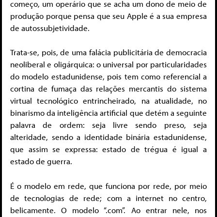
começo, um operário que se acha um dono de meio de
produção porque pensa que seu Apple é a sua empresa
de autossubjetividade.
Trata-se, pois, de uma falácia publicitária de democracia
neoliberal e oligárquica: o universal por particularidades
do modelo estadunidense, pois tem como referencial a
cortina de fumaça das relações mercantis do sistema
virtual tecnológico entrincheirado, na atualidade, no
binarismo da inteligência artificial que detém a seguinte
palavra de ordem: seja livre sendo preso, seja
alteridade, sendo a identidade binária estadunidense,
que assim se expressa: estado de trégua é igual a
estado de guerra.
É o modelo em rede, que funciona por rede, por meio
de tecnologias de rede; com a internet no centro,
belicamente. O modelo “.com”. Ao entrar nele, nos