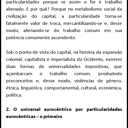
particularidades porque se assim o for é trabalho
alienado. E por quê? Porque no metabolismo social da
civilização do capital, a particularidade torna-se
fatalmente valor de troca, mercantilizando-se e, desse
modo, alienando-se do trabalho comum em sua
potência comumente ascendente.
Sob o ponto de vista do capital, na história da expansão
colonial, capitalista e imperialista do Ocidente, existem
duas formas de universalidades impositivas, que
açambarcam o trabalho comum, produzindo
preconceitos e, desse modo, violências de gênero,
étnica, linguística, comportamental, cultural, econômica,
política.
2. O universal eurocêntrico por particularidades
eurocêntricas – o primeiro