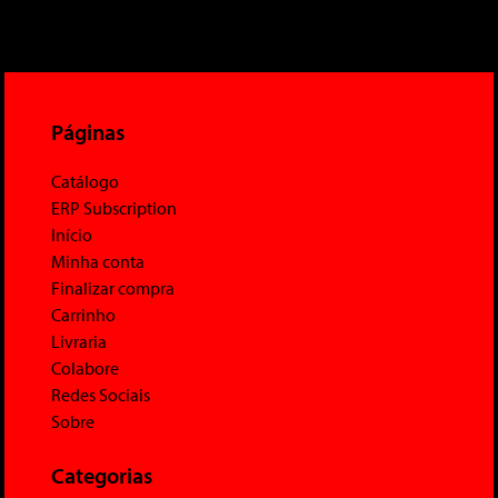
Páginas
Catálogo
ERP Subscription
Início
Minha conta
Finalizar compra
Carrinho
Livraria
Colabore
Redes Sociais
Sobre
Categorias