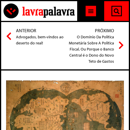
ANTERIOR
PRÓXIMO
Advogados, bem-vindos ao
O Domínio Da Política
deserto do real!
Monetária Sobre A Política
Fiscal, Ou Porque o Banco
Central é o Dono do Novo
Teto de Gastos