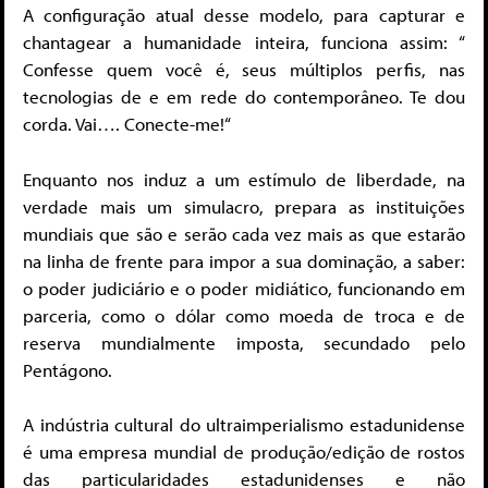
A configuração atual desse modelo, para capturar e
chantagear a humanidade inteira, funciona assim: “
Confesse quem você é, seus múltiplos perfis, nas
tecnologias de e em rede do contemporâneo. Te dou
corda. Vai…. Conecte-me!“
Enquanto nos induz a um estímulo de liberdade, na
verdade mais um simulacro, prepara as instituições
mundiais que são e serão cada vez mais as que estarão
na linha de frente para impor a sua dominação, a saber:
o poder judiciário e o poder midiático, funcionando em
parceria, como o dólar como moeda de troca e de
reserva mundialmente imposta, secundado pelo
Pentágono.
A indústria cultural do ultraimperialismo estadunidense
é uma empresa mundial de produção/edição de rostos
das particularidades estadunidenses e não