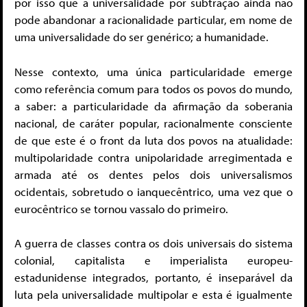
por isso que a universalidade por subtração ainda não
pode abandonar a racionalidade particular, em nome de
uma universalidade do ser genérico; a humanidade.
Nesse contexto, uma única particularidade emerge
como referência comum para todos os povos do mundo,
a saber: a particularidade da afirmação da soberania
nacional, de caráter popular, racionalmente consciente
de que este é o front da luta dos povos na atualidade:
multipolaridade contra unipolaridade arregimentada e
armada até os dentes pelos dois universalismos
ocidentais, sobretudo o ianquecêntrico, uma vez que o
eurocêntrico se tornou vassalo do primeiro.
A guerra de classes contra os dois universais do sistema
colonial, capitalista e imperialista europeu-
estadunidense integrados, portanto, é inseparável da
luta pela universalidade multipolar e esta é igualmente