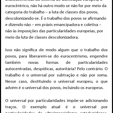
eurocêntrico, não há outro modo se não for por meio da
categoria do trabalho – a luta de classes dos povos,
descolonizando-se. É o trabalho dos povos se afirmando
e dizendo não – em práxis emancipadora e coletiva –
não às imposições das particularidades europeias, por
meio da luta de classes descolonizadora.
Isso não significa de modo algum que o trabalho dos
povos, para liberarem-se do eurocentrismo, engendre
também novas formas de particularidades
autocentradas, despóticas, autoritária? Pelo contrário. O
trabalho é o universal por subtração e não por soma.
Nesse caso, destituindo o universal europeu, o que
advém é o universal dos povos, incluindo os europeus.
O universal por particularidades impõe-se adicionando
traços. O exemplo atual é o universal por
particularidades do ultraimperialismo estadunidense.