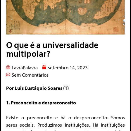
O que é a universalidade
multipolar?
LavraPalavra
setembro 14, 2023
Sem Comentários
Por Luis Eustáquio Soares (1)
1. Preconceito e despreconceito
Existe o preconceito e há o despreconceito. Somos
seres sociais. Produzimos instituições. Há instituições