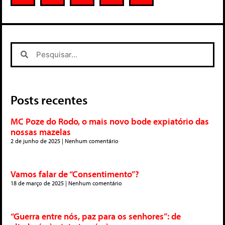
Posts recentes
MC Poze do Rodo, o mais novo bode expiatório das
nossas mazelas
2 de junho de 2025
Nenhum comentário
Vamos falar de “Consentimento”?
18 de março de 2025
Nenhum comentário
“Guerra entre nós, paz para os senhores”: de