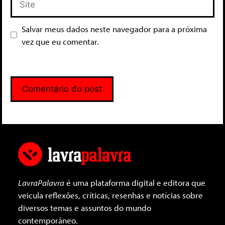
Salvar meus dados neste navegador para a próxima
vez que eu comentar.
LavraPalavra
é uma plataforma digital e editora que
veicula reflexões, críticas, resenhas e notícias sobre
diversos temas e assuntos do mundo
contemporâneo.