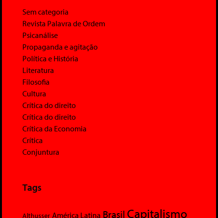
Sem categoria
Revista Palavra de Ordem
Psicanálise
Propaganda e agitação
Política e História
Literatura
Filosofia
Cultura
Crítica do direito
Crítica do direito
Crítica da Economia
Crítica
Conjuntura
Tags
Capitalismo
Brasil
América Latina
Althusser