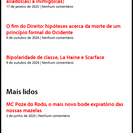
aliados(as) a inimigos(as)
17 de janeiro de 2025
Nenhum comentário
O fim do Direito: hipóteses acerca da morte de um
princípio formal do Ocidente
9 de outubro de 2024
Nenhum comentário
Bipolaridade de classe, La Haine e Scarface
9 de outubro de 2024
Nenhum comentário
Mais lidos
MC Poze do Rodo, o mais novo bode expiatório das
nossas mazelas
2 de junho de 2025
Nenhum comentário