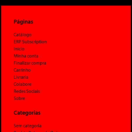
Páginas
Catálogo
ERP Subscription
Início
Minha conta
Finalizar compra
Carrinho
Livraria
Colabore
Redes Sociais
Sobre
Categorias
Sem categoria