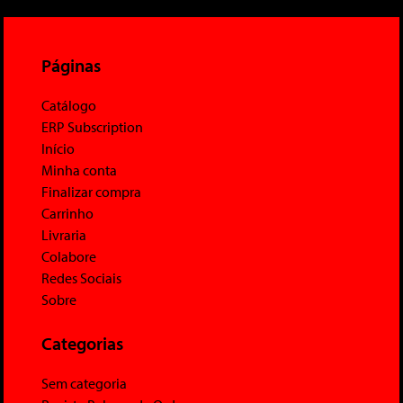
Páginas
Catálogo
ERP Subscription
Início
Minha conta
Finalizar compra
Carrinho
Livraria
Colabore
Redes Sociais
Sobre
Categorias
Sem categoria