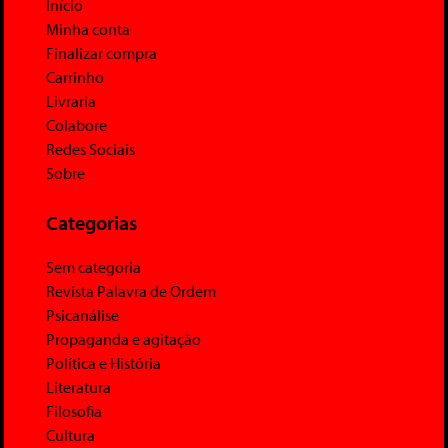
Início
Minha conta
Finalizar compra
Carrinho
Livraria
Colabore
Redes Sociais
Sobre
Categorias
Sem categoria
Revista Palavra de Ordem
Psicanálise
Propaganda e agitação
Política e História
Literatura
Filosofia
Cultura