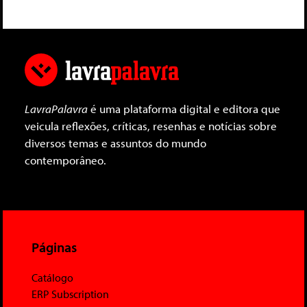
LavraPalavra
é uma plataforma digital e editora que
veicula reflexões, críticas, resenhas e notícias sobre
diversos temas e assuntos do mundo
contemporâneo.
Páginas
Catálogo
ERP Subscription