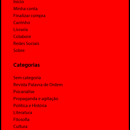
Início
Minha conta
Finalizar compra
Carrinho
Livraria
Colabore
Redes Sociais
Sobre
Categorias
Sem categoria
Revista Palavra de Ordem
Psicanálise
Propaganda e agitação
Política e História
Literatura
Filosofia
Cultura