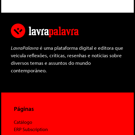
LavraPalavra
é uma plataforma digital e editora que
veicula reflexões, críticas, resenhas e notícias sobre
diversos temas e assuntos do mundo
contemporâneo.
Páginas
Catálogo
ERP Subscription