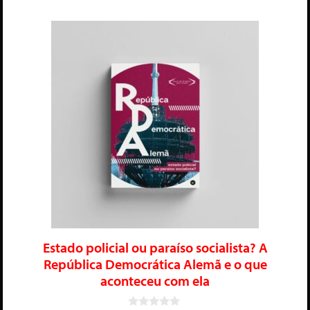
Estado policial ou paraíso socialista? A
República Democrática Alemã e o que
aconteceu com ela