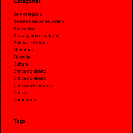
Categorias
Sem categoria
Revista Palavra de Ordem
Psicanálise
Propaganda e agitação
Política e História
Literatura
Filosofia
Cultura
Crítica do direito
Crítica do direito
Crítica da Economia
Crítica
Conjuntura
Tags