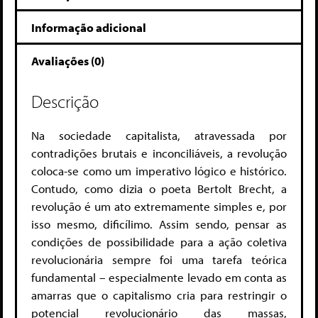
Informação adicional
Avaliações (0)
Descrição
Na sociedade capitalista, atravessada por
contradições brutais e inconciliáveis, a revolução
coloca-se como um imperativo lógico e histórico.
Contudo, como dizia o poeta Bertolt Brecht, a
revolução é um ato extremamente simples e, por
isso mesmo, dificílimo. Assim sendo, pensar as
condições de possibilidade para a ação coletiva
revolucionária sempre foi uma tarefa teórica
fundamental – especialmente levado em conta as
amarras que o capitalismo cria para restringir o
potencial revolucionário das massas,