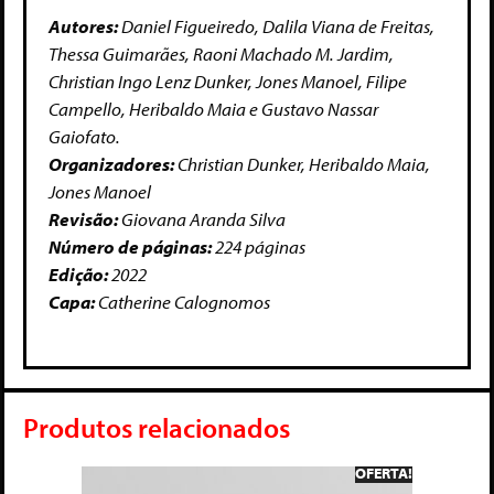
Autores:
Daniel Figueiredo, Dalila Viana de Freitas,
Thessa Guimarães, Raoni Machado M. Jardim,
Christian Ingo Lenz Dunker, Jones Manoel, Filipe
Campello, Heribaldo Maia e Gustavo Nassar
Gaiofato.
Organizadores:
Christian Dunker, Heribaldo Maia,
Jones Manoel
Revisão:
Giovana Aranda Silva
Número de páginas:
224 páginas
Edição:
2022
Capa:
Catherine Calognomos
Produtos relacionados
OFERTA!