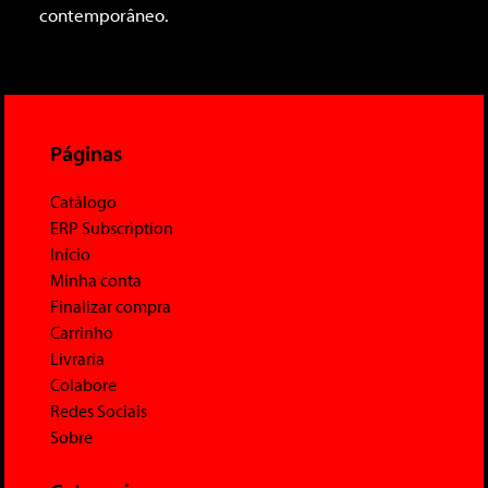
contemporâneo.
Páginas
Catálogo
ERP Subscription
Início
Minha conta
Finalizar compra
Carrinho
Livraria
Colabore
Redes Sociais
Sobre