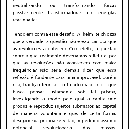
neutralizando ou transformando forças
possivelmente transformadoras em energias
reacionárias.
Tendo em contra esse desafio, Wilhelm Reich dizia
que a verdadeira questão não é explicar por que
as revoluções acontecem. Com efeito, a questão
sobre a qual realmente deveríamos refletir é: por
que as revoluções não acontecem com maior
frequência? Não seria demais dizer que essa
reflexão é fundante para uma improvável, porém
rica, tradição teórica – o freudo-marxismo – que
busca pensar justamente sob tal prisma,
investigando o modo pelo qual o capitalismo
produz e reproduz sujeitos submissos ao capital
de maneira voluntária e que, de certa forma,
desejam sua própria servidão, impedindo assim o
potencial revolucionário das massas,