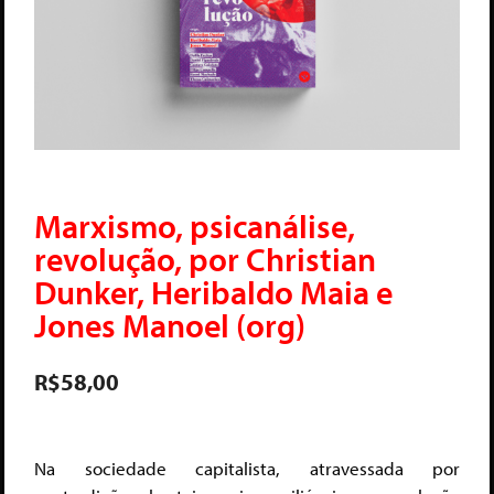
Marxismo, psicanálise,
revolução, por Christian
Dunker, Heribaldo Maia e
Jones Manoel (org)
R$
58,00
Na sociedade capitalista, atravessada por