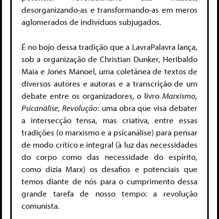
desorganizando-as e transformando-as em meros
aglomerados de indivíduos subjugados.
É no bojo dessa tradição que a LavraPalavra lança,
sob a organização de Christian Dunker, Heribaldo
Maia e Jones Manoel, uma coletânea de textos de
diversos autores e autoras e a transcrição de um
debate entre os organizadores, o livro
Marxismo,
Psicanálise, Revolução
: uma obra que visa debater
a intersecção tensa, mas criativa, entre essas
tradições (o marxismo e a psicanálise) para pensar
de modo crítico e integral (à luz das necessidades
do corpo como das necessidade do espírito,
como dizia Marx) os desafios e potenciais que
temos diante de nós para o cumprimento dessa
grande tarefa de nosso tempo: a revolução
comunista.