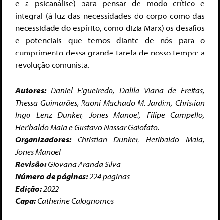
e a psicanálise) para pensar de modo crítico e
integral (à luz das necessidades do corpo como das
necessidade do espírito, como dizia Marx) os desafios
e potenciais que temos diante de nós para o
cumprimento dessa grande tarefa de nosso tempo: a
revolução comunista.
Autores:
Daniel Figueiredo, Dalila Viana de Freitas,
Thessa Guimarães, Raoni Machado M. Jardim, Christian
Ingo Lenz Dunker, Jones Manoel, Filipe Campello,
Heribaldo Maia e Gustavo Nassar Gaiofato.
Organizadores:
Christian Dunker, Heribaldo Maia,
Jones Manoel
Revisão:
Giovana Aranda Silva
Número de páginas:
224 páginas
Edição:
2022
Capa:
Catherine Calognomos