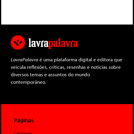
LavraPalavra
é uma plataforma digital e editora que
veicula reflexões, críticas, resenhas e notícias sobre
diversos temas e assuntos do mundo
contemporâneo.
Páginas
Catálogo