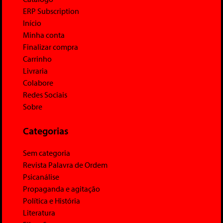
ERP Subscription
Início
Minha conta
Finalizar compra
Carrinho
Livraria
Colabore
Redes Sociais
Sobre
Categorias
Sem categoria
Revista Palavra de Ordem
Psicanálise
Propaganda e agitação
Política e História
Literatura