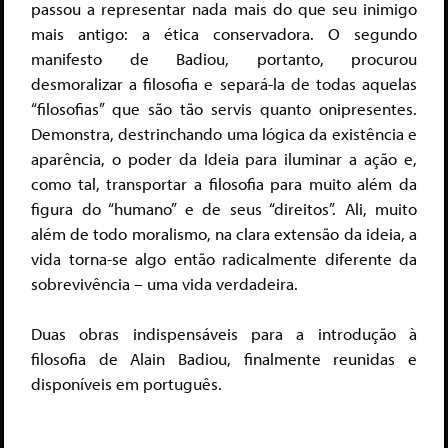
passou a representar nada mais do que seu inimigo
mais antigo: a ética conservadora. O segundo
manifesto de Badiou, portanto, procurou
desmoralizar a filosofia e separá-la de todas aquelas
“filosofias” que são tão servis quanto onipresentes.
Demonstra, destrinchando uma lógica da existência e
aparência, o poder da Ideia para iluminar a ação e,
como tal, transportar a filosofia para muito além da
figura do “humano” e de seus “direitos”. Ali, muito
além de todo moralismo, na clara extensão da ideia, a
vida torna-se algo então radicalmente diferente da
sobrevivência – uma vida verdadeira.
Duas obras indispensáveis para a introdução à
filosofia de Alain Badiou, finalmente reunidas e
disponíveis em português.