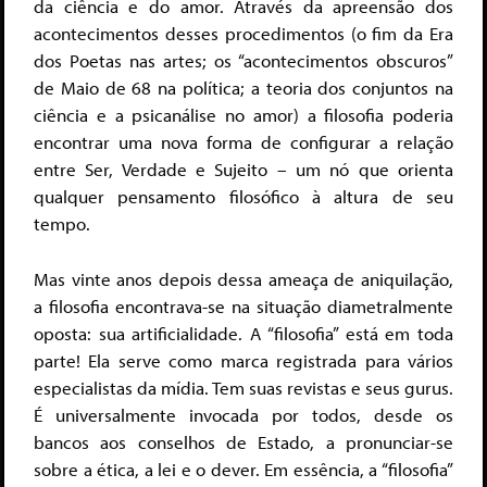
da ciência e do amor. Através da apreensão dos
acontecimentos desses procedimentos (o fim da Era
dos Poetas nas artes; os “acontecimentos obscuros”
de Maio de 68 na política; a teoria dos conjuntos na
ciência e a psicanálise no amor) a filosofia poderia
encontrar uma nova forma de configurar a relação
entre Ser, Verdade e Sujeito – um nó que orienta
qualquer pensamento filosófico à altura de seu
tempo.
Mas vinte anos depois dessa ameaça de aniquilação,
a filosofia encontrava-se na situação diametralmente
oposta: sua artificialidade. A “filosofia” está em toda
parte! Ela serve como marca registrada para vários
especialistas da mídia. Tem suas revistas e seus gurus.
É universalmente invocada por todos, desde os
bancos aos conselhos de Estado, a pronunciar-se
sobre a ética, a lei e o dever. Em essência, a “filosofia”