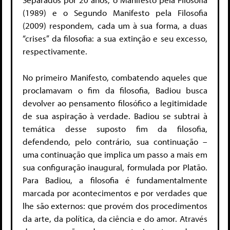
(1989) e o Segundo Manifesto pela Filosofia
(2009) respondem, cada um à sua forma, a duas
“crises” da filosofia: a sua extinção e seu excesso,
respectivamente.
No primeiro Manifesto, combatendo aqueles que
proclamavam o fim da filosofia, Badiou busca
devolver ao pensamento filosófico a legitimidade
de sua aspiração à verdade. Badiou se subtrai à
temática desse suposto fim da filosofia,
defendendo, pelo contrário, sua continuação –
uma continuação que implica um passo a mais em
sua configuração inaugural, formulada por Platão.
Para Badiou, a filosofia é fundamentalmente
marcada por acontecimentos e por verdades que
lhe são externos: que provém dos procedimentos
da arte, da política, da ciência e do amor. Através