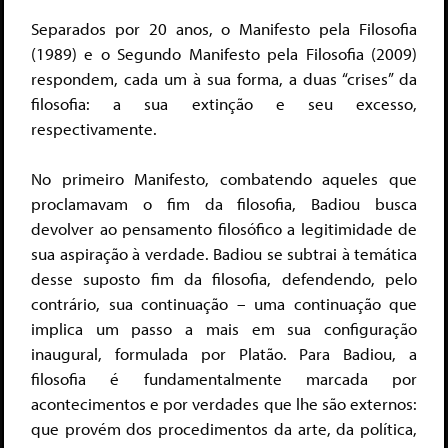
Separados por 20 anos, o Manifesto pela Filosofia
(1989) e o Segundo Manifesto pela Filosofia (2009)
respondem, cada um à sua forma, a duas “crises” da
filosofia: a sua extinção e seu excesso,
respectivamente.
No primeiro Manifesto, combatendo aqueles que
proclamavam o fim da filosofia, Badiou busca
devolver ao pensamento filosófico a legitimidade de
sua aspiração à verdade. Badiou se subtrai à temática
desse suposto fim da filosofia, defendendo, pelo
contrário, sua continuação – uma continuação que
implica um passo a mais em sua configuração
inaugural, formulada por Platão. Para Badiou, a
filosofia é fundamentalmente marcada por
acontecimentos e por verdades que lhe são externos:
que provém dos procedimentos da arte, da política,