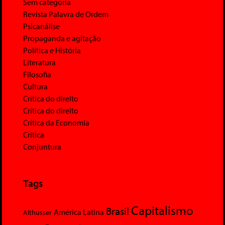
Sem categoria
Revista Palavra de Ordem
Psicanálise
Propaganda e agitação
Política e História
Literatura
Filosofia
Cultura
Crítica do direito
Crítica do direito
Crítica da Economia
Crítica
Conjuntura
Tags
Capitalismo
Brasil
América Latina
Althusser