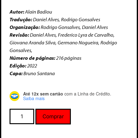
Autor:
Alain Badiou
Tradução:
Daniel Alves, Rodrigo Gonsalves
Organização:
Rodrigo Gonsalves, Daniel Alves
Revisão:
Daniel Alves, Frederico Lyra de Carvalho,
Giovana Aranda Silva, Germano Nogueira, Rodrigo
Gonsalves,
Número de páginas:
216 páginas
Edição:
2022
Capa:
Bruno Santana
Até 12x sem cartão
com a Linha de Crédito.
Saiba mais
Comprar