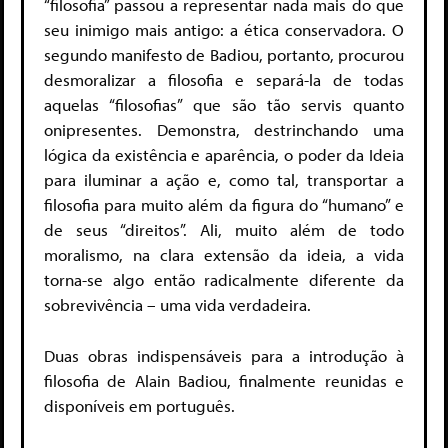
“filosofia” passou a representar nada mais do que
seu inimigo mais antigo: a ética conservadora. O
segundo manifesto de Badiou, portanto, procurou
desmoralizar a filosofia e separá-la de todas
aquelas “filosofias” que são tão servis quanto
onipresentes. Demonstra, destrinchando uma
lógica da existência e aparência, o poder da Ideia
para iluminar a ação e, como tal, transportar a
filosofia para muito além da figura do “humano” e
de seus “direitos”. Ali, muito além de todo
moralismo, na clara extensão da ideia, a vida
torna-se algo então radicalmente diferente da
sobrevivência – uma vida verdadeira.
Duas obras indispensáveis para a introdução à
filosofia de Alain Badiou, finalmente reunidas e
disponíveis em português.