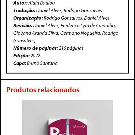
Autor:
Alain Badiou
Tradução:
Daniel Alves, Rodrigo Gonsalves
Organização:
Rodrigo Gonsalves, Daniel Alves
Revisão:
Daniel Alves, Frederico Lyra de Carvalho,
Giovana Aranda Silva, Germano Nogueira, Rodrigo
Gonsalves,
Número de páginas:
216 páginas
Edição:
2022
Capa:
Bruno Santana
Produtos relacionados