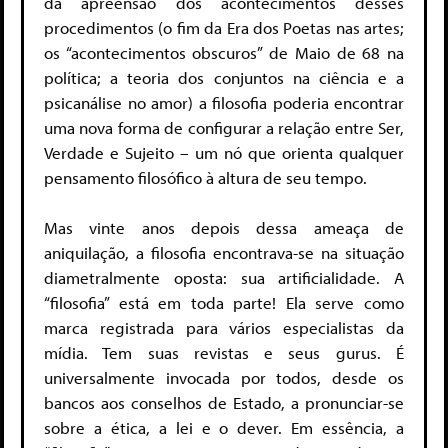
da apreensão dos acontecimentos desses
procedimentos (o fim da Era dos Poetas nas artes;
os “acontecimentos obscuros” de Maio de 68 na
política; a teoria dos conjuntos na ciência e a
psicanálise no amor) a filosofia poderia encontrar
uma nova forma de configurar a relação entre Ser,
Verdade e Sujeito – um nó que orienta qualquer
pensamento filosófico à altura de seu tempo.
Mas vinte anos depois dessa ameaça de
aniquilação, a filosofia encontrava-se na situação
diametralmente oposta: sua artificialidade. A
“filosofia” está em toda parte! Ela serve como
marca registrada para vários especialistas da
mídia. Tem suas revistas e seus gurus. É
universalmente invocada por todos, desde os
bancos aos conselhos de Estado, a pronunciar-se
sobre a ética, a lei e o dever. Em essência, a