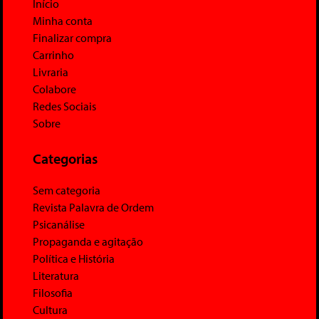
Início
Minha conta
Finalizar compra
Carrinho
Livraria
Colabore
Redes Sociais
Sobre
Categorias
Sem categoria
Revista Palavra de Ordem
Psicanálise
Propaganda e agitação
Política e História
Literatura
Filosofia
Cultura