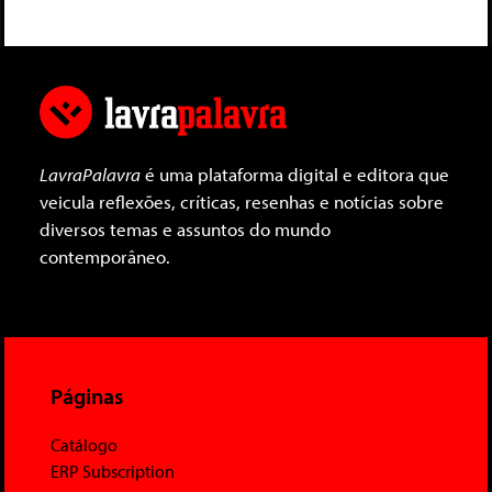
LavraPalavra
é uma plataforma digital e editora que
veicula reflexões, críticas, resenhas e notícias sobre
diversos temas e assuntos do mundo
contemporâneo.
Páginas
Catálogo
ERP Subscription