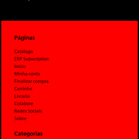
Páginas
Catálogo
ERP Subscription
Início
Minha conta
Finalizar compra
Carrinho
Livraria
Colabore
Redes Sociais
Sobre
Categorias