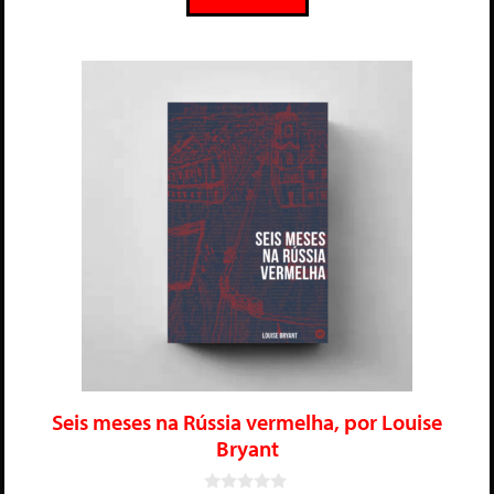
Seis meses na Rússia vermelha, por Louise
Bryant