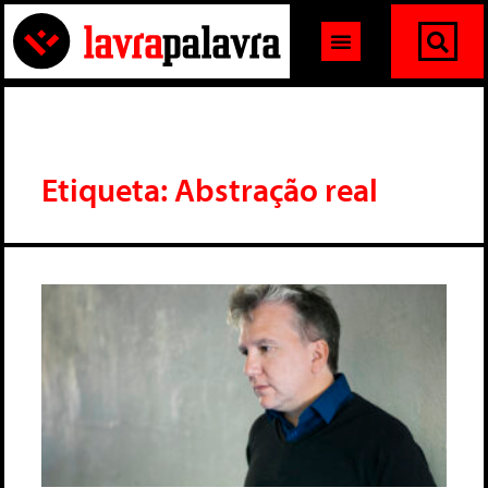
Etiqueta: Abstração real