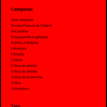
Categorias
Sem categoria
Revista Palavra de Ordem
Psicanálise
Propaganda e agitação
Política e História
Literatura
Filosofia
Cultura
Crítica do direito
Crítica do direito
Crítica da Economia
Crítica
Conjuntura
Tags