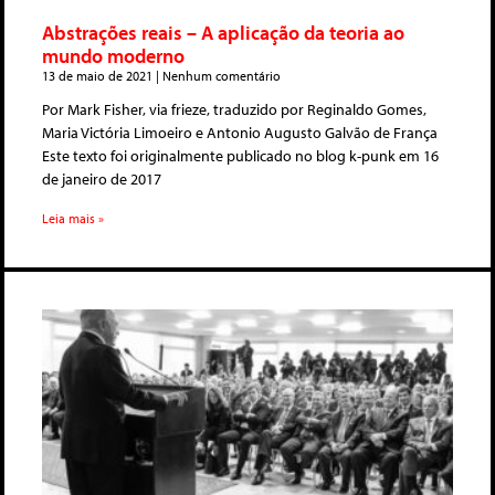
Abstrações reais – A aplicação da teoria ao
mundo moderno
13 de maio de 2021
Nenhum comentário
Por Mark Fisher, via frieze, traduzido por Reginaldo Gomes,
Maria Victória Limoeiro e Antonio Augusto Galvão de França
Este texto foi originalmente publicado no blog k-punk em 16
de janeiro de 2017
Leia mais »