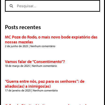
Posts recentes
MC Poze do Rodo, o mais novo bode expiatório das
nossas mazelas
2 de junho de 2025
Nenhum comentário
Vamos falar de “Consentimento”?
18 de março de 2025
Nenhum comentário
“Guerra entre nós, paz para os senhores”: de
aliados(as) a inimigos(as)
17 de janeiro de 2025
Nenhum comentário