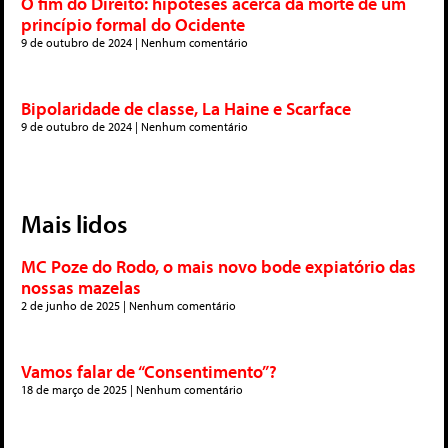
O fim do Direito: hipóteses acerca da morte de um
princípio formal do Ocidente
9 de outubro de 2024
Nenhum comentário
Bipolaridade de classe, La Haine e Scarface
9 de outubro de 2024
Nenhum comentário
Mais lidos
MC Poze do Rodo, o mais novo bode expiatório das
nossas mazelas
2 de junho de 2025
Nenhum comentário
Vamos falar de “Consentimento”?
18 de março de 2025
Nenhum comentário