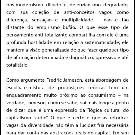
pós-modernismo diluído e deleuzianismo degradado,
com sua coleção de anti-conceitos vagos como
diferença, sensação e multiplicidade – não é tão
distante do empirismo bufão. O que esse tipo de
pensamento anti-totalizante compartilha com ele é uma
profunda hostilidade em relação a sistematicidade; ele
mantém a visão generalizada de que fazer qualquer tipo
de afirmação determinada é dogmático, opressivo e até
totalitário.
Como argumenta Fredric Jameson, esta abordagem de
escolha-e-mistura de proposições teóricas têm um
enquadramento muito próximo ao consumismo – na
verdade, Jameson, como se sabe, vai mais longe a ponto
de dizer que é uma expressão da “lógica cultural do
capitalismo tardio”. O que é certo é que as retóricas
vagas da diversidade não têm a lucidez fria necessária
para dar conta das abstrações reais do capital. Em seu