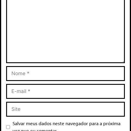
Salvar meus dados neste navegador para a próxima
vez que eu comentar.