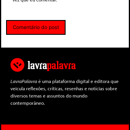
LavraPalavra
é uma plataforma digital e editora que
veicula reflexões, críticas, resenhas e notícias sobre
diversos temas e assuntos do mundo
contemporâneo.