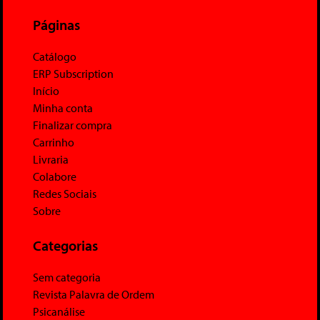
Páginas
Catálogo
ERP Subscription
Início
Minha conta
Finalizar compra
Carrinho
Livraria
Colabore
Redes Sociais
Sobre
Categorias
Sem categoria
Revista Palavra de Ordem
Psicanálise