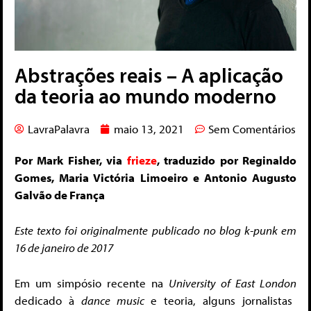
Abstrações reais – A aplicação
da teoria ao mundo moderno
LavraPalavra
maio 13, 2021
Sem Comentários
Por
Mark Fisher
, via
frieze
, traduzido por Reginaldo
Gomes, Maria Victória Limoeiro e Antonio Augusto
Galvão de França
Este texto foi originalmente publicado no blog k-punk em
16 de janeiro de 2017
Em um simpósio recente na
University of East London
dedicado à
dance music
e teoria, alguns jornalistas