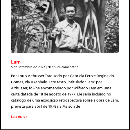
Lam
5 de setembro de 2022
Nenhum comentário
Por Louis Althusser Traduzido por Gabriela Fero e Reginaldo
Gomes, via Akephale. Este texto, intitulado “Lam” por
Althusser, foi-lhe encomendado por Wilfredo Lam em uma
carta datada de 18 de agosto de 1977. Ele seria incluído no
catálogo de uma exposição retrospectiva sobre a obra de Lam,
prevista para abril de 1978 na Maison de
Leia mais »