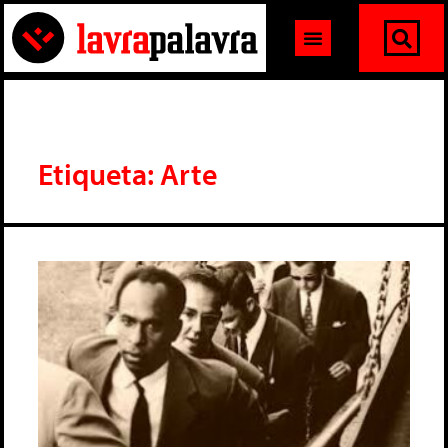
Etiqueta: Arte