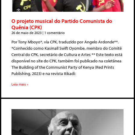
O projeto musical do Partido Comunista do
Quênia (CPK)
26 de maio de 2023
1 comentário
Por Tony Mboyo*, via CPK, traduzido por Angelo Ardonde**.
*Conhecido como Kasmall Swift Oyombe, membro do Comitê
Central do CPK, secretário de Cultura e Artes ** Este texto está
disponível no site do CPK, também foi publicado na coletânea
The Building of the Communist Party of Kenya (Red Prints
Publishing, 2023) e na revista Itikadi:
Leia mais »