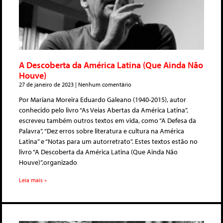
A Descoberta da América Latina (Que Ainda Não
Houve)
27 de janeiro de 2023
Nenhum comentário
Por Mariana Moreira Eduardo Galeano (1940-2015), autor
conhecido pelo livro “As Veias Abertas da América Latina”,
escreveu também outros textos em vida, como “A Defesa da
Palavra”, “Dez erros sobre literatura e cultura na América
Latina” e “Notas para um autorretrato”. Estes textos estão no
livro “A Descoberta da América Latina (Que Ainda Não
Houve)”,organizado
Leia mais »