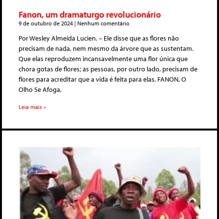
Fanon, um dramaturgo revolucionário
9 de outubro de 2024
Nenhum comentário
Por Wesley Almeida Lucien. – Ele disse que as flores não
precisam de nada, nem mesmo da árvore que as sustentam.
Que elas reproduzem incansavelmente uma flor única que
chora gotas de flores; as pessoas, por outro lado, precisam de
flores para acreditar que a vida é feita para elas. FANON, O
Olho Se Afoga,
Leia mais »