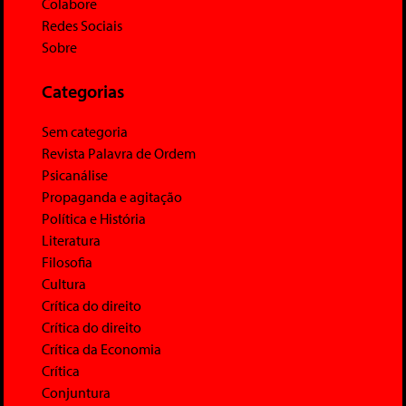
Colabore
Redes Sociais
Sobre
Categorias
Sem categoria
Revista Palavra de Ordem
Psicanálise
Propaganda e agitação
Política e História
Literatura
Filosofia
Cultura
Crítica do direito
Crítica do direito
Crítica da Economia
Crítica
Conjuntura