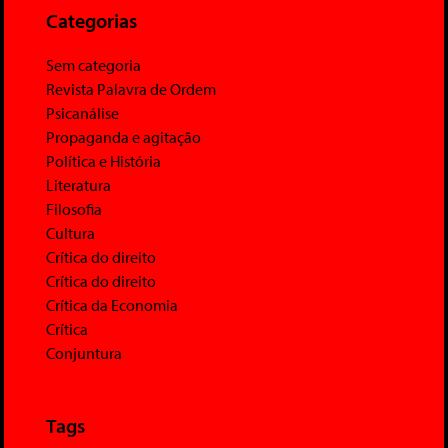
Categorias
Sem categoria
Revista Palavra de Ordem
Psicanálise
Propaganda e agitação
Política e História
Literatura
Filosofia
Cultura
Crítica do direito
Crítica do direito
Crítica da Economia
Crítica
Conjuntura
Tags