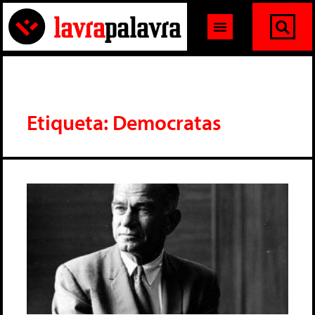
Etiqueta: Democratas