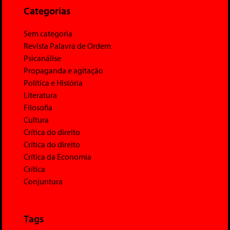
Categorias
Sem categoria
Revista Palavra de Ordem
Psicanálise
Propaganda e agitação
Política e História
Literatura
Filosofia
Cultura
Crítica do direito
Crítica do direito
Crítica da Economia
Crítica
Conjuntura
Tags