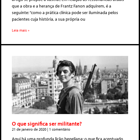
que a obra e a herança de Frantz Fanon adquirem, é a
seguinte: “como a prática clínica pode ser iluminada pelos
pacientes cuja história, a sua própria ou
Leia mais »
O que significa ser militante?
21 de janeiro de 2020
1 comentário
Aqui há uma profunda lição hegeliana: o que fica acentuado