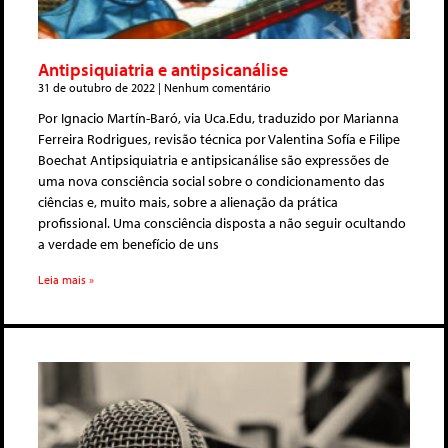
Antipsiquiatria e antipsicanálise
31 de outubro de 2022
Nenhum comentário
Por Ignacio Martín-Baró, via Uca.Edu, traduzido por Marianna
Ferreira Rodrigues, revisão técnica por Valentina Sofía e Filipe
Boechat Antipsiquiatria e antipsicanálise são expressões de
uma nova consciência social sobre o condicionamento das
ciências e, muito mais, sobre a alienação da prática
profissional. Uma consciência disposta a não seguir ocultando
a verdade em benefício de uns
Leia mais »