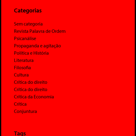
Categorias
Sem categoria
Revista Palavra de Ordem
Psicanálise
Propaganda e agitação
Política e História
Literatura
Filosofia
Cultura
Crítica do direito
Crítica do direito
Crítica da Economia
Crítica
Conjuntura
Tags