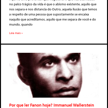
no palco trágico da vida é que o abismo existente, aquilo que
nos separa e nos distancia do Outro, aquela ilusão que temos
a respeito de uma pessoa que supostamente se encaixa
naquilo que acreditamos, aquilo que me separa de você e do
mundo, quando
Leia mais »
Por que ler Fanon hoje? Immanuel Wallerstein