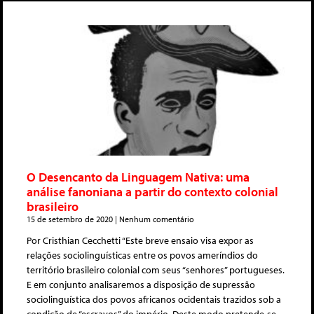
O Desencanto da Linguagem Nativa: uma
análise fanoniana a partir do contexto colonial
brasileiro
15 de setembro de 2020
Nenhum comentário
Por Cristhian Cecchetti “Este breve ensaio visa expor as
relações sociolinguísticas entre os povos ameríndios do
território brasileiro colonial com seus “senhores” portugueses.
E em conjunto analisaremos a disposição de supressão
sociolinguística dos povos africanos ocidentais trazidos sob a