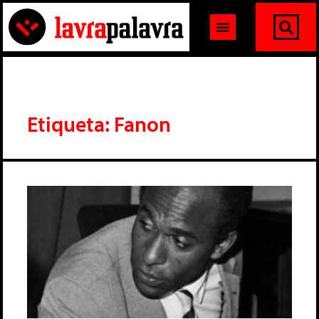
Etiqueta: Fanon