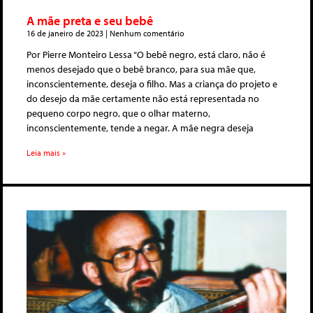
A mãe preta e seu bebê
16 de janeiro de 2023
Nenhum comentário
Por Pierre Monteiro Lessa “O bebê negro, está claro, não é
menos desejado que o bebê branco, para sua mãe que,
inconscientemente, deseja o filho. Mas a criança do projeto e
do desejo da mãe certamente não está representada no
pequeno corpo negro, que o olhar materno,
inconscientemente, tende a negar. A mãe negra deseja
Leia mais »