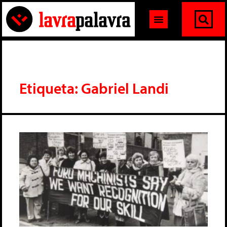
Etiqueta: Gabriel Landi