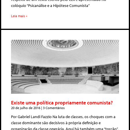
colóquio “Psicanálise e a Hipótese Comunista”
Leia mais »
Existe uma política propriamente comunista?
20 de julho de 2016
3 Comentários
Por Gabriel Landi Fazzio Na luta de classes, os choques com a
classe dominante são decisivos à própria definição e
organização da classe operária. Aqui há também uma “torção”,