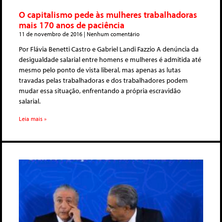
O capitalismo pede às mulheres trabalhadoras
mais 170 anos de paciência
11 de novembro de 2016
Nenhum comentário
Por Flávia Benetti Castro e Gabriel Landi Fazzio A denúncia da
desigualdade salarial entre homens e mulheres é admitida até
mesmo pelo ponto de vista liberal, mas apenas as lutas
travadas pelas trabalhadoras e dos trabalhadores podem
mudar essa situação, enfrentando a própria escravidão
salarial.
Leia mais »