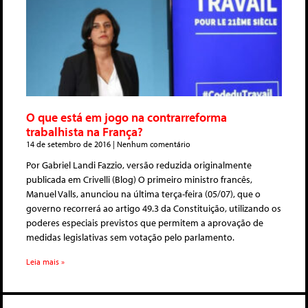
O que está em jogo na contrarreforma
trabalhista na França?
14 de setembro de 2016
Nenhum comentário
Por Gabriel Landi Fazzio, versão reduzida originalmente
publicada em Crivelli (Blog) O primeiro ministro francês,
Manuel Valls, anunciou na última terça-feira (05/07), que o
governo recorrerá ao artigo 49.3 da Constituição, utilizando os
poderes especiais previstos que permitem a aprovação de
medidas legislativas sem votação pelo parlamento.
Leia mais »