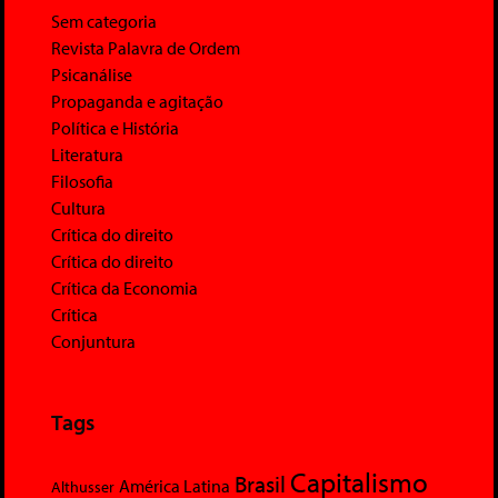
Sem categoria
Revista Palavra de Ordem
Psicanálise
Propaganda e agitação
Política e História
Literatura
Filosofia
Cultura
Crítica do direito
Crítica do direito
Crítica da Economia
Crítica
Conjuntura
Tags
Capitalismo
Brasil
América Latina
Althusser