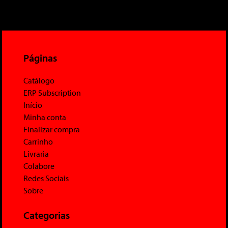
Páginas
Catálogo
ERP Subscription
Início
Minha conta
Finalizar compra
Carrinho
Livraria
Colabore
Redes Sociais
Sobre
Categorias