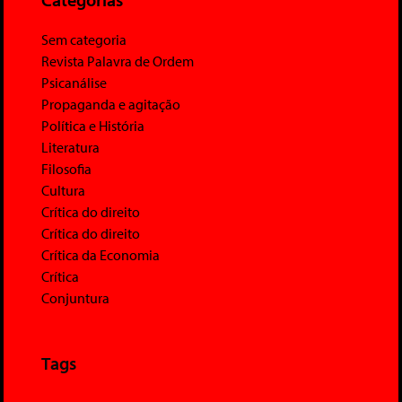
Sem categoria
Revista Palavra de Ordem
Psicanálise
Propaganda e agitação
Política e História
Literatura
Filosofia
Cultura
Crítica do direito
Crítica do direito
Crítica da Economia
Crítica
Conjuntura
Tags