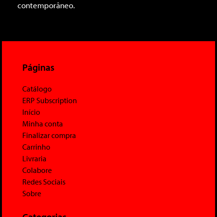
contemporâneo.
Páginas
Catálogo
ERP Subscription
Início
Minha conta
Finalizar compra
Carrinho
Livraria
Colabore
Redes Sociais
Sobre
Categorias