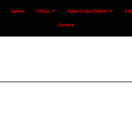
Sobre
Crítica
Palavra de Ordem
Co
Livraria