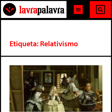
Etiqueta: Relativismo