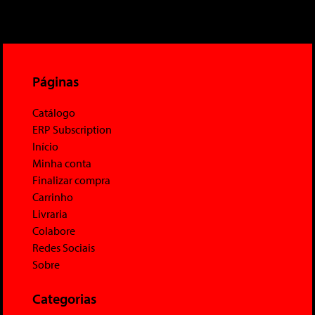
Páginas
Catálogo
ERP Subscription
Início
Minha conta
Finalizar compra
Carrinho
Livraria
Colabore
Redes Sociais
Sobre
Categorias