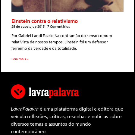
Einstein contra o relativismo
28 de agosto de 2015
7 Comentários
Por Gabriel Landi Fazzio Na contramão do senso comum
relativista de nossos tempos, Einstein foi um defensor
ferrenho da verdade e da totalidade.
Leia mais »
LavraPalavra
é uma plataforma digital e editora que
veicula reflexões, críticas, resenhas e notícias sobre
diversos temas e assuntos do mundo
contemporâneo.