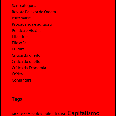
Sem categoria
Revista Palavra de Ordem
Psicanálise
Propaganda e agitação
Política e História
Literatura
Filosofia
Cultura
Crítica do direito
Crítica do direito
Crítica da Economia
Crítica
Conjuntura
Tags
Capitalismo
Brasil
América Latina
Althusser