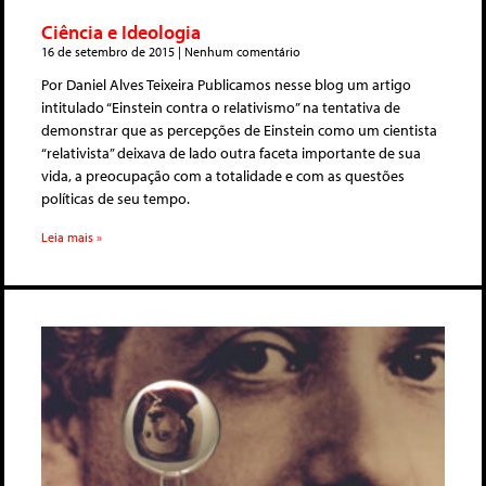
Ciência e Ideologia
16 de setembro de 2015
Nenhum comentário
Por Daniel Alves Teixeira Publicamos nesse blog um artigo
intitulado “Einstein contra o relativismo” na tentativa de
demonstrar que as percepções de Einstein como um cientista
“relativista” deixava de lado outra faceta importante de sua
vida, a preocupação com a totalidade e com as questões
políticas de seu tempo.
Leia mais »