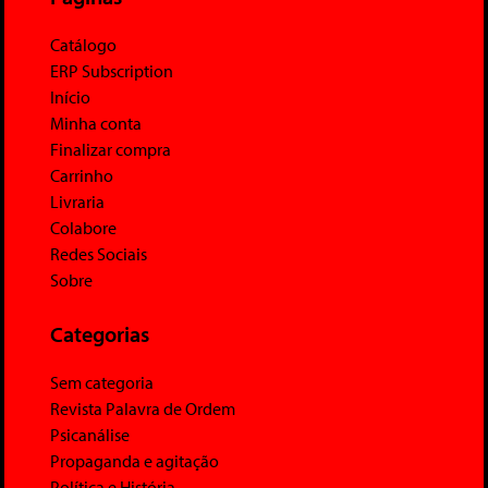
Catálogo
ERP Subscription
Início
Minha conta
Finalizar compra
Carrinho
Livraria
Colabore
Redes Sociais
Sobre
Categorias
Sem categoria
Revista Palavra de Ordem
Psicanálise
Propaganda e agitação
Política e História