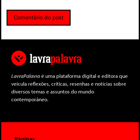
LavraPalavra
é uma plataforma digital e editora que
veicula reflexões, críticas, resenhas e notícias sobre
diversos temas e assuntos do mundo
contemporâneo.
Páginas