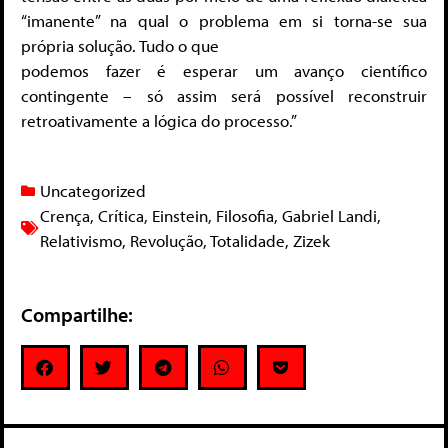
“imanente” na qual o problema em si torna-se sua
própria solução. Tudo o que
podemos fazer é esperar um avanço científico
contingente – só assim será possível reconstruir
retroativamente a lógica do processo.”
Uncategorized
Crença
,
Crítica
,
Einstein
,
Filosofia
,
Gabriel Landi
,
Relativismo
,
Revolução
,
Totalidade
,
Zizek
Compartilhe: