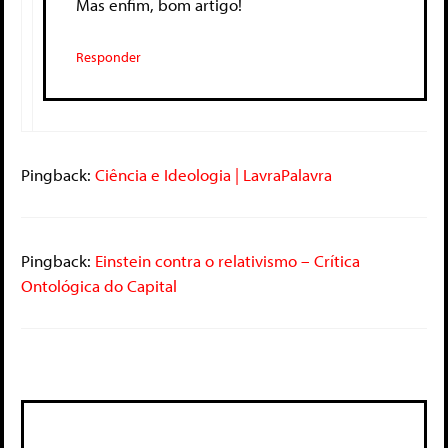
Mas enfim, bom artigo!
Responder
Pingback:
Ciência e Ideologia | LavraPalavra
Pingback:
Einstein contra o relativismo – Crítica
Ontológica do Capital
Deixe um comentário