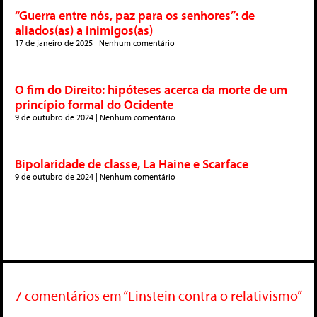
“Guerra entre nós, paz para os senhores”: de
aliados(as) a inimigos(as)
17 de janeiro de 2025
Nenhum comentário
O fim do Direito: hipóteses acerca da morte de um
princípio formal do Ocidente
9 de outubro de 2024
Nenhum comentário
Bipolaridade de classe, La Haine e Scarface
9 de outubro de 2024
Nenhum comentário
7 comentários em “Einstein contra o relativismo”