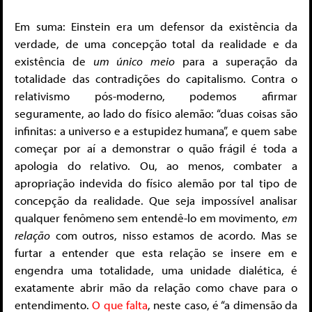
Em suma: Einstein era um defensor da existência da
verdade, de uma concepção total da realidade e da
existência de
um único meio
para a superação da
totalidade das contradições do capitalismo. Contra o
relativismo pós-moderno, podemos afirmar
seguramente, ao lado do físico alemão: “duas coisas são
infinitas: a universo e a estupidez humana”, e quem sabe
começar por aí a demonstrar o quão frágil é toda a
apologia do relativo. Ou, ao menos, combater a
apropriação indevida do físico alemão por tal tipo de
concepção da realidade. Que seja impossível analisar
qualquer fenômeno sem entendê-lo em movimento,
em
relação
com outros, nisso estamos de acordo. Mas se
furtar a entender que esta relação se insere em e
engendra uma totalidade, uma unidade dialética, é
exatamente abrir mão da relação como chave para o
entendimento.
O que falta
, neste caso, é “a dimensão da