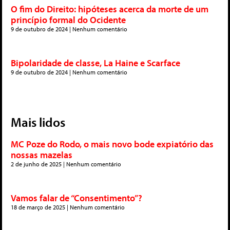
O fim do Direito: hipóteses acerca da morte de um
princípio formal do Ocidente
9 de outubro de 2024
Nenhum comentário
Bipolaridade de classe, La Haine e Scarface
9 de outubro de 2024
Nenhum comentário
Mais lidos
MC Poze do Rodo, o mais novo bode expiatório das
nossas mazelas
2 de junho de 2025
Nenhum comentário
Vamos falar de “Consentimento”?
18 de março de 2025
Nenhum comentário