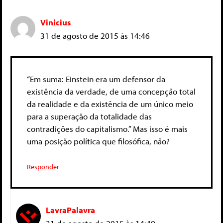
Vinicius
31 de agosto de 2015 às 14:46
“Em suma: Einstein era um defensor da
existência da verdade, de uma concepção total
da realidade e da existência de um único meio
para a superação da totalidade das
contradições do capitalismo.” Mas isso é mais
uma posição política que filosófica, não?
Responder
LavraPalavra