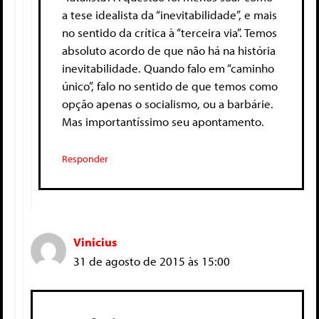
a tese idealista da “inevitabilidade”, e mais
no sentido da crítica à “terceira via”. Temos
absoluto acordo de que não há na história
inevitabilidade. Quando falo em “caminho
único”, falo no sentido de que temos como
opção apenas o socialismo, ou a barbárie.
Mas importantíssimo seu apontamento.
Responder
Vinicius
31 de agosto de 2015 às 15:00