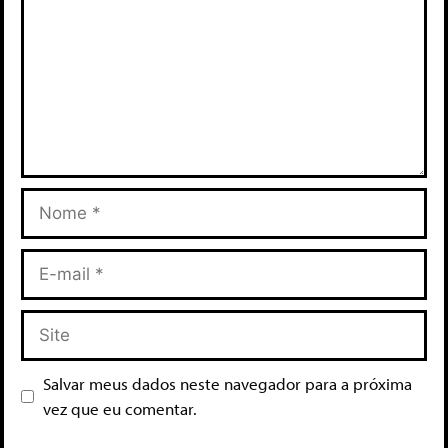
Salvar meus dados neste navegador para a próxima
vez que eu comentar.