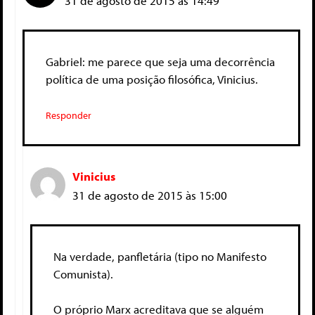
31 de agosto de 2015 às 14:49
Gabriel: me parece que seja uma decorrência
política de uma posição filosófica, Vinicius.
Responder
Vinicius
31 de agosto de 2015 às 15:00
Na verdade, panfletária (tipo no Manifesto
Comunista).
O próprio Marx acreditava que se alguém