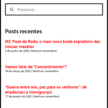
Posts recentes
MC Poze do Rodo, o mais novo bode expiatório das
nossas mazelas
2 de junho de 2025
Nenhum comentário
Vamos falar de “Consentimento”?
18 de março de 2025
Nenhum comentário
“Guerra entre nós, paz para os senhores”: de
aliados(as) a inimigos(as)
17 de janeiro de 2025
Nenhum comentário