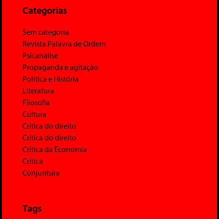
Categorias
Sem categoria
Revista Palavra de Ordem
Psicanálise
Propaganda e agitação
Política e História
Literatura
Filosofia
Cultura
Crítica do direito
Crítica do direito
Crítica da Economia
Crítica
Conjuntura
Tags