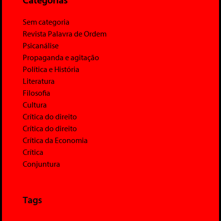
Sem categoria
Revista Palavra de Ordem
Psicanálise
Propaganda e agitação
Política e História
Literatura
Filosofia
Cultura
Crítica do direito
Crítica do direito
Crítica da Economia
Crítica
Conjuntura
Tags