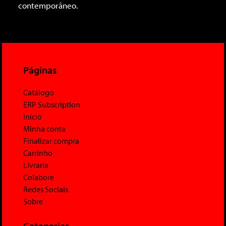
contemporâneo.
Páginas
Catálogo
ERP Subscription
Início
Minha conta
Finalizar compra
Carrinho
Livraria
Colabore
Redes Sociais
Sobre
Categorias