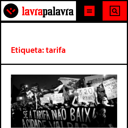
Etiqueta: tarifa