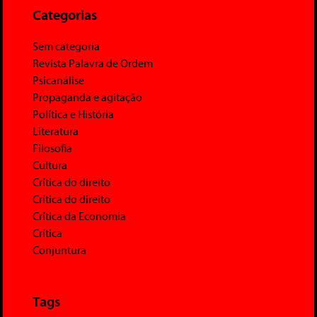
Categorias
Sem categoria
Revista Palavra de Ordem
Psicanálise
Propaganda e agitação
Política e História
Literatura
Filosofia
Cultura
Crítica do direito
Crítica do direito
Crítica da Economia
Crítica
Conjuntura
Tags