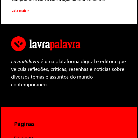
Leia mais »
LavraPalavra
é uma plataforma digital e editora que
veicula reflexões, críticas, resenhas e notícias sobre
diversos temas e assuntos do mundo
contemporâneo.
Páginas
Catálogo