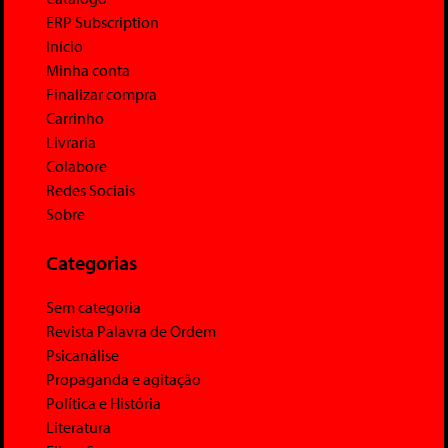
ERP Subscription
Início
Minha conta
Finalizar compra
Carrinho
Livraria
Colabore
Redes Sociais
Sobre
Categorias
Sem categoria
Revista Palavra de Ordem
Psicanálise
Propaganda e agitação
Política e História
Literatura