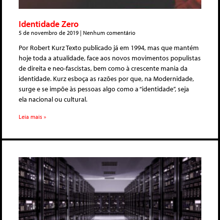
Identidade Zero
5 de novembro de 2019
Nenhum comentário
Por Robert Kurz Texto publicado já em 1994, mas que mantém
hoje toda a atualidade, face aos novos movimentos populistas
de direita e neo-fascistas, bem como à crescente mania da
identidade. Kurz esboça as razões por que, na Modernidade,
surge e se impõe às pessoas algo como a “identidade”, seja
ela nacional ou cultural.
Leia mais »