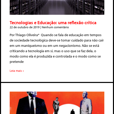
Tecnologias e Educação: uma reflexão crítica
22 de outubro de 2019
Nenhum comentário
Por Thiago Oliveira* Quando se fala de educação em tempos
de sociedade tecnológica deve-se tomar cuidado para não cair
em um maniqueísmo ou em um negacionismo. Não se está
criticando a tecnologia em si, mas o uso que se faz dela, o
modo como ela é produzida e controlada e o modo como se
pretende
Leia mais »