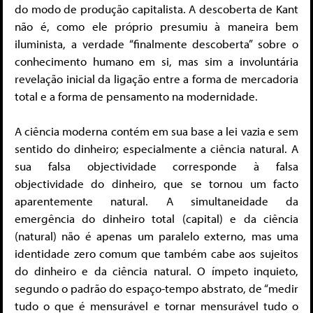
do modo de produção capitalista. A descoberta de Kant
não é, como ele próprio presumiu à maneira bem
iluminista, a verdade “finalmente descoberta” sobre o
conhecimento humano em si, mas sim a involuntária
revelação inicial da ligação entre a forma de mercadoria
total e a forma de pensamento na modernidade.
A ciência moderna contém em sua base a lei vazia e sem
sentido do dinheiro; especialmente a ciência natural. A
sua falsa objectividade corresponde à falsa
objectividade do dinheiro, que se tornou um facto
aparentemente natural. A simultaneidade da
emergência do dinheiro total (capital) e da ciência
(natural) não é apenas um paralelo externo, mas uma
identidade zero comum que também cabe aos sujeitos
do dinheiro e da ciência natural. O ímpeto inquieto,
segundo o padrão do espaço-tempo abstrato, de “medir
tudo o que é mensurável e tornar mensurável tudo o