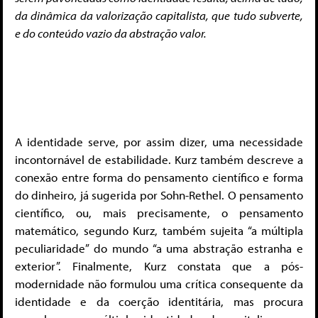
da dinâmica da valorização capitalista, que tudo subverte,
e do conteúdo vazio da abstração valor.
A identidade serve, por assim dizer, uma necessidade
incontornável de estabilidade. Kurz também descreve a
conexão entre forma do pensamento científico e forma
do dinheiro, já sugerida por Sohn-Rethel. O pensamento
científico, ou, mais precisamente, o pensamento
matemático, segundo Kurz, também sujeita “a múltipla
peculiaridade” do mundo “a uma abstração estranha e
exterior”. Finalmente, Kurz constata que a pós-
modernidade não formulou uma crítica consequente da
identidade e da coerção identitária, mas procura