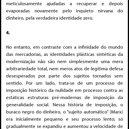
meticulosamente ajudadas a recuperar e depois
evaporadas novamente pelo inquieto nirvana do
dinheiro, pela verdadeira identidade zero.
4.
No entanto, em contraste com a infinidade do mundo
das mercadorias, as identidades plásticas sintéticas da
modernização não são nem simplesmente uma mera
arbitrariedade total, nem meros atos de legítima defesa
desesperados por parte dos sujeitos tornados sem
sentido. Por um lado, trata-se de um processo de
imposição histórico da nulidade em processo contra as
estáticas estruturas pré-modernas de imposição da
generalidade social. Nessa história de imposição, o
buraco negro do dinheiro, o “sujeito automático” (Marx)
era inicialmente pequeno e seu processo lento; só
gradualmente se expandiu e aumentou a velocidade de