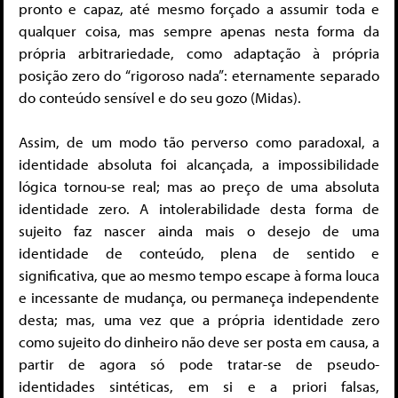
pronto e capaz, até mesmo forçado a assumir toda e
qualquer coisa, mas sempre apenas nesta forma da
própria arbitrariedade, como adaptação à própria
posição zero do “rigoroso nada”: eternamente separado
do conteúdo sensível e do seu gozo (Midas).
Assim, de um modo tão perverso como paradoxal, a
identidade absoluta foi alcançada, a impossibilidade
lógica tornou-se real; mas ao preço de uma absoluta
identidade zero. A intolerabilidade desta forma de
sujeito faz nascer ainda mais o desejo de uma
identidade de conteúdo, plena de sentido e
significativa, que ao mesmo tempo escape à forma louca
e incessante de mudança, ou permaneça independente
desta; mas, uma vez que a própria identidade zero
como sujeito do dinheiro não deve ser posta em causa, a
partir de agora só pode tratar-se de pseudo-
identidades sintéticas, em si e a priori falsas,