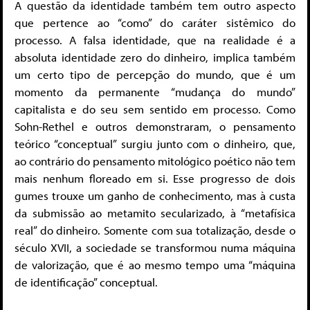
A questão da identidade também tem outro aspecto
que pertence ao “como” do caráter sistêmico do
processo. A falsa identidade, que na realidade é a
absoluta identidade zero do dinheiro, implica também
um certo tipo de percepção do mundo, que é um
momento da permanente “mudança do mundo”
capitalista e do seu sem sentido em processo. Como
Sohn-Rethel e outros demonstraram, o pensamento
teórico “conceptual” surgiu junto com o dinheiro, que,
ao contrário do pensamento mitológico poético não tem
mais nenhum floreado em si. Esse progresso de dois
gumes trouxe um ganho de conhecimento, mas à custa
da submissão ao metamito secularizado, à “metafísica
real” do dinheiro. Somente com sua totalização, desde o
século XVII, a sociedade se transformou numa máquina
de valorização, que é ao mesmo tempo uma “máquina
de identificação” conceptual.