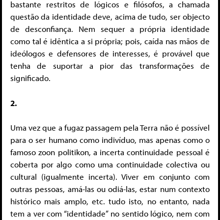
bastante restritos de lógicos e filósofos, a chamada
questão da identidade deve, acima de tudo, ser objecto
de desconfiança. Nem sequer a própria identidade
como tal é idêntica a si própria; pois, caída nas mãos de
ideólogos e defensores de interesses, é provável que
tenha de suportar a pior das transformações de
significado.
2.
Uma vez que a fugaz passagem pela Terra não é possível
para o ser humano como indivíduo, mas apenas como o
famoso zoon politikon, a incerta continuidade pessoal é
coberta por algo como uma continuidade colectiva ou
cultural (igualmente incerta). Viver em conjunto com
outras pessoas, amá-las ou odiá-las, estar num contexto
histórico mais amplo, etc. tudo isto, no entanto, nada
tem a ver com “identidade” no sentido lógico, nem com