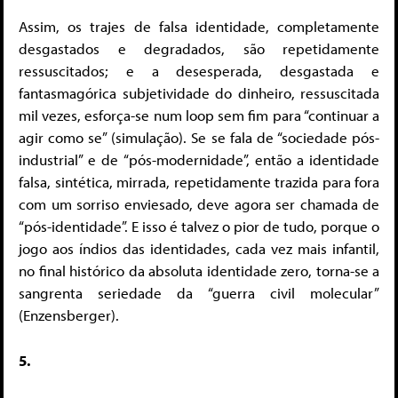
Assim, os trajes de falsa identidade, completamente
desgastados e degradados, são repetidamente
ressuscitados; e a desesperada, desgastada e
fantasmagórica subjetividade do dinheiro, ressuscitada
mil vezes, esforça-se num loop sem fim para “continuar a
agir como se” (simulação). Se se fala de “sociedade pós-
industrial” e de “pós-modernidade”, então a identidade
falsa, sintética, mirrada, repetidamente trazida para fora
com um sorriso enviesado, deve agora ser chamada de
“pós-identidade”. E isso é talvez o pior de tudo, porque o
jogo aos índios das identidades, cada vez mais infantil,
no final histórico da absoluta identidade zero, torna-se a
sangrenta seriedade da “guerra civil molecular”
(Enzensberger).
5.