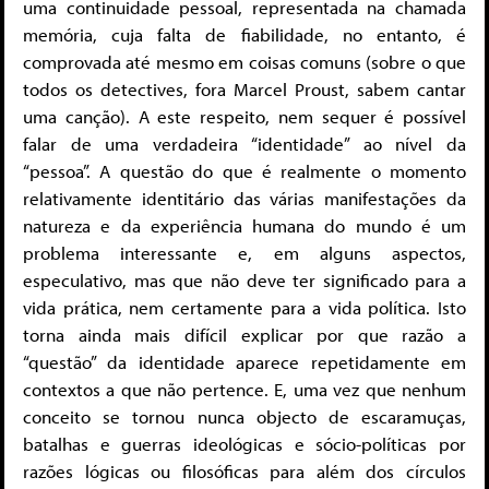
uma continuidade pessoal, representada na chamada
memória, cuja falta de fiabilidade, no entanto, é
comprovada até mesmo em coisas comuns (sobre o que
todos os detectives, fora Marcel Proust, sabem cantar
uma canção). A este respeito, nem sequer é possível
falar de uma verdadeira “identidade” ao nível da
“pessoa”. A questão do que é realmente o momento
relativamente identitário das várias manifestações da
natureza e da experiência humana do mundo é um
problema interessante e, em alguns aspectos,
especulativo, mas que não deve ter significado para a
vida prática, nem certamente para a vida política. Isto
torna ainda mais difícil explicar por que razão a
“questão” da identidade aparece repetidamente em
contextos a que não pertence. E, uma vez que nenhum
conceito se tornou nunca objecto de escaramuças,
batalhas e guerras ideológicas e sócio-políticas por
razões lógicas ou filosóficas para além dos círculos