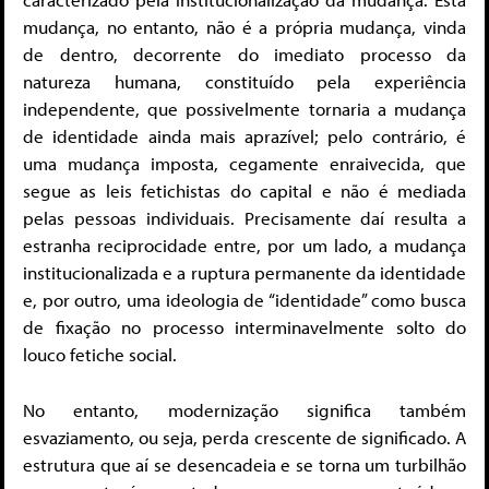
mudança, no entanto, não é a própria mudança, vinda
de dentro, decorrente do imediato processo da
natureza humana, constituído pela experiência
independente, que possivelmente tornaria a mudança
de identidade ainda mais aprazível; pelo contrário, é
uma mudança imposta, cegamente enraivecida, que
segue as leis fetichistas do capital e não é mediada
pelas pessoas individuais. Precisamente daí resulta a
estranha reciprocidade entre, por um lado, a mudança
institucionalizada e a ruptura permanente da identidade
e, por outro, uma ideologia de “identidade” como busca
de fixação no processo interminavelmente solto do
louco fetiche social.
No entanto, modernização significa também
esvaziamento, ou seja, perda crescente de significado. A
estrutura que aí se desencadeia e se torna um turbilhão