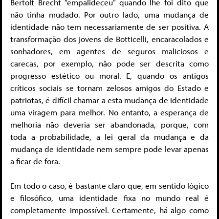
Bertolt Brecht “empalideceu” quando lhe foi dito que
não tinha mudado. Por outro lado, uma mudança de
identidade não tem necessariamente de ser positiva. A
transformação dos jovens de Botticelli, encaracolados e
sonhadores, em agentes de seguros maliciosos e
carecas, por exemplo, não pode ser descrita como
progresso estético ou moral. E, quando os antigos
críticos sociais se tornam zelosos amigos do Estado e
patriotas, é difícil chamar a esta mudança de identidade
uma viragem para melhor. No entanto, a esperança de
melhoria não deveria ser abandonada, porque, com
toda a probabilidade, a lei geral da mudança e da
mudança de identidade nem sempre pode levar apenas
a ficar de fora.
Em todo o caso, é bastante claro que, em sentido lógico
e filosófico, uma identidade fixa no mundo real é
completamente impossível. Certamente, há algo como