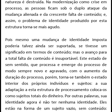
natureza é destruída. Na modernização como crise em
processo, as pessoas ficam sob o duplo ataque da
mudança alienada e da crescente falta de conteúdo; e,
assim, o problema de identidade produzido por esta
estrutura torna-se mais agudo.
Pois mesmo uma mudança de identidade imposta
poderia talvez ainda ser suportada, se tivesse um
significado em termos de conteúdo; mas o avanço para
a total falta de conteúdo é insuportável. Este estado de
sem sentido, que processa e emerge do processo de
modo sempre novo e agravado, com o aumento da
duração do processo, porém, torna-se também o estado
interior dos próprios indivíduos e sujeitos: a sua
adaptação a esta estrutura de processamento coloca-os
como sujeitos totais do dinheiro. Por outras palavras, sua
identidade agora é não ter nenhuma identidade. Eles
estão na forma de um sujeito vazio, sem conteúdo: