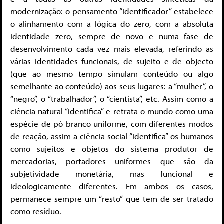
modernização: o pensamento “identificador” estabelece
o alinhamento com a lógica do zero, com a absoluta
identidade zero, sempre de novo e numa fase de
desenvolvimento cada vez mais elevada, referindo as
várias identidades funcionais, de sujeito e de objecto
(que ao mesmo tempo simulam conteúdo ou algo
semelhante ao conteúdo) aos seus lugares: a “mulher”, o
“negro”, o “trabalhador”, o “cientista”, etc. Assim como a
ciência natural “identifica” e retrata o mundo como uma
espécie de pó branco uniforme, com diferentes modos
de reação, assim a ciência social “identifica” os humanos
como sujeitos e objetos do sistema produtor de
mercadorias, portadores uniformes que são da
subjetividade monetária, mas funcional e
ideologicamente diferentes. Em ambos os casos,
permanece sempre um “resto” que tem de ser tratado
como resíduo.