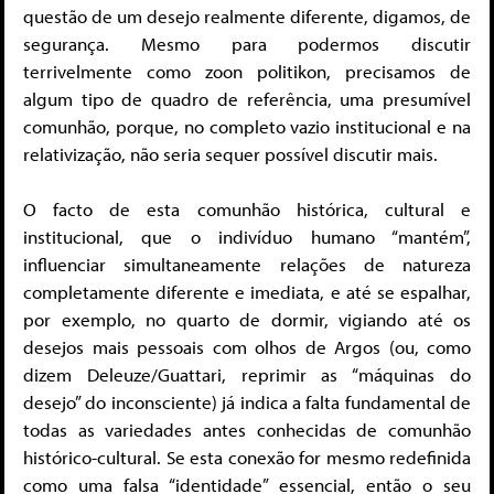
questão de um desejo realmente diferente, digamos, de
segurança. Mesmo para podermos discutir
terrivelmente como zoon politikon, precisamos de
algum tipo de quadro de referência, uma presumível
comunhão, porque, no completo vazio institucional e na
relativização, não seria sequer possível discutir mais.
O facto de esta comunhão histórica, cultural e
institucional, que o indivíduo humano “mantém”,
influenciar simultaneamente relações de natureza
completamente diferente e imediata, e até se espalhar,
por exemplo, no quarto de dormir, vigiando até os
desejos mais pessoais com olhos de Argos (ou, como
dizem Deleuze/Guattari, reprimir as “máquinas do
desejo” do inconsciente) já indica a falta fundamental de
todas as variedades antes conhecidas de comunhão
histórico-cultural. Se esta conexão for mesmo redefinida
como uma falsa “identidade” essencial, então o seu