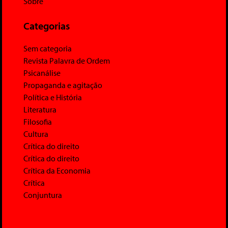
Sobre
Categorias
Sem categoria
Revista Palavra de Ordem
Psicanálise
Propaganda e agitação
Política e História
Literatura
Filosofia
Cultura
Crítica do direito
Crítica do direito
Crítica da Economia
Crítica
Conjuntura