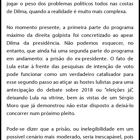
jogar o peso dos problemas políticos todos nas costas
de Dilma, quando a realidade é muito mais complexa.
No momento presente, a primeira parte do programa
máximo da direita golpista foi concretizado ao apear
Dilma da presidência. Não podemos esquecer, no
entanto, que ainda há uma segunda parte do programa
em andamento: a prisão do ex-presidente. O fato de
Lula estar à frente das pesquisas de intenção de voto
pode funcionar como um verdadeiro catalisador para
esse segundo passo ao atiçar as hostes lulistas para uma
antecipação do debate sobre 2018 ou “eleições já”,
deixando Lula na vitrine, bem às vistas de um Sérgio
Moro que já demonstrou não estar disposto a deixá-lo
concorrer num próximo pleito.
Pode-se dizer que a prisão, ou inelegibilidade em um
possível cenário mais moderado, seria inescapável, pois