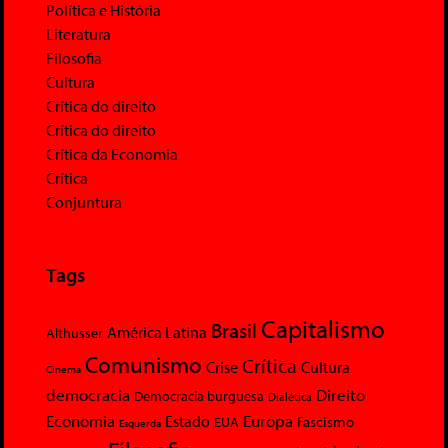
Política e História
Literatura
Filosofia
Cultura
Crítica do direito
Crítica do direito
Crítica da Economia
Crítica
Conjuntura
Tags
Capitalismo
Brasil
América Latina
Althusser
Comunismo
Crítica
Crise
Cultura
Cinema
democracia
Direito
Democracia burguesa
Dialética
Economia
Europa
Estado
Fascismo
EUA
Esquerda