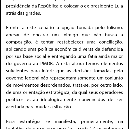
presidência da República e colocar o ex-presidente Lula
atrás das grades.
Frente a este cenário a opção tomada pelo lulismo,
apesar de encarar um inimigo que não busca a
composição, é tentar restabelecer uma conciliação,
aplicando uma política econômica diversa da defendida
por sua base social e entregando uma fatia ainda maior
do governo ao PMDB. A esta altura temos elementos
suficientes para inferir que as decisões tomadas pelo
governo federal não representam somente um conjunto
de movimentos desordenados, trata-se, por outro lado,
de uma orientação estratégica, da qual seus operadores
políticos estão ideologicamente convencidos de ser
acertada para mudar a situação.
Essa estratégia se manifesta, primeiramente, na
tentativa de equacionar uma “paz social”. A manutenção