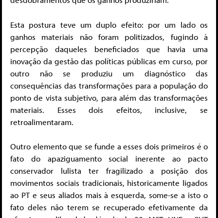
Esta postura teve um duplo efeito: por um lado os
ganhos materiais não foram politizados, fugindo à
percepção daqueles beneficiados que havia uma
inovação da gestão das políticas públicas em curso, por
outro não se produziu um diagnóstico das
consequências das transformações para a população do
ponto de vista subjetivo, para além das transformações
materiais. Esses dois efeitos, inclusive, se
retroalimentaram.
Outro elemento que se funde a esses dois primeiros é o
fato do apaziguamento social inerente ao pacto
conservador lulista ter fragilizado a posição dos
movimentos sociais tradicionais, historicamente ligados
ao PT e seus aliados mais à esquerda, some-se a isto o
fato deles não terem se recuperado efetivamente da