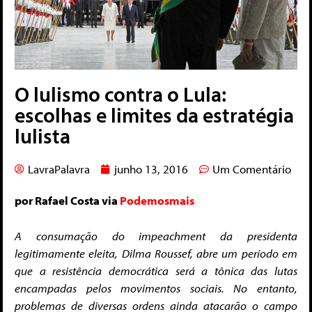
O lulismo contra o Lula:
escolhas e limites da estratégia
lulista
LavraPalavra
junho 13, 2016
Um Comentário
por Rafael Costa via
Podemosmais
A consumação do impeachment da presidenta
legitimamente eleita, Dilma Roussef, abre um período em
que a resistência democrática será a tônica das lutas
encampadas pelos movimentos sociais. No entanto,
problemas de diversas ordens ainda atacarão o campo