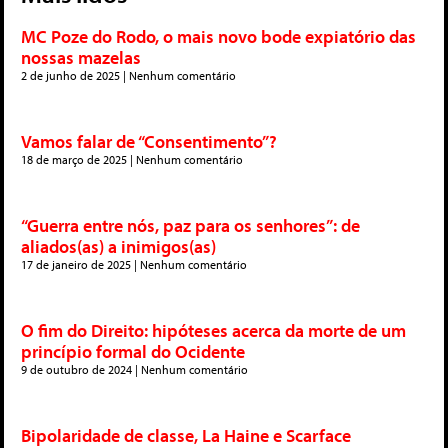
MC Poze do Rodo, o mais novo bode expiatório das
nossas mazelas
2 de junho de 2025
Nenhum comentário
Vamos falar de “Consentimento”?
18 de março de 2025
Nenhum comentário
“Guerra entre nós, paz para os senhores”: de
aliados(as) a inimigos(as)
17 de janeiro de 2025
Nenhum comentário
O fim do Direito: hipóteses acerca da morte de um
princípio formal do Ocidente
9 de outubro de 2024
Nenhum comentário
Bipolaridade de classe, La Haine e Scarface