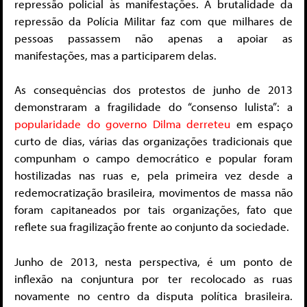
repressão policial às manifestações. A brutalidade da
repressão da Polícia Militar faz com que milhares de
pessoas passassem não apenas a apoiar as
manifestações, mas a participarem delas.
As consequências dos protestos de junho de 2013
demonstraram a fragilidade do “consenso lulista”: a
popularidade do governo Dilma derreteu
em espaço
curto de dias, várias das organizações tradicionais que
compunham o campo democrático e popular foram
hostilizadas nas ruas e, pela primeira vez desde a
redemocratização brasileira, movimentos de massa não
foram capitaneados por tais organizações, fato que
reflete sua fragilização frente ao conjunto da sociedade.
Junho de 2013, nesta perspectiva, é um ponto de
inflexão na conjuntura por ter recolocado as ruas
novamente no centro da disputa política brasileira.