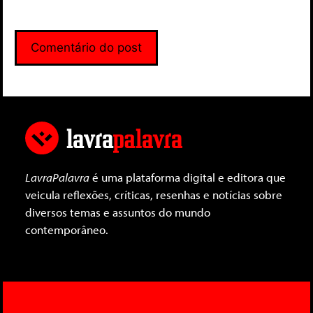
LavraPalavra
é uma plataforma digital e editora que
veicula reflexões, críticas, resenhas e notícias sobre
diversos temas e assuntos do mundo
contemporâneo.