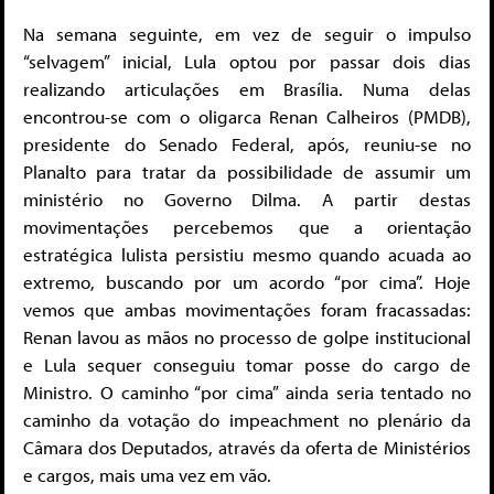
Na semana seguinte, em vez de seguir o impulso
“selvagem” inicial, Lula optou por passar dois dias
realizando articulações em Brasília. Numa delas
encontrou-se com o oligarca Renan Calheiros (PMDB),
presidente do Senado Federal, após, reuniu-se no
Planalto para tratar da possibilidade de assumir um
ministério no Governo Dilma. A partir destas
movimentações percebemos que a orientação
estratégica lulista persistiu mesmo quando acuada ao
extremo, buscando por um acordo “por cima”. Hoje
vemos que ambas movimentações foram fracassadas:
Renan lavou as mãos no processo de golpe institucional
e Lula sequer conseguiu tomar posse do cargo de
Ministro. O caminho “por cima” ainda seria tentado no
caminho da votação do impeachment no plenário da
Câmara dos Deputados, através da oferta de Ministérios
e cargos, mais uma vez em vão.