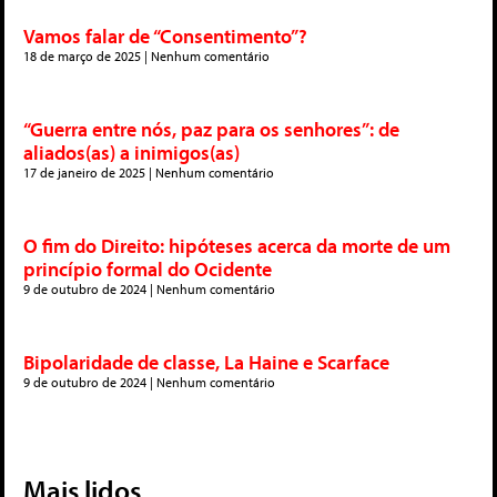
Vamos falar de “Consentimento”?
18 de março de 2025
Nenhum comentário
“Guerra entre nós, paz para os senhores”: de
aliados(as) a inimigos(as)
17 de janeiro de 2025
Nenhum comentário
O fim do Direito: hipóteses acerca da morte de um
princípio formal do Ocidente
9 de outubro de 2024
Nenhum comentário
Bipolaridade de classe, La Haine e Scarface
9 de outubro de 2024
Nenhum comentário
Mais lidos