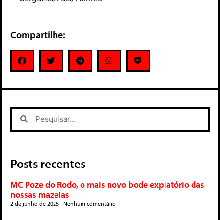
Compartilhe:
Posts recentes
MC Poze do Rodo, o mais novo bode expiatório das
nossas mazelas
2 de junho de 2025
Nenhum comentário