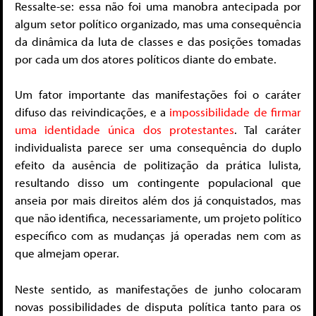
Ressalte-se: essa não foi uma manobra antecipada por
algum setor político organizado, mas uma consequência
da dinâmica da luta de classes e das posições tomadas
por cada um dos atores políticos diante do embate.
Um fator importante das manifestações foi o caráter
difuso das reivindicações, e a
impossibilidade de firmar
uma identidade única dos protestantes
. Tal caráter
individualista parece ser uma consequência do duplo
efeito da ausência de politização da prática lulista,
resultando disso um contingente populacional que
anseia por mais direitos além dos já conquistados, mas
que não identifica, necessariamente, um projeto político
específico com as mudanças já operadas nem com as
que almejam operar.
Neste sentido, as manifestações de junho colocaram
novas possibilidades de disputa política tanto para os