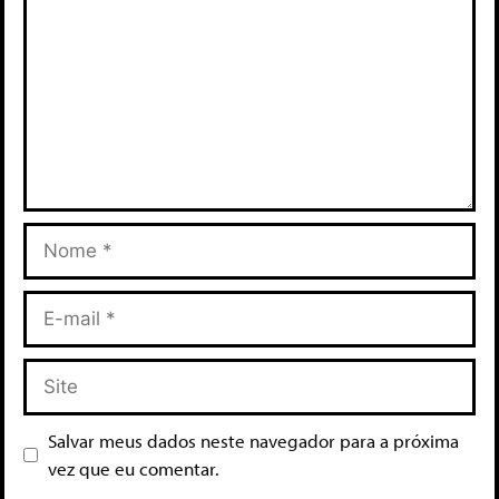
Salvar meus dados neste navegador para a próxima
vez que eu comentar.