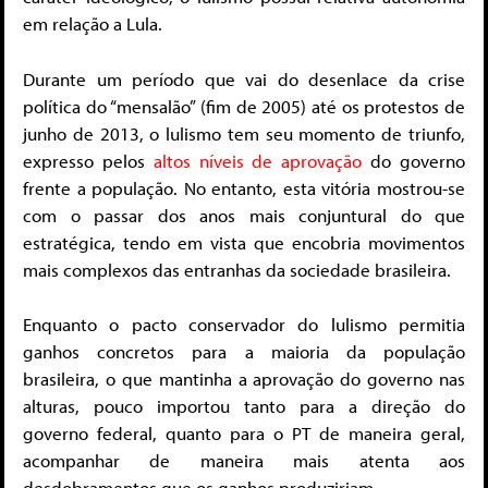
em relação a Lula.
Durante um período que vai do desenlace da crise
política do “mensalão” (fim de 2005) até os protestos de
junho de 2013, o lulismo tem seu momento de triunfo,
expresso pelos
altos níveis de aprovação
do governo
frente a população. No entanto, esta vitória mostrou-se
com o passar dos anos mais conjuntural do que
estratégica, tendo em vista que encobria movimentos
mais complexos das entranhas da sociedade brasileira.
Enquanto o pacto conservador do lulismo permitia
ganhos concretos para a maioria da população
brasileira, o que mantinha a aprovação do governo nas
alturas, pouco importou tanto para a direção do
governo federal, quanto para o PT de maneira geral,
acompanhar de maneira mais atenta aos
desdobramentos que os ganhos produziriam.