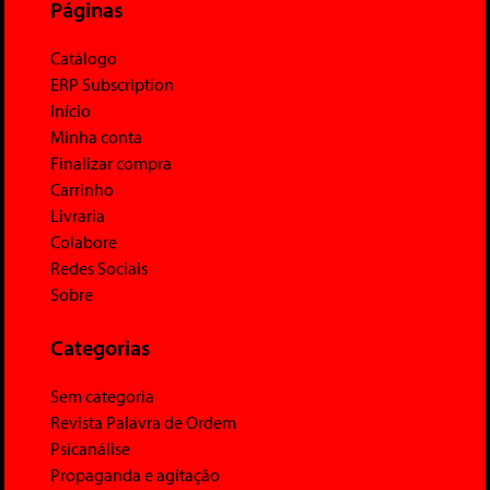
Páginas
Catálogo
ERP Subscription
Início
Minha conta
Finalizar compra
Carrinho
Livraria
Colabore
Redes Sociais
Sobre
Categorias
Sem categoria
Revista Palavra de Ordem
Psicanálise
Propaganda e agitação