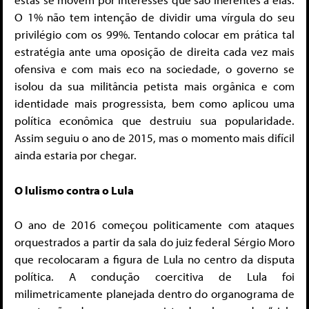
O 1% não tem intenção de dividir uma vírgula do seu
privilégio com os 99%. Tentando colocar em prática tal
estratégia ante uma oposição de direita cada vez mais
ofensiva e com mais eco na sociedade, o governo se
isolou da sua militância petista mais orgânica e com
identidade mais progressista, bem como aplicou uma
política econômica que destruiu sua popularidade.
Assim seguiu o ano de 2015, mas o momento mais difícil
ainda estaria por chegar.
O lulismo contra o Lula
O ano de 2016 começou politicamente com ataques
orquestrados a partir da sala do juiz federal Sérgio Moro
que recolocaram a figura de Lula no centro da disputa
política. A condução coercitiva de Lula foi
milimetricamente planejada dentro do organograma de