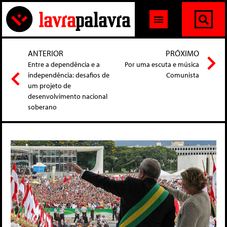
ANTERIOR
PRÓXIMO
Entre a dependência e a
Por uma escuta e música
independência: desafios de
Comunista
um projeto de
desenvolvimento nacional
soberano