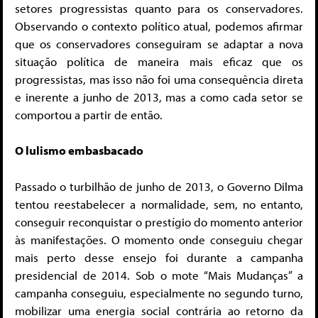
setores progressistas quanto para os conservadores.
Observando o contexto político atual, podemos afirmar
que os conservadores conseguiram se adaptar a nova
situação política de maneira mais eficaz que os
progressistas, mas isso não foi uma consequência direta
e inerente a junho de 2013, mas a como cada setor se
comportou a partir de então.
O lulismo embasbacado
Passado o turbilhão de junho de 2013, o Governo Dilma
tentou reestabelecer a normalidade, sem, no entanto,
conseguir reconquistar o prestígio do momento anterior
às manifestações. O momento onde conseguiu chegar
mais perto desse ensejo foi durante a campanha
presidencial de 2014. Sob o mote “Mais Mudanças” a
campanha conseguiu, especialmente no segundo turno,
mobilizar uma energia social contrária ao retorno da