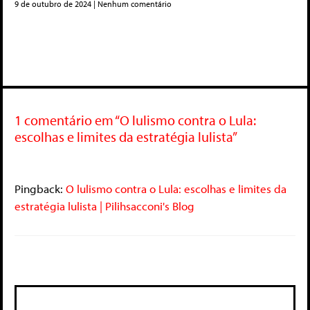
9 de outubro de 2024
Nenhum comentário
1 comentário em “O lulismo contra o Lula:
escolhas e limites da estratégia lulista”
Pingback:
O lulismo contra o Lula: escolhas e limites da
estratégia lulista | Pilihsacconi's Blog
Deixe um comentário