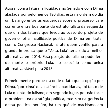
Agora, com a fatura já liquidada no Senado e com Dilma
afastada por pelo menos 180 dias, está na ordem do dia
um balanço entre as esquerdas sobre o processo. Já é
corrente entre boa parte do estrato lulista da esquerda
que um dos fatores que levou ao ocaso do projeto de
governo foi a inabilidade política de Dilma em tratar
com o Congresso Nacional, há até quem ventile para a
grande imprensa que o “Volta, Lula” teria sido a melhor
alternativa em 2014. Essa posição do lulismo pode ferir
de morte o próprio Lula, ao colocá-lo como única
alternativa viável para 2018.
Primeiramente porque esconde o fato que a opção por
Dilma, “por cima” das instâncias partidárias, foi tanto de
Lula quanto do lulismo; em segundo lugar, por não focar
o problema na estratégia política, mas sim na gerência
dessa política; por fim, há um quê de machismo em