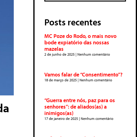
Posts recentes
MC Poze do Rodo, o mais novo
bode expiatório das nossas
mazelas
2 de junho de 2025
Nenhum comentário
Vamos falar de “Consentimento”?
18 de março de 2025
Nenhum comentário
“Guerra entre nós, paz para os
da
senhores”: de aliados(as) a
inimigos(as)
17 de janeiro de 2025
Nenhum comentário