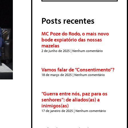
Posts recentes
MC Poze do Rodo, o mais novo
bode expiatório das nossas
mazelas
2 de junho de 2025
Nenhum comentário
Vamos falar de “Consentimento”?
18 de março de 2025
Nenhum comentário
“Guerra entre nós, paz para os
senhores”: de aliados(as) a
inimigos(as)
17 de janeiro de 2025
Nenhum comentário