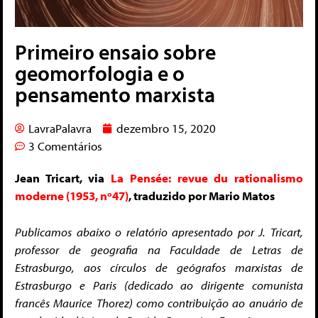
Primeiro ensaio sobre
geomorfologia e o
pensamento marxista
LavraPalavra
dezembro 15, 2020
3 Comentários
Jean Tricart, via
La Pensée: revue du rationalismo
moderne (1953, nº47)
, traduzido por Mario Matos
Publicamos abaixo o relatório apresentado por J. Tricart,
professor de geografia na Faculdade de Letras de
Estrasburgo, aos círculos de geógrafos marxistas de
Estrasburgo e Paris (dedicado ao dirigente comunista
francês Maurice Thorez) como contribuição ao anuário de