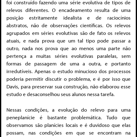
foi construído fazendo uma série evolutiva de tipos de
relevos diferentes. O encadeamento resulta de uma
posição estritamente idealista e de raciocínios
abstratos, não de observações científicas. Os relevos
agrupados em séries evolutivas são de fato os relevos
atuais, e nada prova que um tal tipo pode passar a
outro, nada nos prova que ao menos uma parte não
pertença a muitas séries evolutivas paralelas, sem
formas de passagem de uma a outra, e portanto
irredutíveis. Apenas o estudo minucioso dos processos
poderia permitir discutir o problema, e é por isso que
Davis, para preservar sua construção, não elaborou esse
estudo e desaconselhou seus alunos nessa tarefa.
Nessas condições, a evolução do relevo para uma
peneplanície é bastante problemática. Tudo que
observamos são planícies locais e é duvidoso que elas
possam, nas condições em que se encontram na