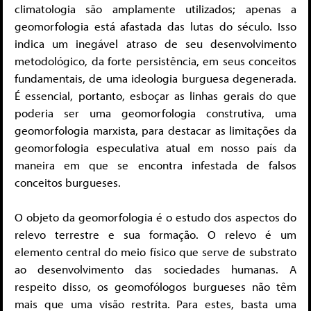
climatologia são amplamente utilizados; apenas a
geomorfologia está afastada das lutas do século. Isso
indica um inegável atraso de seu desenvolvimento
metodológico, da forte persistência, em seus conceitos
fundamentais, de uma ideologia burguesa degenerada.
É essencial, portanto, esboçar as linhas gerais do que
poderia ser uma geomorfologia construtiva, uma
geomorfologia marxista, para destacar as limitações da
geomorfologia especulativa atual em nosso país da
maneira em que se encontra infestada de falsos
conceitos burgueses.
O objeto da geomorfologia é o estudo dos aspectos do
relevo terrestre e sua formação. O relevo é um
elemento central do meio físico que serve de substrato
ao desenvolvimento das sociedades humanas. A
respeito disso, os geomofólogos burgueses não têm
mais que uma visão restrita. Para estes, basta uma