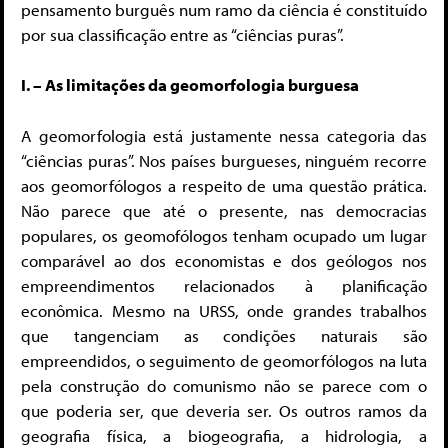
pensamento burguês num ramo da ciência é constituído
por sua classificação entre as “ciências puras”.
I. – As limitações da geomorfologia burguesa
A geomorfologia está justamente nessa categoria das
“ciências puras”. Nos países burgueses, ninguém recorre
aos geomorfólogos a respeito de uma questão prática.
Não parece que até o presente, nas democracias
populares, os geomofólogos tenham ocupado um lugar
comparável ao dos economistas e dos geólogos nos
empreendimentos relacionados à planificação
econômica. Mesmo na URSS, onde grandes trabalhos
que tangenciam as condições naturais são
empreendidos, o seguimento de geomorfólogos na luta
pela construção do comunismo não se parece com o
que poderia ser, que deveria ser. Os outros ramos da
geografia física, a biogeografia, a hidrologia, a