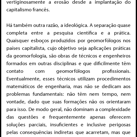
vertiginosamente a erosão desde a implantação do
capitalismo francês.
Há também outra razão, a ideológica. A separação quase
completa entre a pesquisa científica e a prática.
Quaisquer esboços produzidos por geomorfólogos nos
países capitalista, cujo objetivo seja aplicações práticas
da geomorfologia, são obras de técnicos e engenheiros
formados em outras disciplinas e que dificilmente têm
contato com geomorfólogos profissionais.
Eventualmente, esses técnicos utilizam procedimentos
matemáticos de engenharia, mas não se dedicam aos
problemas fundamentais: não têm nem tempo, nem
vontade, dado que suas formações não os orientaram
para isso. De modo geral, não dominam a complexidade
das questões e frequentemente apenas oferecem
soluções parciais, insuficientes e inclusive perigosas
pelas consequências indiretas que acarretam, mas que