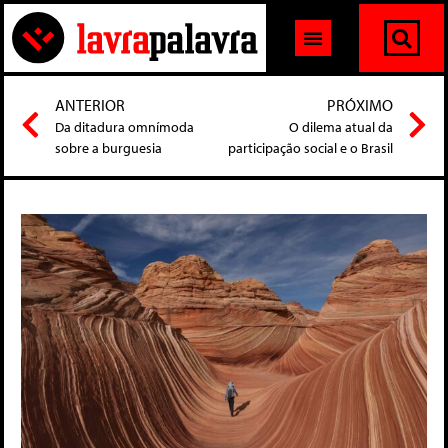
ANTERIOR
PRÓXIMO
Da ditadura omnímoda
O dilema atual da
sobre a burguesia
participação social e o Brasil