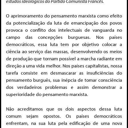
estudos ideológicos do Partido Comunista Francês.
O aprimoramento do pensamento marxista como efeito
da potencialização da luta de emancipação dos povos
provoca o conflito dos intelectuais de vanguarda no
campo das concepções burguesas. Nos países
democráticos, essa luta tem por objetivo colocar a
ciência ao serviço das massas, desenvolvendo os meios
de produção que tornam possível a marcha radiante em
direção a uma vida melhor. Nos países capitalistas, nossa
tarefa consiste em desmascarar as insuficiências do
pensamento burguês, sua inépcia de tomar consciência
dos verdadeiros problemas e assim demonstrar a
superioridade do pensamento marxista.
Não acreditamos que os dois aspectos dessa luta
comum sejam opostos. Os países democráticos
enfrentam, na sua luta pela edificação de uma nova