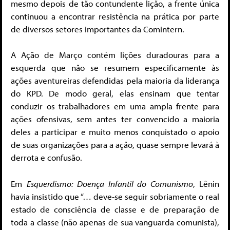
mesmo depois de tão contundente lição, a frente única
continuou a encontrar resistência na prática por parte
de diversos setores importantes da Comintern.
A Ação de Março contém lições duradouras para a
esquerda que não se resumem especificamente às
ações aventureiras defendidas pela maioria da liderança
do KPD. De modo geral, elas ensinam que tentar
conduzir os trabalhadores em uma ampla frente para
ações ofensivas, sem antes ter convencido a maioria
deles a participar e muito menos conquistado o apoio
de suas organizações para a ação, quase sempre levará à
derrota e confusão.
Em
Esquerdismo: Doença Infantil do Comunismo
, Lênin
havia insistido que “… deve-se seguir sobriamente o real
estado de consciência de classe e de preparação de
toda a classe (não apenas de sua vanguarda comunista),