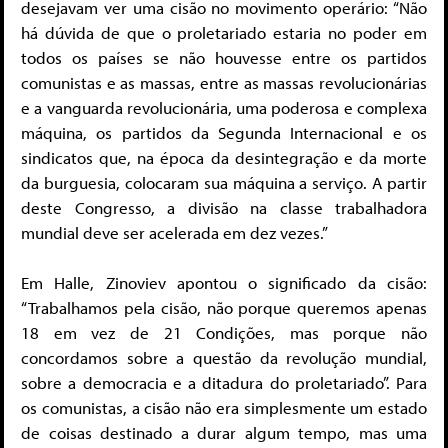
desejavam ver uma cisão no movimento operário: “Não
há dúvida de que o proletariado estaria no poder em
todos os países se não houvesse entre os partidos
comunistas e as massas, entre as massas revolucionárias
e a vanguarda revolucionária, uma poderosa e complexa
máquina, os partidos da Segunda Internacional e os
sindicatos que, na época da desintegração e da morte
da burguesia, colocaram sua máquina a serviço. A partir
deste Congresso, a divisão na classe trabalhadora
mundial deve ser acelerada em dez vezes.”
Em Halle, Zinoviev apontou o significado da cisão:
“Trabalhamos pela cisão, não porque queremos apenas
18 em vez de 21 Condições, mas porque não
concordamos sobre a questão da revolução mundial,
sobre a democracia e a ditadura do proletariado”. Para
os comunistas, a cisão não era simplesmente um estado
de coisas destinado a durar algum tempo, mas uma