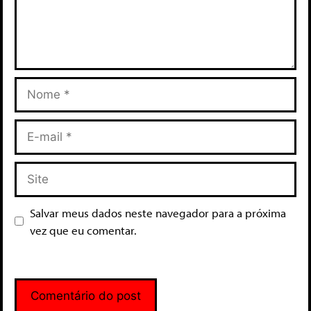
Salvar meus dados neste navegador para a próxima
vez que eu comentar.