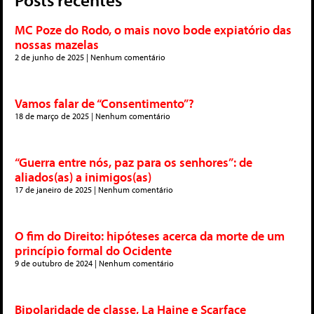
MC Poze do Rodo, o mais novo bode expiatório das
nossas mazelas
2 de junho de 2025
Nenhum comentário
Vamos falar de “Consentimento”?
18 de março de 2025
Nenhum comentário
“Guerra entre nós, paz para os senhores”: de
aliados(as) a inimigos(as)
17 de janeiro de 2025
Nenhum comentário
O fim do Direito: hipóteses acerca da morte de um
princípio formal do Ocidente
9 de outubro de 2024
Nenhum comentário
Bipolaridade de classe, La Haine e Scarface