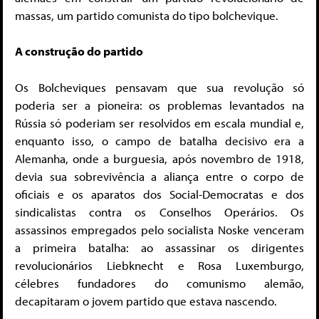
massas, um partido comunista do tipo bolchevique.
A construção do partido
Os Bolcheviques pensavam que sua revolução só
poderia ser a pioneira: os problemas levantados na
Rússia só poderiam ser resolvidos em escala mundial e,
enquanto isso, o campo de batalha decisivo era a
Alemanha, onde a burguesia, após novembro de 1918,
devia sua sobrevivência a aliança entre o corpo de
oficiais e os aparatos dos Social-Democratas e dos
sindicalistas contra os Conselhos Operários. Os
assassinos empregados pelo socialista Noske venceram
a primeira batalha: ao assassinar os dirigentes
revolucionários Liebknecht e Rosa Luxemburgo,
célebres fundadores do comunismo alemão,
decapitaram o jovem partido que estava nascendo.