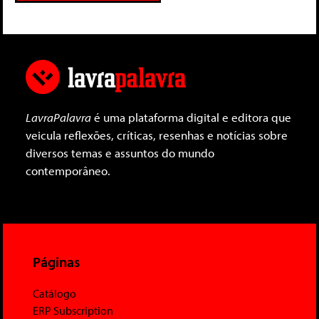
LavraPalavra
é uma plataforma digital e editora que
veicula reflexões, críticas, resenhas e notícias sobre
diversos temas e assuntos do mundo
contemporâneo.
Páginas
Catálogo
ERP Subscription