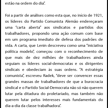
estão na ordem do dia”.
Foi a partir de análises como esta que, no início de 1921,
os líderes do Partido Comunista Alemão endereçaram
uma “carta aberta” aos sindicatos e partidos dos
trabalhadores, propondo uma ação comum com base
em um programa imediato de defesa dos padrões de
vida. A carta, que Lenin descreveu como uma “iniciativa
política modelo”, começou com o reconhecimento de
que mais de dez milhões de trabalhadores ainda
seguiam os líderes social-democratas e os dirigentes
sindicais e obedeciam às suas ordens. “A estratégia
comunista”, escreveu Radek, “deve ser convencer essas
grandes massas de trabalhadores de que a burocracia
sindical e o Partido Social-Democrata não só não querem
lutar pela ditadura do proletariado, mas também não
querem lutar pelos interesses mais fundamentais do
dia-a-dia da classe trabalhadora”.