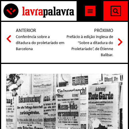
ANTERIOR
PRÓXIMO
Conferência sobre a
Prefácio à edição inglesa de
ditadura do proletariado em
“Sobre a ditadura do
Barcelona
Proletariado”, de Étienne
Balibar.