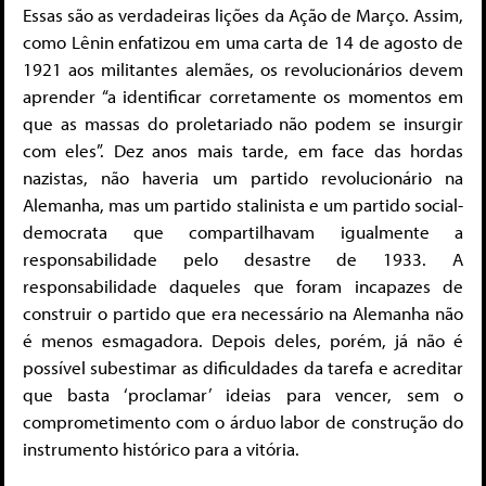
Essas são as verdadeiras lições da Ação de Março. Assim,
como Lênin enfatizou em uma carta de 14 de agosto de
1921 aos militantes alemães, os revolucionários devem
aprender “a identificar corretamente os momentos em
que as massas do proletariado não podem se insurgir
com eles”. Dez anos mais tarde, em face das hordas
nazistas, não haveria um partido revolucionário na
Alemanha, mas um partido stalinista e um partido social-
democrata que compartilhavam igualmente a
responsabilidade pelo desastre de 1933. A
responsabilidade daqueles que foram incapazes de
construir o partido que era necessário na Alemanha não
é menos esmagadora. Depois deles, porém, já não é
possível subestimar as dificuldades da tarefa e acreditar
que basta ‘proclamar’ ideias para vencer, sem o
comprometimento com o árduo labor de construção do
instrumento histórico para a vitória.