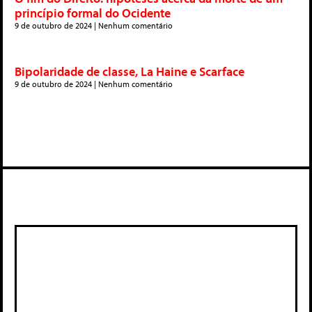
princípio formal do Ocidente
9 de outubro de 2024
Nenhum comentário
Bipolaridade de classe, La Haine e Scarface
9 de outubro de 2024
Nenhum comentário
Deixe um comentário