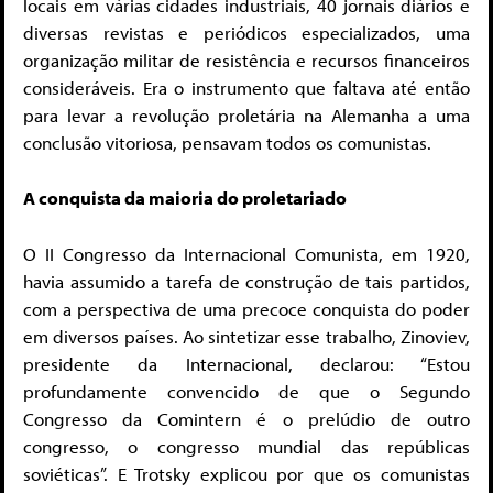
locais em várias cidades industriais, 40 jornais diários e
diversas revistas e periódicos especializados, uma
organização militar de resistência e recursos financeiros
consideráveis. Era o instrumento que faltava até então
para levar a revolução proletária na Alemanha a uma
conclusão vitoriosa, pensavam todos os comunistas.
A conquista da maioria do proletariado
O II Congresso da Internacional Comunista, em 1920,
havia assumido a tarefa de construção de tais partidos,
com a perspectiva de uma precoce conquista do poder
em diversos países. Ao sintetizar esse trabalho, Zinoviev,
presidente da Internacional, declarou: “Estou
profundamente convencido de que o Segundo
Congresso da Comintern é o prelúdio de outro
congresso, o congresso mundial das repúblicas
soviéticas”. E Trotsky explicou por que os comunistas