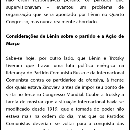
supervisionavam – levantou um problema de
organização que seria apontado por Lênin no Quarto
Congresso, mas nunca realmente abordado.
Considerações de Lênin sobre o partido e a Ação de
Março
Sabe-se hoje, por outro lado, que Lênin e Trotsky
tiveram que travar uma luta política enérgica na
liderança do Partido Comunista Russo e da Internacional
Comunista contra os partidários da ofensiva, à frente
dos quais estava Zinoviev, antes de impor seu ponto de
vista no Terceiro Congresso Mundial. Coube a Trotsky a
tarefa de mostrar que a situação internacional havia se
modificado desde 1919, que a tomada do poder não
estava mais na ordem do dia, mas que os Partidos
Comunistas deveriam se voltar para a conquista das