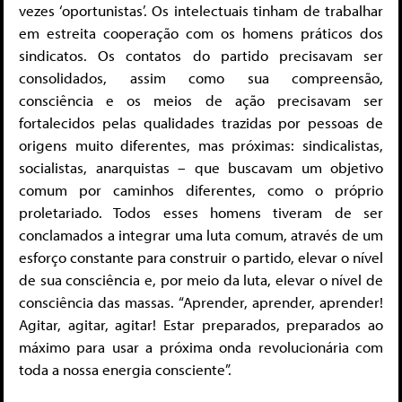
vezes ‘oportunistas’. Os intelectuais tinham de trabalhar
em estreita cooperação com os homens práticos dos
sindicatos. Os contatos do partido precisavam ser
consolidados, assim como sua compreensão,
consciência e os meios de ação precisavam ser
fortalecidos pelas qualidades trazidas por pessoas de
origens muito diferentes, mas próximas: sindicalistas,
socialistas, anarquistas – que buscavam um objetivo
comum por caminhos diferentes, como o próprio
proletariado. Todos esses homens tiveram de ser
conclamados a integrar uma luta comum, através de um
esforço constante para construir o partido, elevar o nível
de sua consciência e, por meio da luta, elevar o nível de
consciência das massas. “Aprender, aprender, aprender!
Agitar, agitar, agitar! Estar preparados, preparados ao
máximo para usar a próxima onda revolucionária com
toda a nossa energia consciente”.