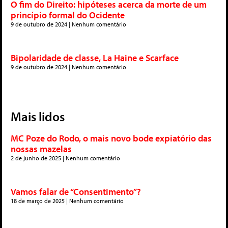
O fim do Direito: hipóteses acerca da morte de um
princípio formal do Ocidente
9 de outubro de 2024
Nenhum comentário
Bipolaridade de classe, La Haine e Scarface
9 de outubro de 2024
Nenhum comentário
Mais lidos
MC Poze do Rodo, o mais novo bode expiatório das
nossas mazelas
2 de junho de 2025
Nenhum comentário
Vamos falar de “Consentimento”?
18 de março de 2025
Nenhum comentário