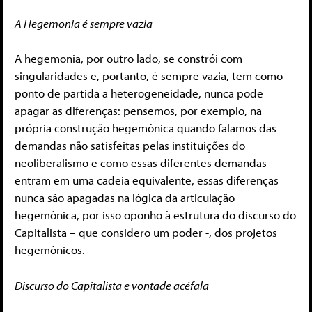
A Hegemonia é sempre vazia
A hegemonia, por outro lado, se constrói com
singularidades e, portanto, é sempre vazia, tem como
ponto de partida a heterogeneidade, nunca pode
apagar as diferenças: pensemos, por exemplo, na
própria construção hegemônica quando falamos das
demandas não satisfeitas pelas instituições do
neoliberalismo e como essas diferentes demandas
entram em uma cadeia equivalente, essas diferenças
nunca são apagadas na lógica da articulação
hegemônica, por isso oponho à estrutura do discurso do
Capitalista – que considero um poder -, dos projetos
hegemônicos.
Discurso do Capitalista e vontade acéfala