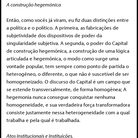
A construção hegemónica
Então, como vocês já viram, eu fiz duas distinções entre
a política e o político. A primeira, as fabricações de
subjetividade dos dispositivos de poder da
singularidade subjetiva. A segunda, o poder do Capital
de construção hegemônica, a construção de uma lógica
articulada e hegemônica, o modo como surge uma
vontade popular, tem sempre como ponto de partida o
heterogêneo, o diferente, o que não é suscetível de ser
homogeneizado. O discurso do Capital é um campo que
se estende transversalmente, de forma homogênea; A
hegemonia nunca consegue conquistar nenhuma
homogeneidade, e sua verdadeira força transformadora
consiste justamente nessa heterogeneidade com a qual
trabalha e pela qual é trabalhada.
Atos Institucionais e Instituições.