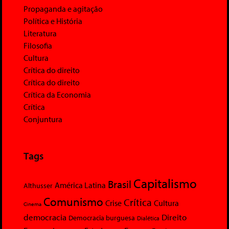
Propaganda e agitação
Política e História
Literatura
Filosofia
Cultura
Crítica do direito
Crítica do direito
Crítica da Economia
Crítica
Conjuntura
Tags
Capitalismo
Brasil
América Latina
Althusser
Comunismo
Crítica
Crise
Cultura
Cinema
democracia
Direito
Democracia burguesa
Dialética