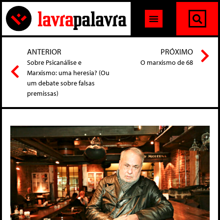
ANTERIOR
PRÓXIMO
Sobre Psicanálise e
O marxismo de 68
Marxismo: uma heresia? (Ou
um debate sobre falsas
premissas)