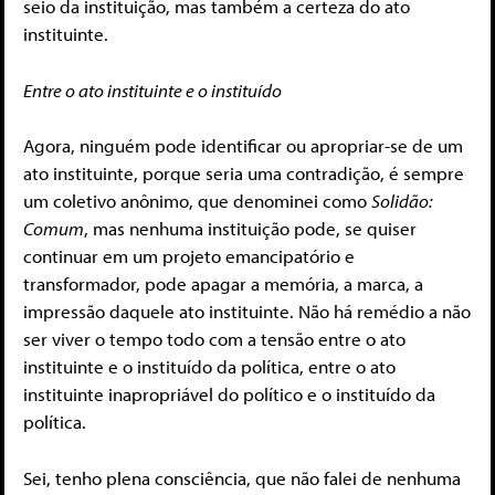
seio da instituição, mas também a certeza do ato
instituinte.
Entre o ato instituinte e o instituído
Agora, ninguém pode identificar ou apropriar-se de um
ato instituinte, porque seria uma contradição, é sempre
um coletivo anônimo, que denominei como
Solidão:
Comum
, mas nenhuma instituição pode, se quiser
continuar em um projeto emancipatório e
transformador, pode apagar a memória, a marca, a
impressão daquele ato instituinte. Não há remédio a não
ser viver o tempo todo com a tensão entre o ato
instituinte e o instituído da política, entre o ato
instituinte inapropriável do político e o instituído da
política.
Sei, tenho plena consciência, que não falei de nenhuma