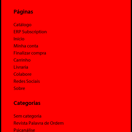
Páginas
Catálogo
ERP Subscription
Início
Minha conta
Finalizar compra
Carrinho
Livraria
Colabore
Redes Sociais
Sobre
Categorias
Sem categoria
Revista Palavra de Ordem
Psicanálise