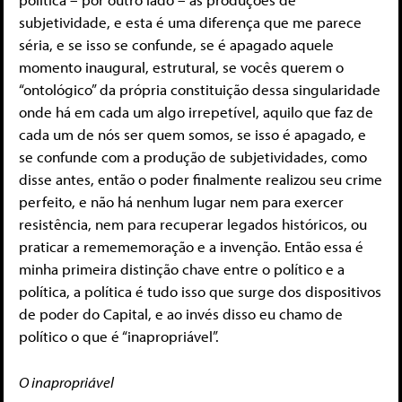
subjetividade, e esta é uma diferença que me parece
séria, e se isso se confunde, se é apagado aquele
momento inaugural, estrutural, se vocês querem o
“ontológico” da própria constituição dessa singularidade
onde há em cada um algo irrepetível, aquilo que faz de
cada um de nós ser quem somos, se isso é apagado, e
se confunde com a produção de subjetividades, como
disse antes, então o poder finalmente realizou seu crime
perfeito, e não há nenhum lugar nem para exercer
resistência, nem para recuperar legados históricos, ou
praticar a remememoração e a invenção. Então essa é
minha primeira distinção chave entre o político e a
política, a política é tudo isso que surge dos dispositivos
de poder do Capital, e ao invés disso eu chamo de
político o que é “inapropriável”.
O inapropriável