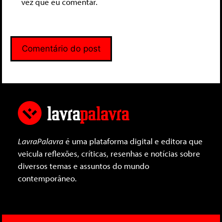
vez que eu comentar.
LavraPalavra
é uma plataforma digital e editora que
veicula reflexões, críticas, resenhas e notícias sobre
diversos temas e assuntos do mundo
contemporâneo.