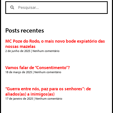
Posts recentes
MC Poze do Rodo, o mais novo bode expiatório das
nossas mazelas
2 de junho de 2025
Nenhum comentário
Vamos falar de “Consentimento”?
18 de março de 2025
Nenhum comentário
“Guerra entre nós, paz para os senhores”: de
aliados(as) a inimigos(as)
17 de janeiro de 2025
Nenhum comentário