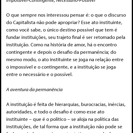
O que sempre nos interessou pensar é: o que o discurso
do Capitalista não pode apropriar? Esse ato instituinte,
como você sabe, o único destino possível que tem é
fundar instituições, seu trajeto final é ser retomado pela
instituição. Como na história de amor, há o encontro
contingente e depois o desafio da permanência; do
mesmo modo, o ato instituinte se joga na relação entre
o impossível e o contingente, e a instituição se joga
entre o necessário e o possível.
A aventura da permanência
A instituição é feita de hierarquias, burocracias, inércias,
autoridades, e todo o desafio é como esse ato
instituinte – que é o político – se aloja na política das
instituições, de tal forma que a instituição não pode se