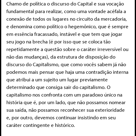
Chamo de política o discurso do Capital e sua vocação
fundamental para realizar, como uma vontade acéfala a
conexão de todos os lugares no circuito da mercadoria,
e denomina como político o hegemônico, que é sempre
em essência fracassado, instável e que tem que jogar
seu jogo na brecha (é por isso que se coloca tão
repetidamente a questão sobre o caráter irreversível ou
não das mudanças), da estrutura de disposição do
discurso do Capitalismo, que como vocês sabem já não
podemos mais pensar que haja uma contradição interna
que atribui a um sujeito um lugar previamente
determinado que consiga sair do capitalismo. O
capitalismo nos confronta com um paradoxo único na
história que é, por um lado, que não possamos nomear
sua saída, não possamos reconhecer sua exterioridade
e, por outro, devemos continuar insistindo em seu
caráter contingente e histórico.