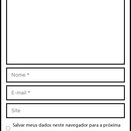
Salvar meus dados neste navegador para a próxima