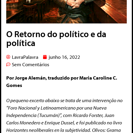
O Retorno do político e da
política
LavraPalavra
junho 16, 2022
Sem Comentários
Por Jorge Alemán, traduzido por Maria Caroline C.
Gomes
O pequeno excerto abaixo se trata de uma intervenção no
“Foro Nacional y Latinoamericano por una Nueva
Independencia (Tucumán)”, com Ricardo Forster, Juan
Carlos Monedero e Enrique Dussel, e foi publicado no livro
Horizontes neoliberales en la subjetividad. Olivos: Grama