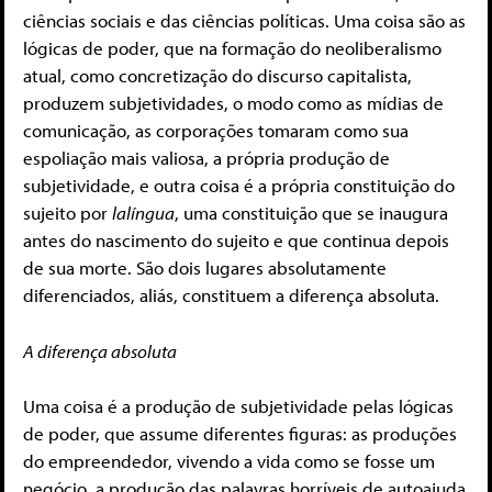
ciências sociais e das ciências políticas. Uma coisa são as
lógicas de poder, que na formação do neoliberalismo
atual, como concretização do discurso capitalista,
produzem subjetividades, o modo como as mídias de
comunicação, as corporações tomaram como sua
espoliação mais valiosa, a própria produção de
subjetividade, e outra coisa é a própria constituição do
sujeito por
lalíngua
, uma constituição que se inaugura
antes do nascimento do sujeito e que continua depois
de sua morte. São dois lugares absolutamente
diferenciados, aliás, constituem a diferença absoluta.
A diferença absoluta
Uma coisa é a produção de subjetividade pelas lógicas
de poder, que assume diferentes figuras: as produções
do empreendedor, vivendo a vida como se fosse um
negócio, a produção das palavras horríveis de autoajuda