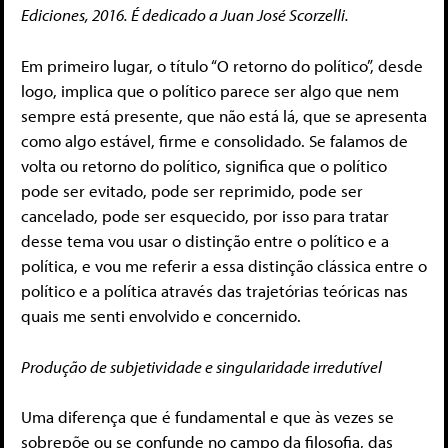
Ediciones, 2016. É dedicado a Juan José Scorzelli.
Em primeiro lugar, o título “O retorno do político”, desde
logo, implica que o político parece ser algo que nem
sempre está presente, que não está lá, que se apresenta
como algo estável, firme e consolidado. Se falamos de
volta ou retorno do político, significa que o político
pode ser evitado, pode ser reprimido, pode ser
cancelado, pode ser esquecido, por isso para tratar
desse tema vou usar o distinção entre o político e a
política, e vou me referir a essa distinção clássica entre o
político e a política através das trajetórias teóricas nas
quais me senti envolvido e concernido.
Produção de subjetividade e singularidade irredutível
Uma diferença que é fundamental e que às vezes se
sobrepõe ou se confunde no campo da filosofia, das