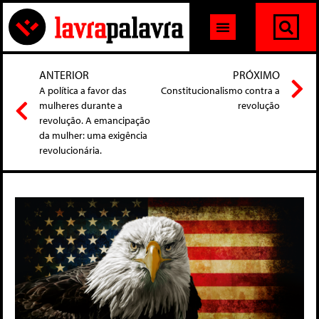
ANTERIOR
PRÓXIMO
A política a favor das
Constitucionalismo contra a
mulheres durante a
revolução
revolução. A emancipação
da mulher: uma exigência
revolucionária.