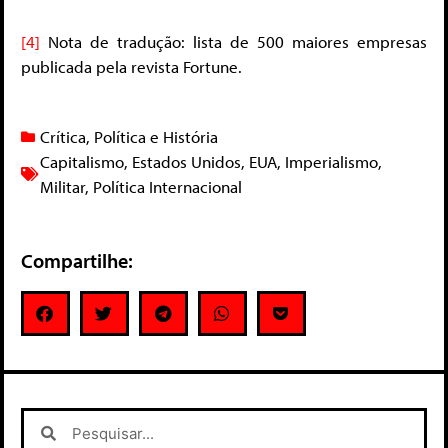
[4]
Nota de tradução: lista de 500 maiores empresas
publicada pela revista Fortune.
Crítica
,
Política e História
Capitalismo
,
Estados Unidos
,
EUA
,
Imperialismo
,
Militar
,
Política Internacional
Compartilhe: