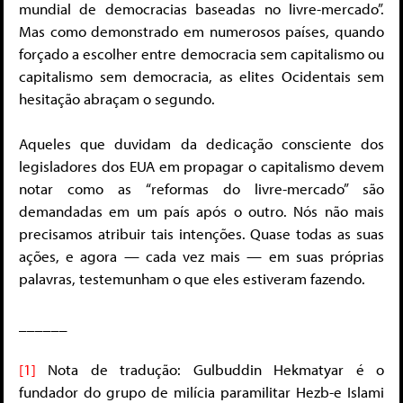
mundial de democracias baseadas no livre-mercado”.
Mas como demonstrado em numerosos países, quando
forçado a escolher entre democracia sem capitalismo ou
capitalismo sem democracia, as elites Ocidentais sem
hesitação abraçam o segundo.
Aqueles que duvidam da dedicação consciente dos
legisladores dos EUA em propagar o capitalismo devem
notar como as “reformas do livre-mercado” são
demandadas em um país após o outro. Nós não mais
precisamos atribuir tais intenções. Quase todas as suas
ações, e agora — cada vez mais — em suas próprias
palavras, testemunham o que eles estiveram fazendo.
______
[1]
Nota de tradução: Gulbuddin Hekmatyar é o
fundador do grupo de milícia paramilitar Hezb-e Islami