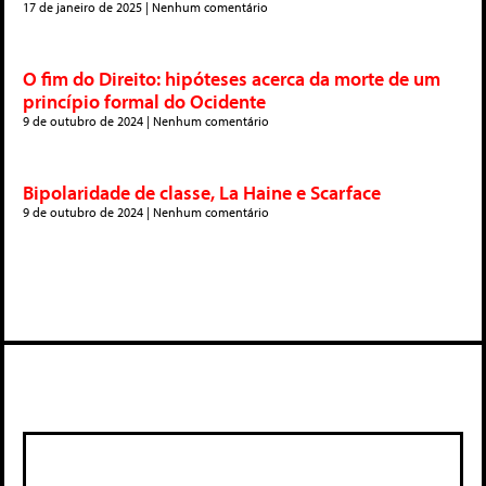
17 de janeiro de 2025
Nenhum comentário
O fim do Direito: hipóteses acerca da morte de um
princípio formal do Ocidente
9 de outubro de 2024
Nenhum comentário
Bipolaridade de classe, La Haine e Scarface
9 de outubro de 2024
Nenhum comentário
Deixe um comentário