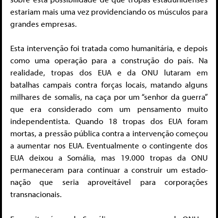
estariam mais uma vez providenciando os músculos para
grandes empresas.
Esta intervenção foi tratada como humanitária, e depois
como uma operação para a construção do país. Na
realidade, tropas dos EUA e da ONU lutaram em
batalhas campais contra forças locais, matando alguns
milhares de somalis, na caça por um “senhor da guerra”
que era considerado com um pensamento muito
independentista. Quando 18 tropas dos EUA foram
mortas, a pressão pública contra a intervenção começou
a aumentar nos EUA. Eventualmente o contingente dos
EUA deixou a Somália, mas 19.000 tropas da ONU
permaneceram para continuar a construir um estado-
nação que seria aproveitável para corporações
transnacionais.