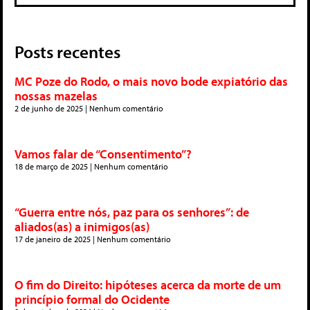
Posts recentes
MC Poze do Rodo, o mais novo bode expiatório das
nossas mazelas
2 de junho de 2025
Nenhum comentário
Vamos falar de “Consentimento”?
18 de março de 2025
Nenhum comentário
“Guerra entre nós, paz para os senhores”: de
aliados(as) a inimigos(as)
17 de janeiro de 2025
Nenhum comentário
O fim do Direito: hipóteses acerca da morte de um
princípio formal do Ocidente