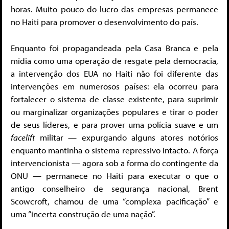
horas. Muito pouco do lucro das empresas permanece
no Haiti para promover o desenvolvimento do país.
Enquanto foi propagandeada pela Casa Branca e pela
mídia como uma operação de resgate pela democracia,
a intervenção dos EUA no Haiti não foi diferente das
intervenções em numerosos países: ela ocorreu para
fortalecer o sistema de classe existente, para suprimir
ou marginalizar organizações populares e tirar o poder
de seus líderes, e para prover uma polícia suave e um
facelift
militar — expurgando alguns atores notórios
enquanto mantinha o sistema repressivo intacto. A força
intervencionista — agora sob a forma do contingente da
ONU — permanece no Haiti para executar o que o
antigo conselheiro de segurança nacional, Brent
Scowcroft, chamou de uma “complexa pacificação” e
uma “incerta construção de uma nação”.