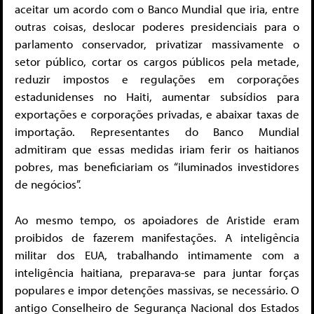
aceitar um acordo com o Banco Mundial que iria, entre
outras coisas, deslocar poderes presidenciais para o
parlamento conservador, privatizar massivamente o
setor público, cortar os cargos públicos pela metade,
reduzir impostos e regulações em corporações
estadunidenses no Haiti, aumentar subsídios para
exportações e corporações privadas, e abaixar taxas de
importação. Representantes do Banco Mundial
admitiram que essas medidas iriam ferir os haitianos
pobres, mas beneficiariam os “iluminados investidores
de negócios”.
Ao mesmo tempo, os apoiadores de Aristide eram
proibidos de fazerem manifestações. A inteligência
militar dos EUA, trabalhando intimamente com a
inteligência haitiana, preparava-se para juntar forças
populares e impor detenções massivas, se necessário. O
antigo Conselheiro de Segurança Nacional dos Estados