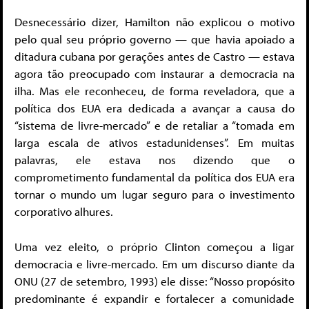
Desnecessário dizer, Hamilton não explicou o motivo
pelo qual seu próprio governo — que havia apoiado a
ditadura cubana por gerações antes de Castro — estava
agora tão preocupado com instaurar a democracia na
ilha. Mas ele reconheceu, de forma reveladora, que a
política dos EUA era dedicada a avançar a causa do
“sistema de livre-mercado” e de retaliar a “tomada em
larga escala de ativos estadunidenses”. Em muitas
palavras, ele estava nos dizendo que o
comprometimento fundamental da política dos EUA era
tornar o mundo um lugar seguro para o investimento
corporativo alhures.
Uma vez eleito, o próprio Clinton começou a ligar
democracia e livre-mercado. Em um discurso diante da
ONU (27 de setembro, 1993) ele disse: “Nosso propósito
predominante é expandir e fortalecer a comunidade