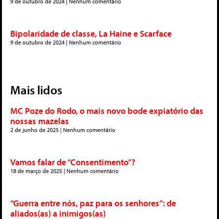
9 de outubro de 2024
Nenhum comentário
Bipolaridade de classe, La Haine e Scarface
9 de outubro de 2024
Nenhum comentário
Mais lidos
MC Poze do Rodo, o mais novo bode expiatório das
nossas mazelas
2 de junho de 2025
Nenhum comentário
Vamos falar de “Consentimento”?
18 de março de 2025
Nenhum comentário
“Guerra entre nós, paz para os senhores”: de
aliados(as) a inimigos(as)