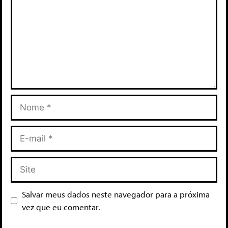
Salvar meus dados neste navegador para a próxima
vez que eu comentar.