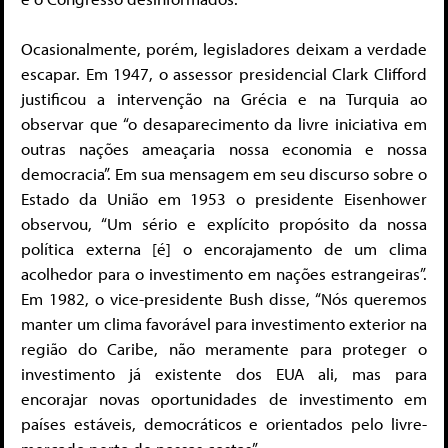
Ocasionalmente, porém, legisladores deixam a verdade
escapar. Em 1947, o assessor presidencial Clark Clifford
justificou a intervenção na Grécia e na Turquia ao
observar que “o desaparecimento da livre iniciativa em
outras nações ameaçaria nossa economia e nossa
democracia”. Em sua mensagem em seu discurso sobre o
Estado da União em 1953 o presidente Eisenhower
observou, “Um sério e explícito propósito da nossa
política externa [é] o encorajamento de um clima
acolhedor para o investimento em nações estrangeiras”.
Em 1982, o vice-presidente Bush disse, “Nós queremos
manter um clima favorável para investimento exterior na
região do Caribe, não meramente para proteger o
investimento já existente dos EUA ali, mas para
encorajar novas oportunidades de investimento em
países estáveis, democráticos e orientados pelo livre-