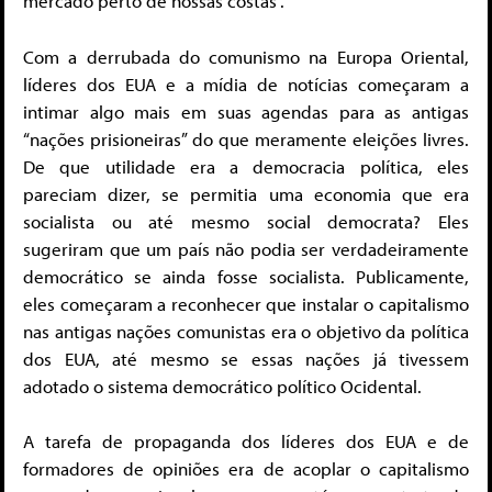
mercado perto de nossas costas”.
Com a derrubada do comunismo na Europa Oriental,
líderes dos EUA e a mídia de notícias começaram a
intimar algo mais em suas agendas para as antigas
“nações prisioneiras” do que meramente eleições livres.
De que utilidade era a democracia política, eles
pareciam dizer, se permitia uma economia que era
socialista ou até mesmo social democrata? Eles
sugeriram que um país não podia ser verdadeiramente
democrático se ainda fosse socialista. Publicamente,
eles começaram a reconhecer que instalar o capitalismo
nas antigas nações comunistas era o objetivo da política
dos EUA, até mesmo se essas nações já tivessem
adotado o sistema democrático político Ocidental.
A tarefa de propaganda dos líderes dos EUA e de
formadores de opiniões era de acoplar o capitalismo