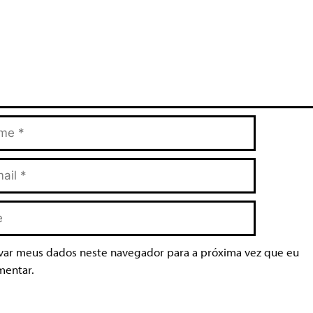
var meus dados neste navegador para a próxima vez que eu
mentar.