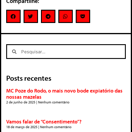
Compartilhe:
Posts recentes
MC Poze do Rodo, o mais novo bode expiatório das
nossas mazelas
2 de junho de 2025
Nenhum comentário
Vamos falar de “Consentimento”?
18 de março de 2025
Nenhum comentário