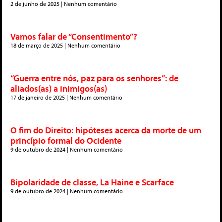
2 de junho de 2025
Nenhum comentário
Vamos falar de “Consentimento”?
18 de março de 2025
Nenhum comentário
“Guerra entre nós, paz para os senhores”: de
aliados(as) a inimigos(as)
17 de janeiro de 2025
Nenhum comentário
O fim do Direito: hipóteses acerca da morte de um
princípio formal do Ocidente
9 de outubro de 2024
Nenhum comentário
Bipolaridade de classe, La Haine e Scarface
9 de outubro de 2024
Nenhum comentário