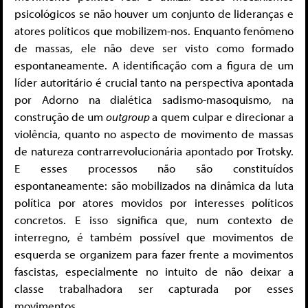
psicológicos se não houver um conjunto de lideranças e
atores políticos que mobilizem-nos. Enquanto fenômeno
de massas, ele não deve ser visto como formado
espontaneamente. A identificação com a figura de um
líder autoritário é crucial tanto na perspectiva apontada
por Adorno na dialética sadismo-masoquismo, na
construção de um
outgroup
a quem culpar e direcionar a
violência, quanto no aspecto de movimento de massas
de natureza contrarrevolucionária apontado por Trotsky.
E esses processos não são constituídos
espontaneamente: são mobilizados na dinâmica da luta
política por atores movidos por interesses políticos
concretos. E isso significa que, num contexto de
interregno, é também possível que movimentos de
esquerda se organizem para fazer frente a movimentos
fascistas, especialmente no intuito de não deixar a
classe trabalhadora ser capturada por esses
movimentos.