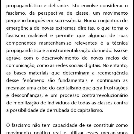
propagandístico e delirante. Isto envolve considerar o
fascismo, da perspectiva de classe, um movimento
pequeno-burguês em sua essência. Numa conjuntura de
emergência de novas extremas direitas, o que torna o
fascismo maleável e permite que algumas de suas
componentes mantenham-se relevantes é a técnica
propagandística e a instrumentalização do medo. Isso se
agrava com o desenvolvimento de novos meios de
comunicação, como as redes sociais digitais. No entanto,
as bases materiais que determinam a reemergência
desse fenômeno são fundamentais e continuam as
mesmas: uma crise do capitalismo que gera frustrações
e desconfianças, e um processo contrarrevolucionário
de mobilização de indivíduos de todas as classes contra
a possibilidade de derrubada do capitalismo.
O fascismo não tem capacidade de se constituir como
movimento político real e utilizar esses mecanismos