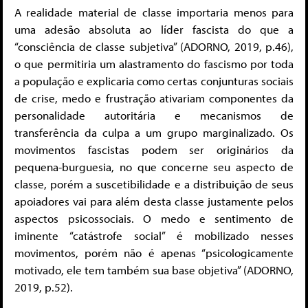
A realidade material de classe importaria menos para
uma adesão absoluta ao líder fascista do que a
“consciência de classe subjetiva” (ADORNO, 2019, p.46),
o que permitiria um alastramento do fascismo por toda
a população e explicaria como certas conjunturas sociais
de crise, medo e frustração ativariam componentes da
personalidade autoritária e mecanismos de
transferência da culpa a um grupo marginalizado. Os
movimentos fascistas podem ser originários da
pequena-burguesia, no que concerne seu aspecto de
classe, porém a suscetibilidade e a distribuição de seus
apoiadores vai para além desta classe justamente pelos
aspectos psicossociais. O medo e sentimento de
iminente “catástrofe social” é mobilizado nesses
movimentos, porém não é apenas “psicologicamente
motivado, ele tem também sua base objetiva” (ADORNO,
2019, p.52).