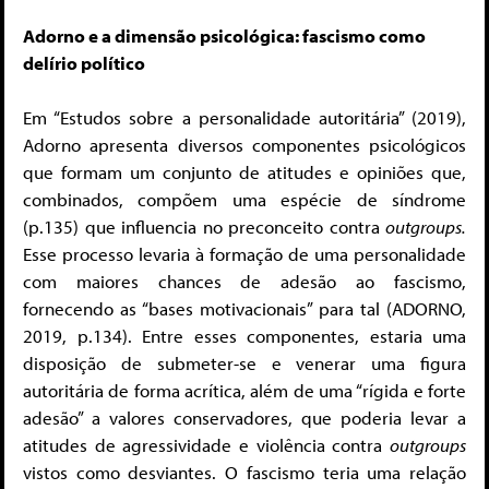
Adorno e a dimensão psicológica: fascismo como
delírio político
Em “Estudos sobre a personalidade autoritária” (2019),
Adorno apresenta diversos componentes psicológicos
que formam um conjunto de atitudes e opiniões que,
combinados, compõem uma espécie de síndrome
(p.135) que influencia no preconceito contra
outgroups.
Esse processo levaria à formação de uma personalidade
com maiores chances de adesão ao fascismo,
fornecendo as “bases motivacionais” para tal (ADORNO,
2019, p.134). Entre esses componentes, estaria uma
disposição de submeter-se e venerar uma figura
autoritária de forma acrítica, além de uma “rígida e forte
adesão” a valores conservadores, que poderia levar a
atitudes de agressividade e violência contra
outgroups
vistos como desviantes. O fascismo teria uma relação