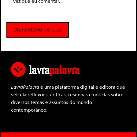
vez que eu comentar.
LavraPalavra
é uma plataforma digital e editora que
veicula reflexões, críticas, resenhas e notícias sobre
diversos temas e assuntos do mundo
contemporâneo.