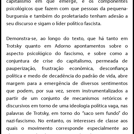
capitalismo em que emerge, e os componentes
psicológicos que fazem com que pessoas da pequena-
burguesia e também do proletariado tenham adesão a
seu discurso e sigam o líder político fascista.
Demonstra-se, ao longo do texto, que há tanto em
Trotsky quanto em Adorno apontamentos sobre o
aspecto psicológico do fascismo, e sobre como a
conjuntura de crise do capitalismo, permeada de
pauperização, frustração econômica, desconfiança
política e medo de decadência do padrão de vida, abre
margem para a emergência de diversos sentimentos
que podem, por sua vez, serem instrumentalizados a
partir de um conjunto de mecanismos retóricos e
discursivos em torno de uma ideologia política vaga, nas
palavras de Trotsky, em torno do
“
saco sem fundo” do
nazi-fascismo. No entanto, os interesses de classe aos
quais o movimento corresponde especialmente ao