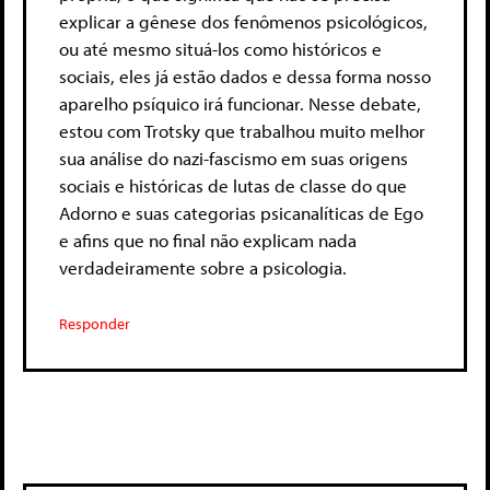
explicar a gênese dos fenômenos psicológicos,
ou até mesmo situá-los como históricos e
sociais, eles já estão dados e dessa forma nosso
aparelho psíquico irá funcionar. Nesse debate,
estou com Trotsky que trabalhou muito melhor
sua análise do nazi-fascismo em suas origens
sociais e históricas de lutas de classe do que
Adorno e suas categorias psicanalíticas de Ego
e afins que no final não explicam nada
verdadeiramente sobre a psicologia.
Responder
Deixe um comentário