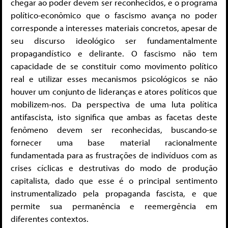
chegar ao poder devem ser reconhecidos, e o programa
político-econômico que o fascismo avança no poder
corresponde a interesses materiais concretos, apesar de
seu discurso ideológico ser fundamentalmente
propagandístico e delirante. O fascismo não tem
capacidade de se constituir como movimento político
real e utilizar esses mecanismos psicológicos se não
houver um conjunto de lideranças e atores políticos que
mobilizem-nos. Da perspectiva de uma luta política
antifascista, isto significa que ambas as facetas deste
fenômeno devem ser reconhecidas, buscando-se
fornecer uma base material racionalmente
fundamentada para as frustrações de indivíduos com as
crises cíclicas e destrutivas do modo de produção
capitalista, dado que esse é o principal sentimento
instrumentalizado pela propaganda fascista, e que
permite sua permanência e reemergência em
diferentes contextos.