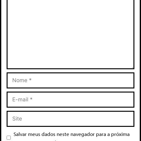
Salvar meus dados neste navegador para a próxima