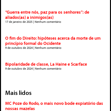
“Guerra entre nós, paz para os senhores”: de
aliados(as) a inimigos(as)
17 de janeiro de 2025
Nenhum comentário
O fim do Direito: hipóteses acerca da morte de um
princípio formal do Ocidente
9 de outubro de 2024
Nenhum comentário
Bipolaridade de classe, La Haine e Scarface
9 de outubro de 2024
Nenhum comentário
Mais lidos
MC Poze do Rodo, o mais novo bode expiatório das
nossas mazelas