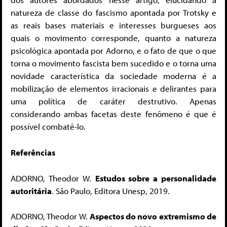
natureza de classe do fascismo apontada por Trotsky e
as reais bases materiais e interesses burgueses aos
quais o movimento corresponde, quanto a natureza
psicológica apontada por Adorno, e o fato de que o que
torna o movimento fascista bem sucedido e o torna uma
novidade característica da sociedade moderna é a
mobilização de elementos irracionais e delirantes para
uma política de caráter destrutivo. Apenas
considerando ambas facetas deste fenômeno é que é
possível combatê-lo.
Referências
ADORNO, Theodor W.
Estudos sobre a personalidade
autoritária
. São Paulo, Editora Unesp, 2019.
ADORNO, Theodor W.
Aspectos do novo extremismo de