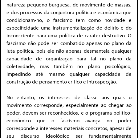
natureza pequeno-burguesa, de movimento de massas,
e dos processos da conjuntura política e econômica que
condicionam-no, o fascismo tem como novidade e
especificidade uma instrumentalização do delírio e do
inconsciente para uma política de caráter destrutivo. O
fascismo não pode ser combatido apenas no plano da
luta política, pois ele não apenas desmantela qualquer
capacidade de organização para tal no plano da
coletividade, mas também no plano psicológico,
impedindo até mesmo qualquer capacidade de
construção de pensamento crítico e introspecção.
No entanto, os interesses de classe aos quais o
movimento corresponde, especialmente ao chegar ao
poder, devem ser reconhecidos, e o programa político-
econômico que o fascismo avança no poder
corresponde a interesses materiais concretos, apesar de
seu discurso ideológico ser fundamentalmente