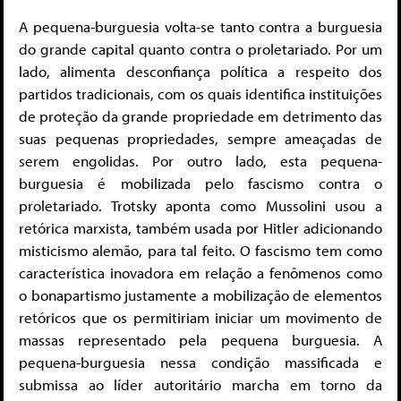
A pequena-burguesia volta-se tanto contra a burguesia
do grande capital quanto contra o proletariado. Por um
lado, alimenta desconfiança política a respeito dos
partidos tradicionais, com os quais identifica instituições
de proteção da grande propriedade em detrimento das
suas pequenas propriedades, sempre ameaçadas de
serem engolidas. Por outro lado, esta pequena-
burguesia é mobilizada pelo fascismo contra o
proletariado. Trotsky aponta como Mussolini usou a
retórica marxista, também usada por Hitler adicionando
misticismo alemão, para tal feito. O fascismo tem como
característica inovadora em relação a fenômenos como
o bonapartismo justamente a mobilização de elementos
retóricos que os permitiriam iniciar um movimento de
massas representado pela pequena burguesia. A
pequena-burguesia nessa condição massificada e
submissa ao líder autoritário marcha em torno da