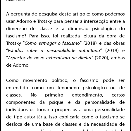
A pergunta de pesquisa deste artigo é: como podemos
usar Adorno e Trotsky para pensar a intersecção entre a
dimensão de classe e a dimensão psicológica do
fascismo? Para isso, foi realizada leitura da obra de
Trotsky “
Como esmagar o fascismo”
(2018) e das obras
“
Estudos sobre a personalidade autoritária”
(2019) e
“
Aspectos do novo extremismo de direita”
(2020)
,
ambas
de Adorno.
Como movimento político, o fascismo pode ser
entendido como um fenômeno psicológico ou de
classes. No primeiro entendimento, certos
componentes da psique e da personalidade de
indivíduos os tornaria propensos a uma personalidade
de tipo autoritária. Isso explicaria como o fascismo se
desloca de uma base de classes e da necessidade de