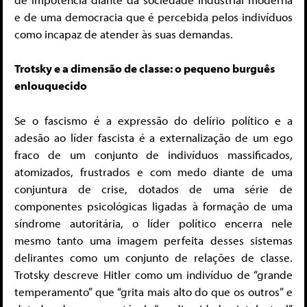
e de uma democracia que é percebida pelos indivíduos
como incapaz de atender às suas demandas.
Trotsky e a dimensão de classe: o pequeno burguês
enlouquecido
Se o fascismo é a expressão do delírio político e a
adesão ao líder fascista é a externalização de um ego
fraco de um conjunto de indivíduos massificados,
atomizados, frustrados e com medo diante de uma
conjuntura de crise, dotados de uma série de
componentes psicológicas ligadas à formação de uma
síndrome autoritária, o líder político encerra nele
mesmo tanto uma imagem perfeita desses sistemas
delirantes como um conjunto de relações de classe.
Trotsky descreve Hitler como um indivíduo de “grande
temperamento” que “grita mais alto do que os outros” e