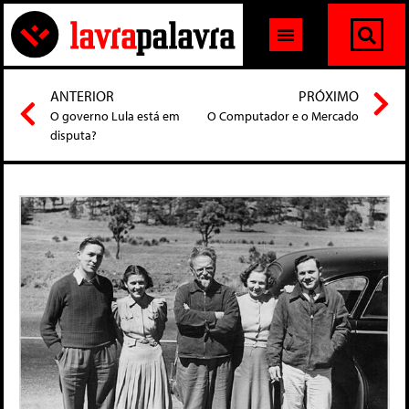
ANTERIOR
PRÓXIMO
O governo Lula está em
O Computador e o Mercado
disputa?