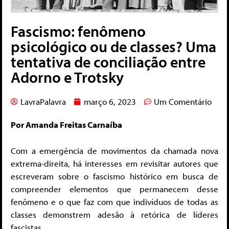
Fascismo: fenômeno
psicológico ou de classes? Uma
tentativa de conciliação entre
Adorno e Trotsky
LavraPalavra
março 6, 2023
Um Comentário
Por Amanda Freitas Carnaíba
Com a emergência de movimentos da chamada nova
extrema-direita, há interesses em revisitar autores que
escreveram sobre o fascismo histórico em busca de
compreender elementos que permanecem desse
fenômeno e o que faz com que indivíduos de todas as
classes demonstrem adesão à retórica de líderes
fascistas.