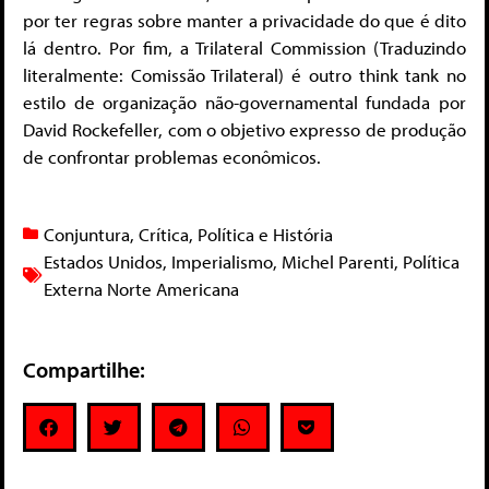
por ter regras sobre manter a privacidade do que é dito
lá dentro. Por fim, a Trilateral Commission (Traduzindo
literalmente: Comissão Trilateral) é outro think tank no
estilo de organização não-governamental fundada por
David Rockefeller, com o objetivo expresso de produção
de confrontar problemas econômicos.
Conjuntura
,
Crítica
,
Política e História
Estados Unidos
,
Imperialismo
,
Michel Parenti
,
Política
Externa Norte Americana
Compartilhe: