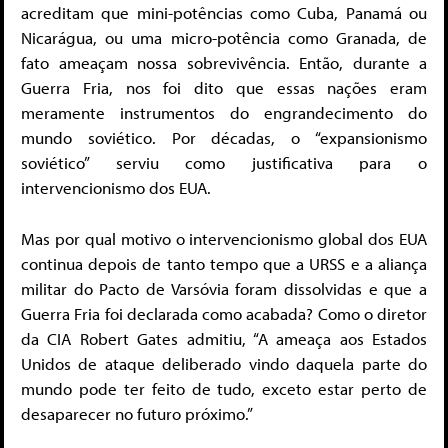
acreditam que mini-potências como Cuba, Panamá ou
Nicarágua, ou uma micro-potência como Granada, de
fato ameaçam nossa sobrevivência. Então, durante a
Guerra Fria, nos foi dito que essas nações eram
meramente instrumentos do engrandecimento do
mundo soviético. Por décadas, o “expansionismo
soviético” serviu como justificativa para o
intervencionismo dos EUA.
Mas por qual motivo o intervencionismo global dos EUA
continua depois de tanto tempo que a URSS e a aliança
militar do Pacto de Varsóvia foram dissolvidas e que a
Guerra Fria foi declarada como acabada? Como o diretor
da CIA Robert Gates admitiu, “A ameaça aos Estados
Unidos de ataque deliberado vindo daquela parte do
mundo pode ter feito de tudo, exceto estar perto de
desaparecer no futuro próximo.”