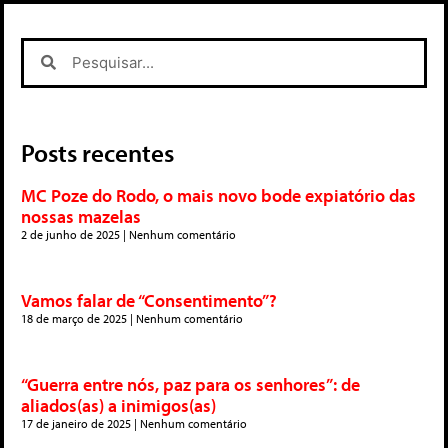
Posts recentes
MC Poze do Rodo, o mais novo bode expiatório das
nossas mazelas
2 de junho de 2025
Nenhum comentário
Vamos falar de “Consentimento”?
18 de março de 2025
Nenhum comentário
“Guerra entre nós, paz para os senhores”: de
aliados(as) a inimigos(as)
17 de janeiro de 2025
Nenhum comentário