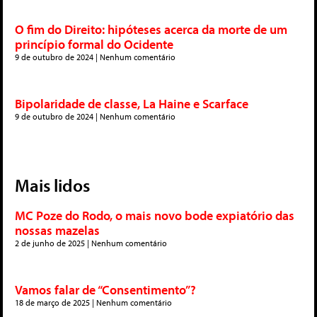
O fim do Direito: hipóteses acerca da morte de um
princípio formal do Ocidente
9 de outubro de 2024
Nenhum comentário
Bipolaridade de classe, La Haine e Scarface
9 de outubro de 2024
Nenhum comentário
Mais lidos
MC Poze do Rodo, o mais novo bode expiatório das
nossas mazelas
2 de junho de 2025
Nenhum comentário
Vamos falar de “Consentimento”?
18 de março de 2025
Nenhum comentário