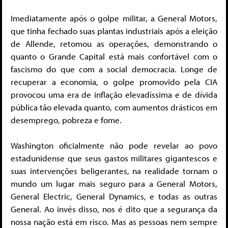
Imediatamente após o golpe militar, a General Motors,
que tinha fechado suas plantas industriais após a eleição
de Allende, retomou as operações, demonstrando o
quanto o Grande Capital está mais confortável com o
fascismo do que com a social democracia. Longe de
recuperar a economia, o golpe promovido pela CIA
provocou uma era de inflação elevadíssima e de dívida
pública tão elevada quanto, com aumentos drásticos em
desemprego, pobreza e fome.
Washington oficialmente não pode revelar ao povo
estadunidense que seus gastos militares gigantescos e
suas intervenções beligerantes, na realidade tornam o
mundo um lugar mais seguro para a General Motors,
General Electric, General Dynamics, e todas as outras
General. Ao invés disso, nos é dito que a segurança da
nossa nação está em risco. Mas as pessoas nem sempre