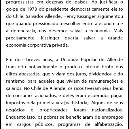
progressistas em dezenas de países. Ao justificar o
golpe de 1973 do presidente democraticamente eleito
do Chile, Salvador Allende, Henry Kissinger argumentou
que quando pressionado a escolher entre a economia e
a democracia, nós devemos salvar a economia. Mais
precisamente, Kissinger queria salvar a grande
economia corporativa privada.
Em dois breves anos, a Unidade Popular de Allende
transferiu notavelmente o produto interno bruto das
elites abastadas, que viviam dos juros, dividendos e do
rentismo, para aqueles que viviam de remunerações e
salários. No Chile de Allende, os ricos tiveram seus bens
de consumo racionados, e deles eram esperados pagar
impostos pela primeira vez [na história]. Alguns de seus
negócios e propriedades foram nacionalizados.
Enquanto isso, os pobres se beneficiaram de empregos
em cargos públicos, programas de alfabetização,