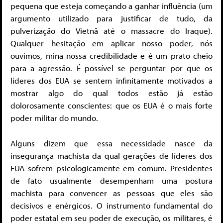
pequena que esteja começando a ganhar influência (um
argumento utilizado para justificar de tudo, da
pulverização do Vietnã até o massacre do Iraque).
Qualquer hesitação em aplicar nosso poder, nós
ouvimos, mina nossa credibilidade e é um prato cheio
para a agressão. É possível se perguntar por que os
líderes dos EUA se sentem infinitamente motivados a
mostrar algo do qual todos estão já estão
dolorosamente conscientes: que os EUA é o mais forte
poder militar do mundo.
Alguns dizem que essa necessidade nasce da
insegurança machista da qual gerações de líderes dos
EUA sofrem psicologicamente em comum. Presidentes
de fato usualmente desempenham uma postura
machista para convencer as pessoas que eles são
decisivos e enérgicos. O instrumento fundamental do
poder estatal em seu poder de execução, os militares, é