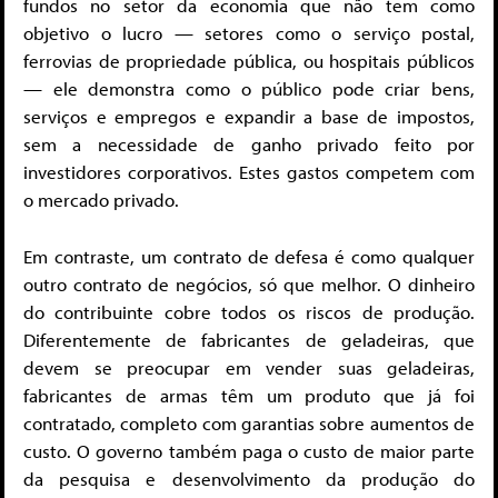
fundos no setor da economia que não tem como
objetivo o lucro — setores como o serviço postal,
ferrovias de propriedade pública, ou hospitais públicos
— ele demonstra como o público pode criar bens,
serviços e empregos e expandir a base de impostos,
sem a necessidade de ganho privado feito por
investidores corporativos. Estes gastos competem com
o mercado privado.
Em contraste, um contrato de defesa é como qualquer
outro contrato de negócios, só que melhor. O dinheiro
do contribuinte cobre todos os riscos de produção.
Diferentemente de fabricantes de geladeiras, que
devem se preocupar em vender suas geladeiras,
fabricantes de armas têm um produto que já foi
contratado, completo com garantias sobre aumentos de
custo. O governo também paga o custo de maior parte
da pesquisa e desenvolvimento da produção do