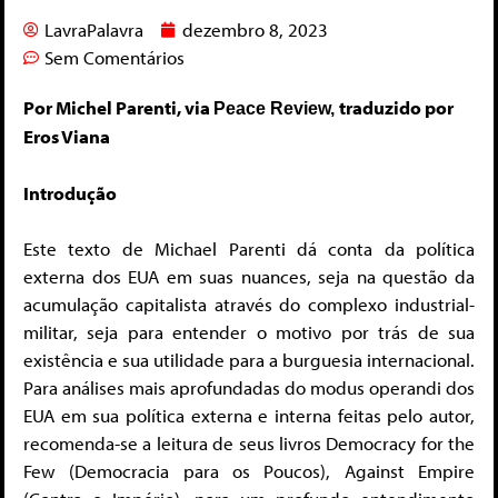
LavraPalavra
dezembro 8, 2023
Sem Comentários
Por Michel Parenti, via
traduzido por
Peace Review,
Eros Viana
Introdução
Este texto de Michael Parenti dá conta da política
externa dos EUA em suas nuances, seja na questão da
acumulação capitalista através do complexo industrial-
militar, seja para entender o motivo por trás de sua
existência e sua utilidade para a burguesia internacional.
Para análises mais aprofundadas do modus operandi dos
EUA em sua política externa e interna feitas pelo autor,
recomenda-se a leitura de seus livros Democracy for the
Few (Democracia para os Poucos), Against Empire