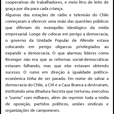
cooperativas de trabalhadores, e meio litro de leite de
graça por dia para cada criança.
Algumas das estações de rádio e televisão do Chile
começaram a oferecer uma visão das questões públicos
que diferiam do monopólio ideológico da mídia
empresarial. Longe de colocar em perigo a democracia,
o governo da Unidade Popular de Allende estava
colocando em perigo oligarcas privilegiados ao
expandir a democracia. O que alarmou líderes como
Kissinger não era que as reformas social-democráticas
estavam falhando, mas que elas estavam obtendo
sucesso. O rumo em direção à igualdade político-
econômica tinha de ser parado. Em nome de salvar a
democracia do Chile, a CIA e a Casa Branca a destruíram,
instituindo uma ditadura fascista que torturou, executou
e “sumiu” com milhares, além de reprimir toda a mídia
de oposição, partidos políticos, uniões sindicais e
organizações de camponeses.