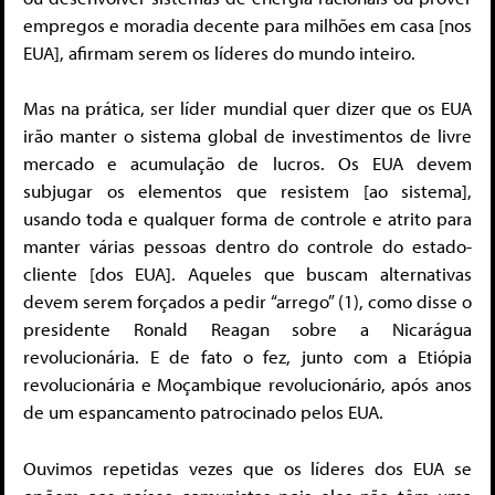
empregos e moradia decente para milhões em casa [nos
EUA], afirmam serem os líderes do mundo inteiro.
Mas na prática, ser líder mundial quer dizer que os EUA
irão manter o sistema global de investimentos de livre
mercado e acumulação de lucros. Os EUA devem
subjugar os elementos que resistem [ao sistema],
usando toda e qualquer forma de controle e atrito para
manter várias pessoas dentro do controle do estado-
cliente [dos EUA]. Aqueles que buscam alternativas
devem serem forçados a pedir “arrego” (1), como disse o
presidente Ronald Reagan sobre a Nicarágua
revolucionária. E de fato o fez, junto com a Etiópia
revolucionária e Moçambique revolucionário, após anos
de um espancamento patrocinado pelos EUA.
Ouvimos repetidas vezes que os líderes dos EUA se