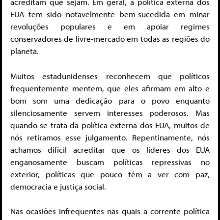
acreditam que sejam. Em geral, a política externa dos
EUA tem sido notavelmente bem-sucedida em minar
revoluções populares e em apoiar regimes
conservadores de livre-mercado em todas as regiões do
planeta.
Muitos estadunidenses reconhecem que políticos
frequentemente mentem, que eles afirmam em alto e
bom som uma dedicação para o povo enquanto
silenciosamente servem interesses poderosos. Mas
quando se trata da política externa dos EUA, muitos de
nós retiramos esse julgamento. Repentinamente, nós
achamos difícil acreditar que os líderes dos EUA
enganosamente buscam políticas repressivas no
exterior, políticas que pouco têm a ver com paz,
democracia e justiça social.
Nas ocasiões infrequentes nas quais a corrente política