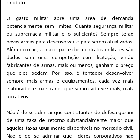
produto.
O gasto militar abre uma área de demanda
potencialmente sem limites. Quanta segurança militar
ou supremacia militar é o suficiente? Sempre terão
novas armas para desenvolver e para serem atualizadas.
Além do mais, a maior parte dos contratos militares são
dados sem uma competição com licitação, então
fabricantes de armas, mais ou menos, ganham o preço
que eles pedem. Por isso, é tentador desenvolver
sempre mais armas e equipamentos, cada vez mais
elaborados e mais caros, que serão cada vez mais, mais
lucrativos.
Não é de se admirar que contratantes de defesa gozam
de uma taxa de retorno substancialmente maior que
aquelas taxas usualmente disponíveis no mercado civil.
Não é de se admirar que líderes corporativos não