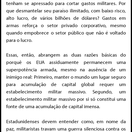
tenham se apressado para cortar gastos militares. Por
que desmantelar seu paraíso ilimitado, com baixo risco,
alto lucro, de vários bilhões de dólares? Gastos em
armas reforça o setor privado corporativo, mesmo
quando empobrece o setor público que não é voltado
para o lucro.
Essas, então, abrangem as duas razões básicas do
porquê os EUA assiduamente permanecem uma
superpotência armada, mesmo na ausência de um
inimigo real: Primeiro, manter o mundo um lugar seguro
para acumulação de capital global requer um
estabelecimento militar massivo. Segundo, um
estabelecimento militar massivo por si só constitui uma
fonte de uma acumulação de capital imensa.
Estadunidenses devem entender como, em nome da
paz, militaristas travam uma guerra silenciosa contra os