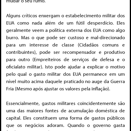
mudar o seu rumo.
Alguns críticos enxergam o estabelecimento militar dos
EUA como nada além de um fútil desperdício. Eles
geralmente veem a política externa dos EUA como algo
burro. Mas o que pode ser custoso e mal-direcionado
para um interesse de classe (Cidadãos comuns e
contribuintes), pode ser recompensador e produtivo
para outro (Empreiteiros de serviços de defesa e o
oficialato militar). Isto pode ajudar a explicar o motivo
pelo qual o gasto militar dos EUA permanece em um
nível muito acima daquele praticado no auge da Guerra
Fria (Mesmo após ajustar os valores pela inflação).
Essencialmente, gastos militares coincidentemente são
uma das maiores fontes de acumulação doméstica de
capital. Eles constituem uma forma de gastos públicos
que os negócios adoram. Quando o governo gasta