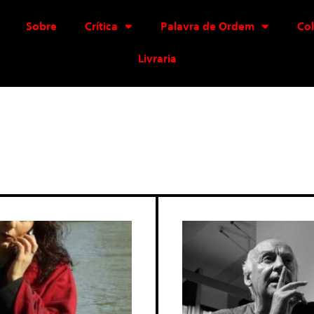
Sobre
Crítica
Palavra de Ordem
Co
Livraria