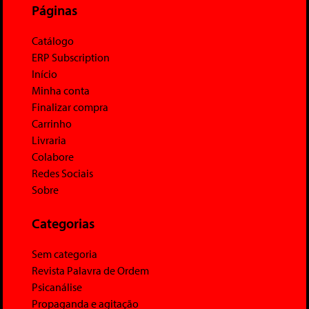
Páginas
Catálogo
ERP Subscription
Início
Minha conta
Finalizar compra
Carrinho
Livraria
Colabore
Redes Sociais
Sobre
Categorias
Sem categoria
Revista Palavra de Ordem
Psicanálise
Propaganda e agitação