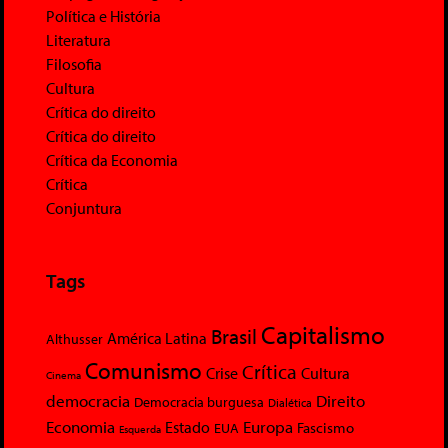
Política e História
Literatura
Filosofia
Cultura
Crítica do direito
Crítica do direito
Crítica da Economia
Crítica
Conjuntura
Tags
Capitalismo
Brasil
América Latina
Althusser
Comunismo
Crítica
Crise
Cultura
Cinema
democracia
Direito
Democracia burguesa
Dialética
Economia
Europa
Estado
Fascismo
EUA
Esquerda