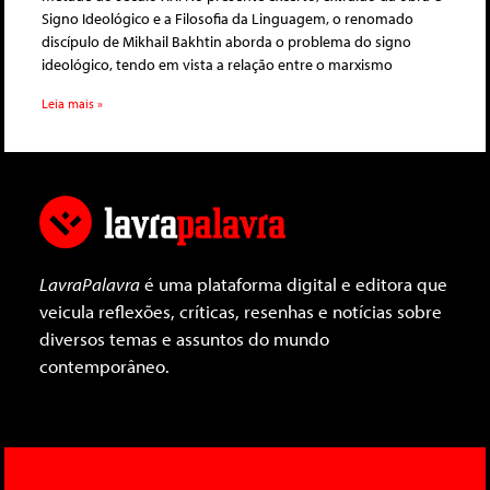
Signo Ideológico e a Filosofia da Linguagem, o renomado
discípulo de Mikhail Bakhtin aborda o problema do signo
ideológico, tendo em vista a relação entre o marxismo
Leia mais »
LavraPalavra
é uma plataforma digital e editora que
veicula reflexões, críticas, resenhas e notícias sobre
diversos temas e assuntos do mundo
contemporâneo.