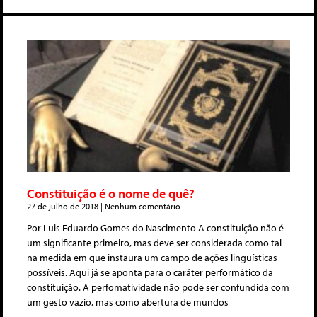
Constituição é o nome de quê?
27 de julho de 2018
Nenhum comentário
Por Luis Eduardo Gomes do Nascimento A constituição não é
um significante primeiro, mas deve ser considerada como tal
na medida em que instaura um campo de ações linguísticas
possíveis. Aqui já se aponta para o caráter performático da
constituição. A perfomatividade não pode ser confundida com
um gesto vazio, mas como abertura de mundos