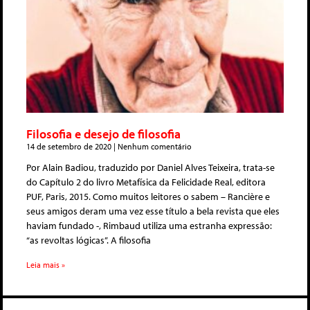
Filosofia e desejo de filosofia
14 de setembro de 2020
Nenhum comentário
Por Alain Badiou, traduzido por Daniel Alves Teixeira, trata-se
do Capítulo 2 do livro Metafísica da Felicidade Real, editora
PUF, Paris, 2015. Como muitos leitores o sabem – Rancière e
seus amigos deram uma vez esse título a bela revista que eles
haviam fundado -, Rimbaud utiliza uma estranha expressão:
“as revoltas lógicas”. A filosofia
Leia mais »