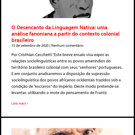
O Desencanto da Linguagem Nativa: uma
análise fanoniana a partir do contexto colonial
brasileiro
15 de setembro de 2020
Nenhum comentário
Por Cristhian Cecchetti “Este breve ensaio visa expor as
relações sociolinguísticas entre os povos ameríndios do
território brasileiro colonial com seus “senhores” portugueses.
E em conjunto analisaremos a disposição de supressão
sociolinguística dos povos africanos ocidentais trazidos sob a
condição de “escravos” do império. Deste modo pretende-se
levantar, utilizando o mote do pensamento de Frantz
Leia mais »