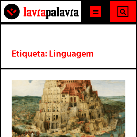
Etiqueta: Linguagem