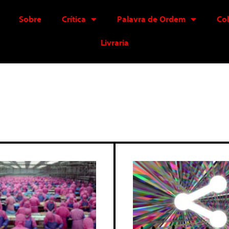
Sobre
Crítica
Palavra de Ordem
Co
Livraria