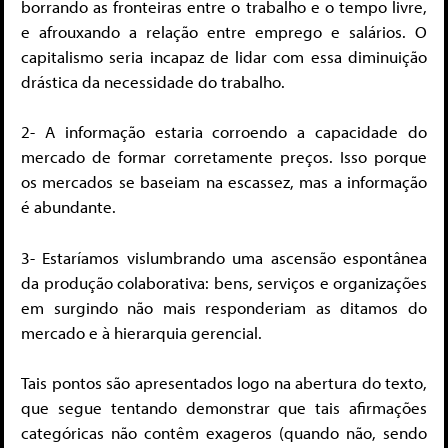
borrando as fronteiras entre o trabalho e o tempo livre,
e afrouxando a relação entre emprego e salários. O
capitalismo seria incapaz de lidar com essa diminuição
drástica da necessidade do trabalho.
2- A informação estaria corroendo a capacidade do
mercado de formar corretamente preços. Isso porque
os mercados se baseiam na escassez, mas a informação
é abundante.
3- Estaríamos vislumbrando uma ascensão espontânea
da produção colaborativa: bens, serviços e organizações
em surgindo não mais responderiam as ditamos do
mercado e à hierarquia gerencial.
Tais pontos são apresentados logo na abertura do texto,
que segue tentando demonstrar que tais afirmações
categóricas não contêm exageros (quando não, sendo