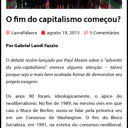
O fim do capitalismo começou?
LavraPalavra
agosto 19, 2015
5 Comentários
Por Gabriel Landi Fazzio
O debate recém-lançado por Paul Mason sobre o “advento
do pós-capitalismo” merece alguma atenção – talvez
porque seja a mais bem acabada forma de demonstrar seu
próprio exagero.
Os anos 90 foram, ideologicamente, o ápice do
neoliberalismo. No fim de 1989, no mesmo mês em que
caiu o Muro de Berlim, ouviu-se falar pela primeira vez
em um Consenso de Washington. O fim do Bloco
Socialista, em 1991, na esteira do consenso neoliberal,