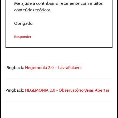
Me ajude a contribuir diretamente com muitos
conteúdos teóricos.
Obrigado.
Responder
Pingback:
Hegemonia 2.0 – LavraPalavra
Pingback:
HEGEMONIA 2.0 - Observatório Veias Abertas
Deixe um comentário