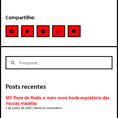
Compartilhe:
Posts recentes
MC Poze do Rodo, o mais novo bode expiatório das
nossas mazelas
2 de junho de 2025
Nenhum comentário