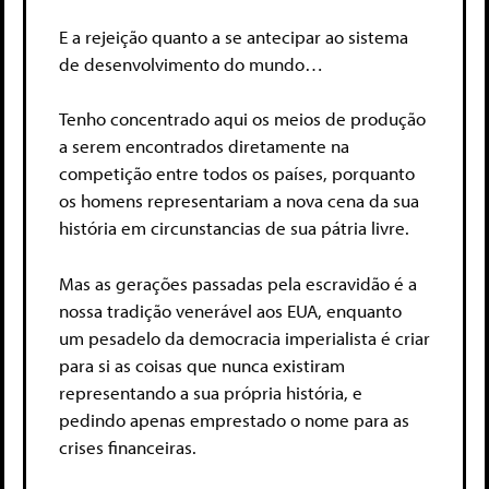
E a rejeição quanto a se antecipar ao sistema
de desenvolvimento do mundo…
Tenho concentrado aqui os meios de produção
a serem encontrados diretamente na
competição entre todos os países, porquanto
os homens representariam a nova cena da sua
história em circunstancias de sua pátria livre.
Mas as gerações passadas pela escravidão é a
nossa tradição venerável aos EUA, enquanto
um pesadelo da democracia imperialista é criar
para si as coisas que nunca existiram
representando a sua própria história, e
pedindo apenas emprestado o nome para as
crises financeiras.