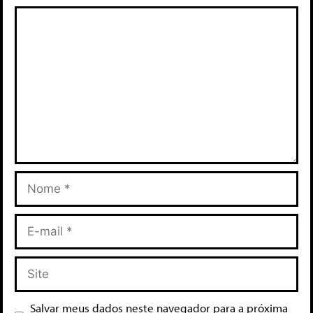
Salvar meus dados neste navegador para a próxima