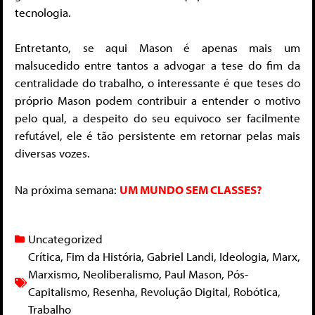
tecnologia.
Entretanto, se aqui Mason é apenas mais um
malsucedido entre tantos a advogar a tese do fim da
centralidade do trabalho, o interessante é que teses do
próprio Mason podem contribuir a entender o motivo
pelo qual, a despeito do seu equivoco ser facilmente
refutável, ele é tão persistente em retornar pelas mais
diversas vozes.
Na próxima semana:
UM MUNDO SEM CLASSES?
Uncategorized
Crítica
,
Fim da História
,
Gabriel Landi
,
Ideologia
,
Marx
,
Marxismo
,
Neoliberalismo
,
Paul Mason
,
Pós-
Capitalismo
,
Resenha
,
Revolução Digital
,
Robótica
,
Trabalho