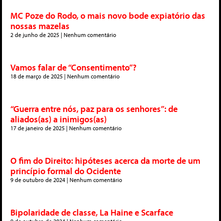
MC Poze do Rodo, o mais novo bode expiatório das
nossas mazelas
2 de junho de 2025
Nenhum comentário
Vamos falar de “Consentimento”?
18 de março de 2025
Nenhum comentário
“Guerra entre nós, paz para os senhores”: de
aliados(as) a inimigos(as)
17 de janeiro de 2025
Nenhum comentário
O fim do Direito: hipóteses acerca da morte de um
princípio formal do Ocidente
9 de outubro de 2024
Nenhum comentário
Bipolaridade de classe, La Haine e Scarface