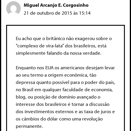
Miguel Arcanjo E. Corgosinho
21 de outubro de 2015 às 15:14
Eu acho que o britânico não exagerou sobre o
“complexo de vira-lata” dos brasileiros, está
simplesmente falando da nossa verdade.
Enquanto nos EUA os americanos desejam levar
ao seu termo a origem econômica, tão
depressa quanto possível para o poder do país,
no Brasil em qualquer faculdade de economia,
blog, ou posição de domínio avançado o
interesse dos brasileiros é tornar a discussão
dos investimentos externos e as taxa de juros e
os câmbios do dólar como uma revolução
permanente.