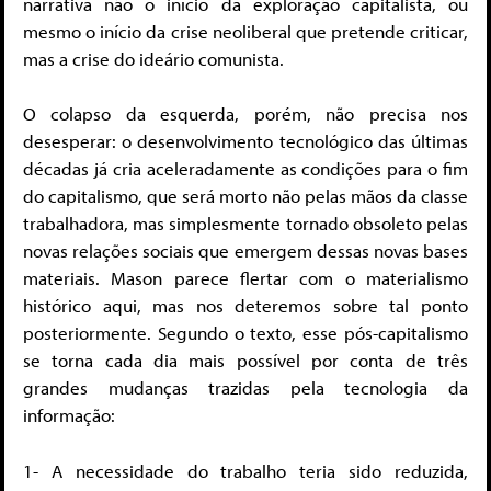
narrativa não o início da exploração capitalista, ou
mesmo o início da crise neoliberal que pretende criticar,
mas a crise do ideário comunista.
O colapso da esquerda, porém, não precisa nos
desesperar: o desenvolvimento tecnológico das últimas
décadas já cria aceleradamente as condições para o fim
do capitalismo, que será morto não pelas mãos da classe
trabalhadora, mas simplesmente tornado obsoleto pelas
novas relações sociais que emergem dessas novas bases
materiais. Mason parece flertar com o materialismo
histórico aqui, mas nos deteremos sobre tal ponto
posteriormente. Segundo o texto, esse pós-capitalismo
se torna cada dia mais possível por conta de três
grandes mudanças trazidas pela tecnologia da
informação:
1- A necessidade do trabalho teria sido reduzida,