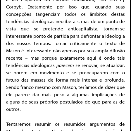
Corbyb. Exatamente por isso que, quando suas
concepções tangenciam todos os âmbitos destas
tendências ideológicas neoliberais, mas de um ponto de
vista que se pretende anticapitalista, tornam-se
interessante ponto de partida para defrontar a ideologia
dos nossos tempos. Tomar criticamente o texto de
Mason é interessante não apenas por sua ampla difusão
recente – mas porque exatamente aqui é onde tais
tendências ideológicas
parecem
se renovar, se atualizar,
se porem em movimento e se preocuparem com o
futuro das massas de forma mais intensa e profunda.
Sendo franco mesmo com Mason, teríamos de dizer que
ele parece dar mais peso a algumas implicações de
alguns de seus próprios postulados do que para as de
outros.
Tentaremos resumir os resumidos argumentos de