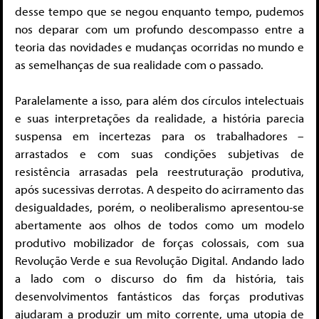
desse tempo que se negou enquanto tempo, pudemos
nos deparar com um profundo descompasso entre a
teoria das novidades e mudanças ocorridas no mundo e
as semelhanças de sua realidade com o passado.
Paralelamente a isso, para além dos círculos intelectuais
e suas interpretações da realidade, a história parecia
suspensa em incertezas para os trabalhadores –
arrastados e com suas condições subjetivas de
resistência arrasadas pela reestruturação produtiva,
após sucessivas derrotas. A despeito do acirramento das
desigualdades, porém, o neoliberalismo apresentou-se
abertamente aos olhos de todos como um modelo
produtivo mobilizador de forças colossais, com sua
Revolução Verde e sua Revolução Digital. Andando lado
a lado com o discurso do fim da história, tais
desenvolvimentos fantásticos das forças produtivas
ajudaram a produzir um mito corrente, uma utopia de