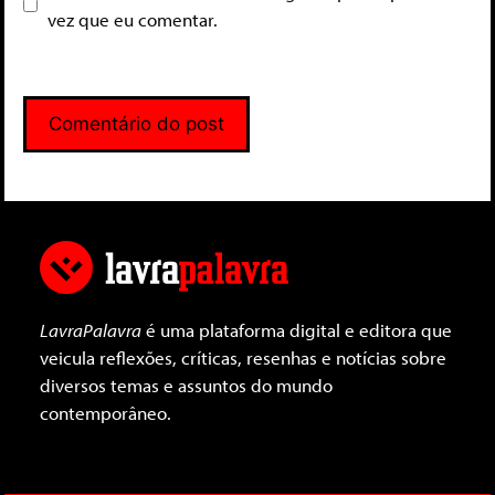
vez que eu comentar.
LavraPalavra
é uma plataforma digital e editora que
veicula reflexões, críticas, resenhas e notícias sobre
diversos temas e assuntos do mundo
contemporâneo.