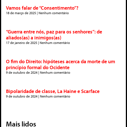
Vamos falar de “Consentimento”?
18 de março de 2025
Nenhum comentário
“Guerra entre nós, paz para os senhores”: de
aliados(as) a inimigos(as)
17 de janeiro de 2025
Nenhum comentário
O fim do Direito: hipóteses acerca da morte de um
princípio formal do Ocidente
9 de outubro de 2024
Nenhum comentário
Bipolaridade de classe, La Haine e Scarface
9 de outubro de 2024
Nenhum comentário
Mais lidos