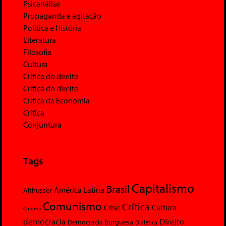
Psicanálise
Propaganda e agitação
Política e História
Literatura
Filosofia
Cultura
Crítica do direito
Crítica do direito
Crítica da Economia
Crítica
Conjuntura
Tags
Capitalismo
Brasil
América Latina
Althusser
Comunismo
Crítica
Crise
Cultura
Cinema
democracia
Direito
Democracia burguesa
Dialética