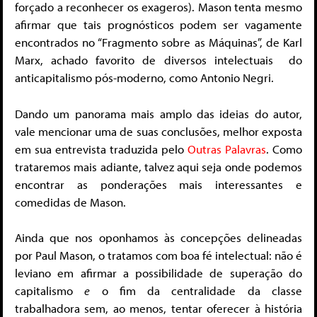
forçado a reconhecer os exageros). Mason tenta mesmo
afirmar que tais prognósticos podem ser vagamente
encontrados no “Fragmento sobre as Máquinas”, de Karl
Marx, achado favorito de diversos intelectuais do
anticapitalismo pós-moderno, como Antonio Negri.
Dando um panorama mais amplo das ideias do autor,
vale mencionar uma de suas conclusões, melhor exposta
em sua entrevista traduzida pelo
Outras Palavras
. Como
trataremos mais adiante, talvez aqui seja onde podemos
encontrar as ponderações mais interessantes e
comedidas de Mason.
Ainda que nos oponhamos às concepções delineadas
por Paul Mason, o tratamos com boa fé intelectual: não é
leviano em afirmar a possibilidade de superação do
capitalismo
e
o fim da centralidade da classe
trabalhadora sem, ao menos, tentar oferecer à história