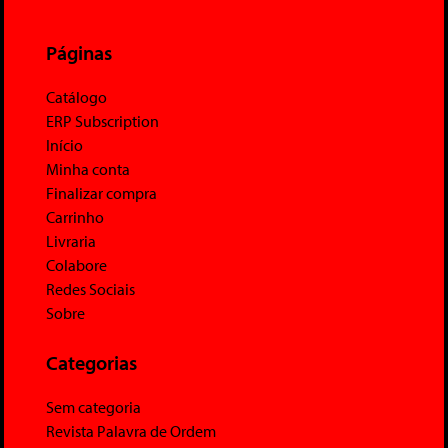
Páginas
Catálogo
ERP Subscription
Início
Minha conta
Finalizar compra
Carrinho
Livraria
Colabore
Redes Sociais
Sobre
Categorias
Sem categoria
Revista Palavra de Ordem