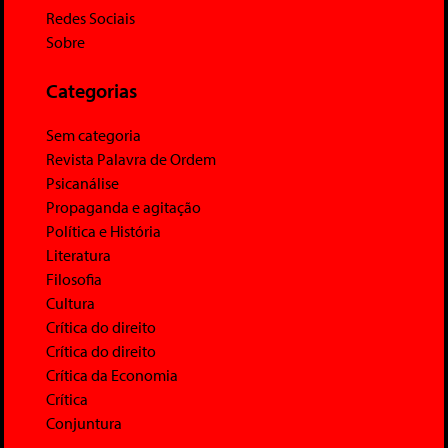
Redes Sociais
Sobre
Categorias
Sem categoria
Revista Palavra de Ordem
Psicanálise
Propaganda e agitação
Política e História
Literatura
Filosofia
Cultura
Crítica do direito
Crítica do direito
Crítica da Economia
Crítica
Conjuntura