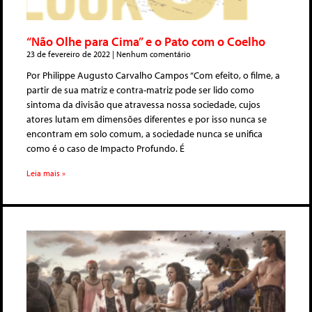
“Não Olhe para Cima” e o Pato com o Coelho
23 de fevereiro de 2022
Nenhum comentário
Por Philippe Augusto Carvalho Campos “Com efeito, o filme, a
partir de sua matriz e contra-matriz pode ser lido como
sintoma da divisão que atravessa nossa sociedade, cujos
atores lutam em dimensões diferentes e por isso nunca se
encontram em solo comum, a sociedade nunca se unifica
como é o caso de Impacto Profundo. É
Leia mais »