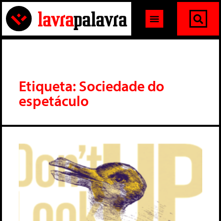
Etiqueta: Sociedade do
espetáculo