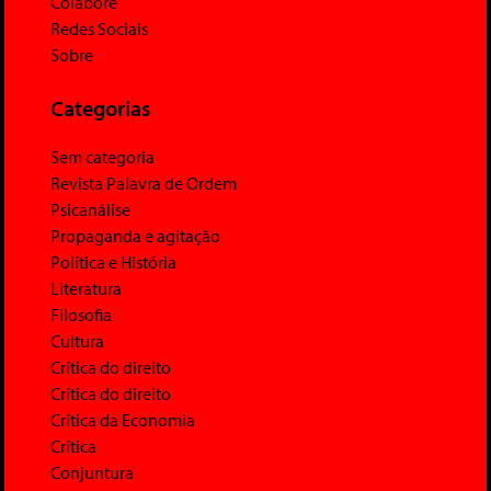
Colabore
Redes Sociais
Sobre
Categorias
Sem categoria
Revista Palavra de Ordem
Psicanálise
Propaganda e agitação
Política e História
Literatura
Filosofia
Cultura
Crítica do direito
Crítica do direito
Crítica da Economia
Crítica
Conjuntura