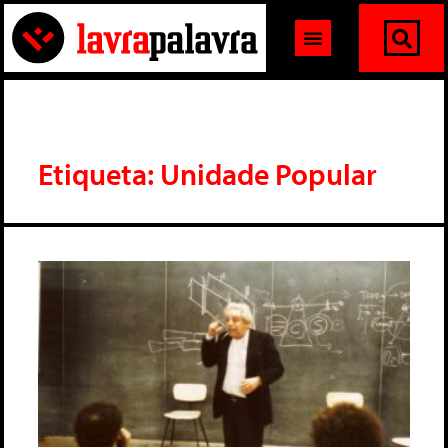
Etiqueta: Unidade Popular