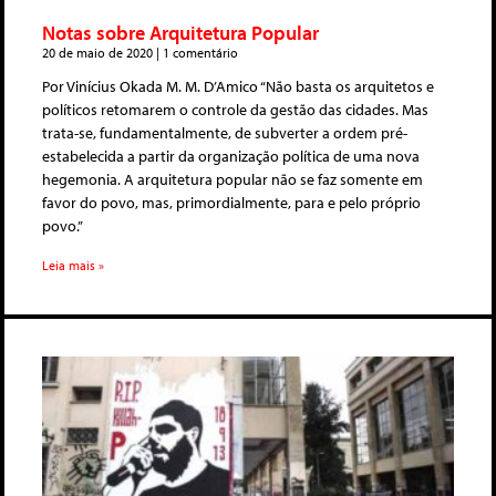
Notas sobre Arquitetura Popular
20 de maio de 2020
1 comentário
Por Vinícius Okada M. M. D’Amico “Não basta os arquitetos e
políticos retomarem o controle da gestão das cidades. Mas
trata-se, fundamentalmente, de subverter a ordem pré-
estabelecida a partir da organização política de uma nova
hegemonia. A arquitetura popular não se faz somente em
favor do povo, mas, primordialmente, para e pelo próprio
povo.”
Leia mais »