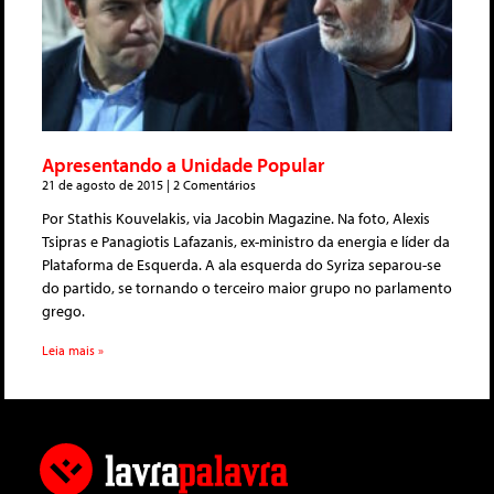
Apresentando a Unidade Popular
21 de agosto de 2015
2 Comentários
Por Stathis Kouvelakis, via Jacobin Magazine. Na foto, Alexis
Tsipras e Panagiotis Lafazanis, ex-ministro da energia e líder da
Plataforma de Esquerda. A ala esquerda do Syriza separou-se
do partido, se tornando o terceiro maior grupo no parlamento
grego.
Leia mais »